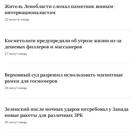
Житель Ленобласти сломал памятник воинам-
интернационалистам
22 минуты назад
Косметологи предупредили об угрозе жизни из-за
дешевых филлеров и массажеров
27 минут назад
Верховный суд разрешил использовать магнитные
рамки для госномеров
29 минут назад
Зеленский после ночных ударов потребовал у Запада
новые ракеты для различных ЗРК
30 минут назад