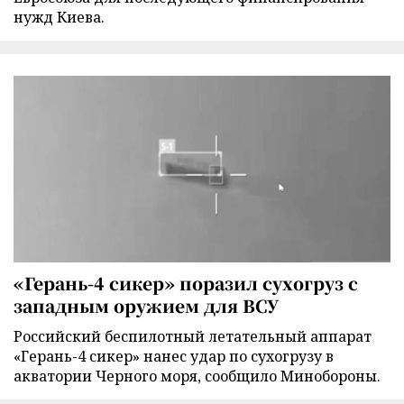
нужд Киева.
«Герань-4 сикер» поразил сухогруз с
западным оружием для ВСУ
Российский беспилотный летательный аппарат
«Герань-4 сикер» нанес удар по сухогрузу в
акватории Черного моря, сообщило Минобороны.