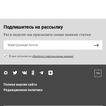
Подпишитесь на рассылку
Раз в неделю мы присылаем самые важные статьи
Я даю согласие на
обработку персональных данных
18+
Полная версия сайта
Редакционная политика