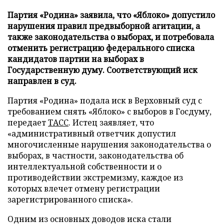
Партия «Родина» заявила, что «Яблоко» допустило
нарушения правил предвыборной агитации, а
также законодательства о выборах, и потребовала
отменить регистрацию федерального списка
кандидатов партии на выборах в
Государственную думу. Соответствующий иск
направлен в суд.
Партия «Родина» подала иск в Верховный суд с
требованием снять «Яблоко» с выборов в Госдуму,
передает
ТАСС
. Истец заявляет, что
«административный ответчик допустил
многочисленные нарушения законодательства о
выборах, в частности, законодательства об
интеллектуальной собственности и о
противодействии экстремизму, каждое из
которых влечет отмену регистрации
зарегистрированного списка».
Одним из основных доводов иска стали