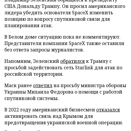
США Дональду Трампу. Он просил американского
лидера убедить основателя SpaceX изменить
позицию по вопросу спутниковой связи для
планирования атак.
В Белом доме ситуацию пока не комментируют.
Представители компании SpaceX также оставили
без ответа запросы журналистов.
Напомним, Зеленский
обратился
к Трампу с
просьбой задействовать сеть Starlink для атак по
российской территории.
Маск ранее
ответил
на просьбу министра обороны
Украины Михаила Федорова о помощи с работой
спутниковой системы.
В 2022 году американский бизнесмен
отказался
активировать связь над Крымом для
предотвращения украинской военной операции.