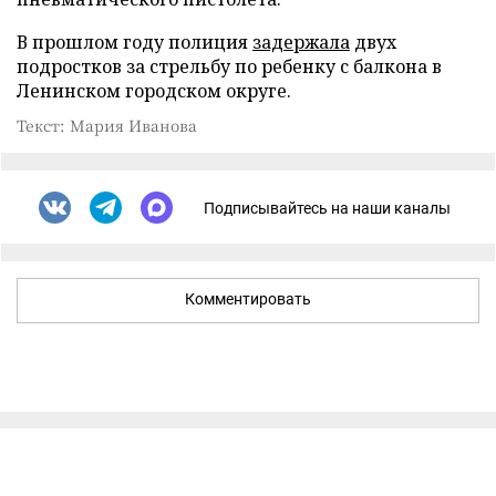
В прошлом году полиция
задержала
двух
подростков за стрельбу по ребенку с балкона в
Ленинском городском округе.
Текст: Мария Иванова
Подписывайтесь на наши каналы
Комментировать