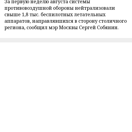
За первую неделю августа системы
противовоздушной обороны нейтрализовали
свыше 1,8 тыс. беспилотных летательных
аппаратов, направлявшихся в сторону столичного
региона, сообщил мэр Москвы Сергей Собянин.