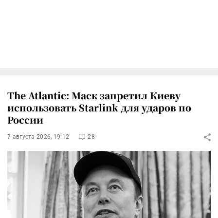
The Atlantic: Маск запретил Киеву
использовать Starlink для ударов по
России
7 августа 2026, 19:12
28