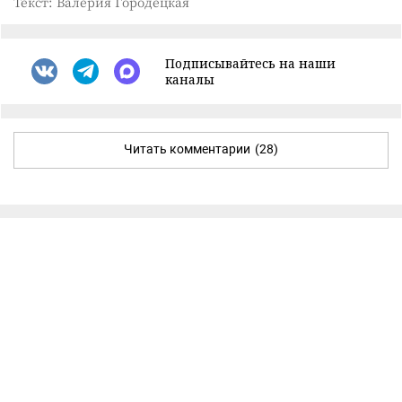
Текст: Валерия Городецкая
Подписывайтесь на наши
каналы
Читать комментарии
(28)