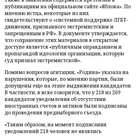
публикациям на официальном сайте «Яблока». По
мнению истца, некоторые из них
свидетельствуют о «системной поддержке ЛГБТ-
движения, признанного экстремистским и
запрещенным в РФ». В документе утверждается,
что сохранение этих материалов в открытом
доступе является «публичным оправданием и
пропагандой идеологии организации, которую
суд признал экстремистской».
Помимо вопросов агитации, «Родина» указала на
нарушения, которые, по мнению партии, были
допущены еще на этапе выдвижения кандидатов.
В частности, в иске говорится, что у 218 из 269
кандидатов уведомления об отсутствии
иностранных счетов и активов были подписаны
до проведения предвыборного съезда.
«Таким образом, на момент подписания
уведомлений 218 человек не являлись