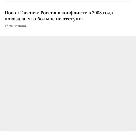
Посол Гассиев: Россия в конфликте в 2008 года
показала, что больше не отступит
17 минут назад