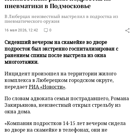
пневматики в Подмосковье
В Люберцах неизвестный выстрелил в подростка из
пневматического оружия
16 мая 2026, 12:42
0
Сидевший вечером на скамейке во дворе
подросток был экстренно госпитализирован с
ранением спины после выстрела из окна
многоэтажки.
Инцидент произошел на территории жилого
комплекса в Люберецком городском округе,
передает
РИА «Новости»
.
По словам адвоката семьи пострадавшего, Романа
Закирьянова, неизвестный открыл стрельбу из
окна дома.
«Компания подростков 14-15 лет вечером сидела
во дворе на скамейке в телефонах, они не