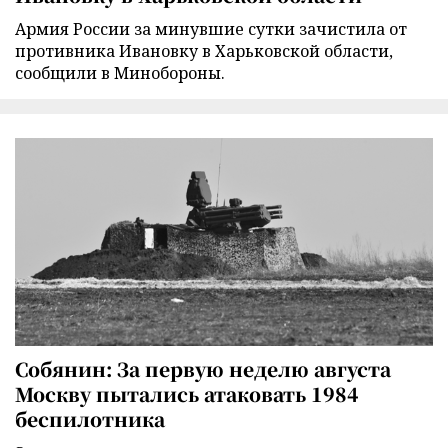
Армия России за минувшие сутки зачистила от
противника Ивановку в Харьковской области,
сообщили в Минобороны.
Собянин: За первую неделю августа
Москву пытались атаковать 1984
беспилотника