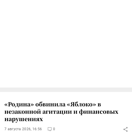
«Родина» обвинила «Яблоко» в
незаконной агитации и финансовых
нарушениях
7 августа 2026, 16:56
0