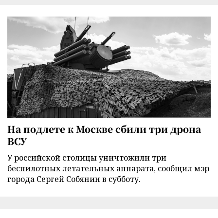
На подлете к Москве сбили три дрона
ВСУ
У российской столицы уничтожили три
беспилотных летательных аппарата, сообщил мэр
города Сергей Собянин в субботу.