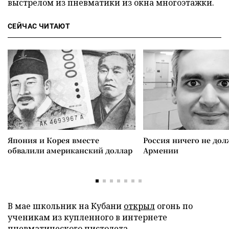
выстрелом из пневматики из окна многоэтажки.
СЕЙЧАС ЧИТАЮТ
Япония и Корея вместе
Россия ничего не дол
обвалили американский доллар
Армении
В мае школьник на Кубани
открыл
огонь по
ученикам из купленного в интернете
пневматического пистолета.