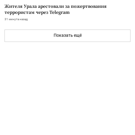
Жителя Урала арестовали за пожертвования
террористам через Telegram
31 минута назад
Показать ещё