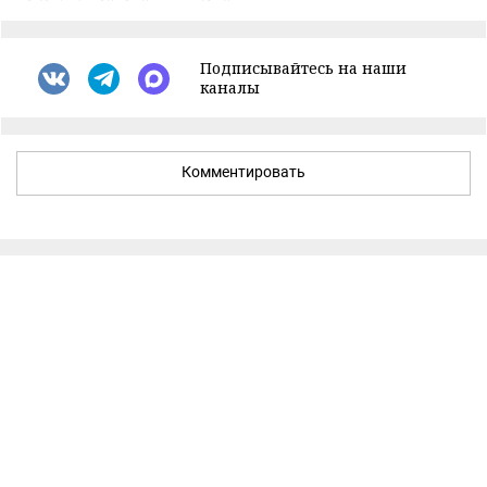
Подписывайтесь на наши
каналы
Комментировать