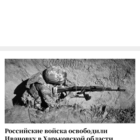
Российские войска освободили
Ивановку в Харьковской области