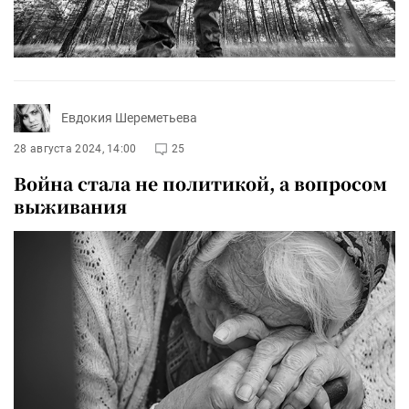
Евдокия Шереметьева
28 августа 2024, 14:00
25
Война стала не политикой, а вопросом
выживания