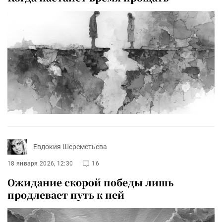
Евдокия Шереметьева
18 января 2026, 12:30
16
Ожидание скорой победы лишь
продлевает путь к ней