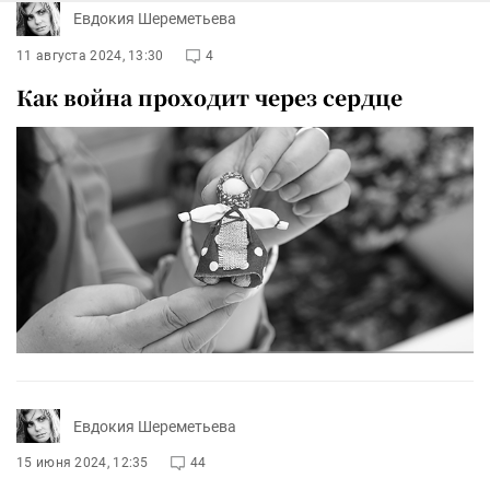
Евдокия Шереметьева
11 августа 2024, 13:30
4
Как война проходит через сердце
Евдокия Шереметьева
15 июня 2024, 12:35
44