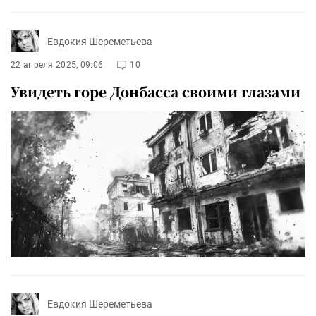
Евдокия Шереметьева
22 апреля 2025, 09:06
10
Увидеть горе Донбасса своими глазами
Евдокия Шереметьева