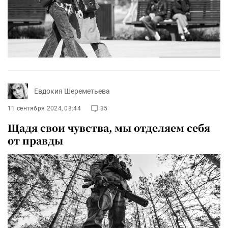
Евдокия Шереметьева
11 сентября 2024, 08:44
35
Щадя свои чувства, мы отделяем себя
от правды