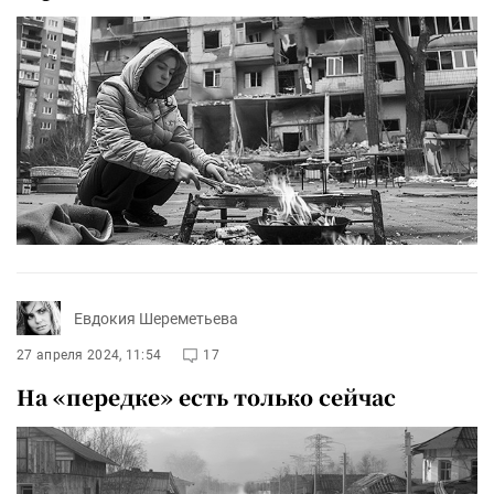
Евдокия Шереметьева
27 апреля 2024, 11:54
17
На «передке» есть только сейчас