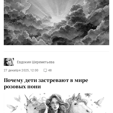
Евдокия Шереметьева
27 декабря 2025, 12:00
48
Почему дети застревают в мире
розовых пони