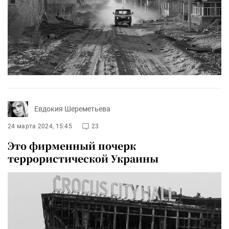
Евдокия Шереметьева
24 марта 2024, 15:45
23
Это фирменный почерк
террористической Украины