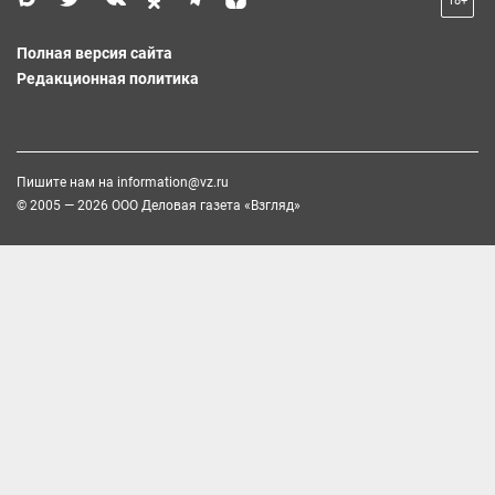
18+
Полная версия сайта
Редакционная политика
Пишите нам на
information@vz.ru
© 2005 — 2026 ООО Деловая газета «Взгляд»