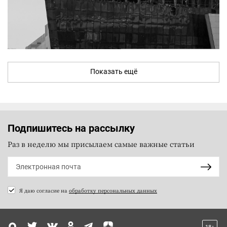
Показать ещё
Подпишитесь на рассылку
Раз в неделю мы присылаем самые важные статьи
Я даю согласие на
обработку персональных данных