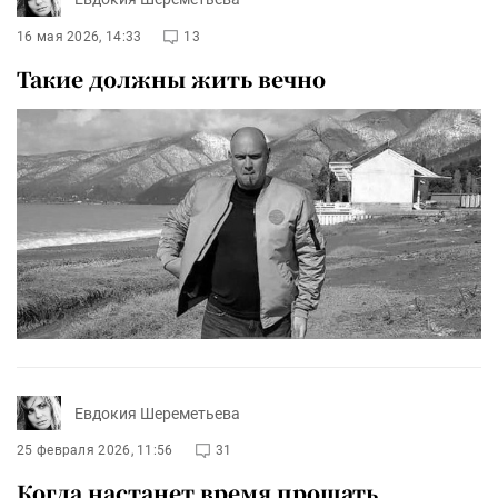
16 мая 2026, 14:33
13
Такие должны жить вечно
Евдокия Шереметьева
25 февраля 2026, 11:56
31
Когда настанет время прощать