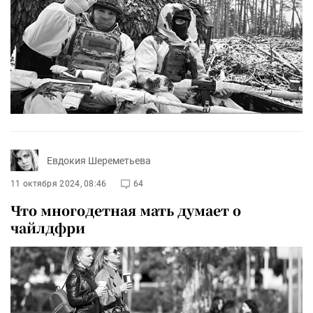
Евдокия Шереметьева
11 октября 2024, 08:46
64
Что многодетная мать думает о
чайлдфри