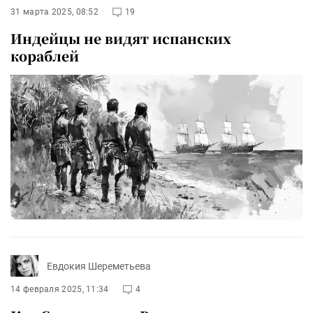
31 марта 2025, 08:52
19
Индейцы не видят испанских
кораблей
Евдокия Шереметьева
14 февраля 2025, 11:34
4