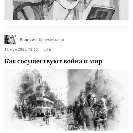
Евдокия Шереметьева
10 мая 2025, 12:00
6
Как сосуществуют война и мир