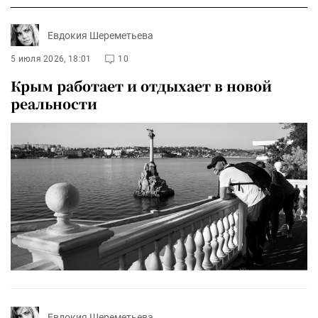
Евдокия Шереметьева
5 июля 2026, 18:01
10
Крым работает и отдыхает в новой
реальности
Евдокия Шереметьева