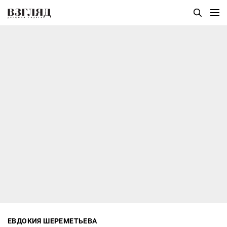
ЕВДОКИЯ ШЕРЕМЕТЬЕВА