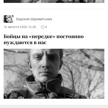
Евдокия Шереметьева
16 августа 2024, 12:20
6
Бойцы на «передке» постоянно
нуждаются в нас