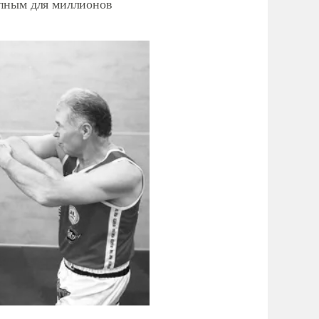
упным для миллионов