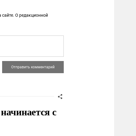
 сайте. О редакционной
начинается с