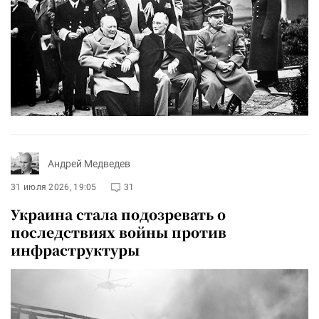
Андрей Медведев
31 июля 2026, 19:05
31
Украина стала подозревать о
последствиях войны против
инфраструктуры