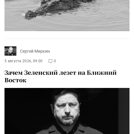
Сергей Миркин
5 августа 2026, 09:00
0
Зачем Зеленский лезет на Ближний
Восток