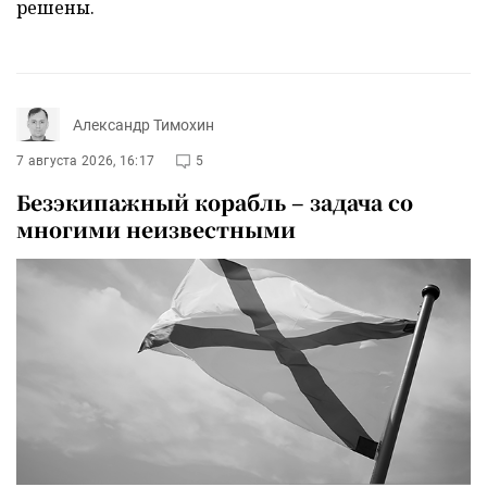
решены.
Александр Тимохин
7 августа 2026, 16:17
5
Безэкипажный корабль – задача со
многими неизвестными