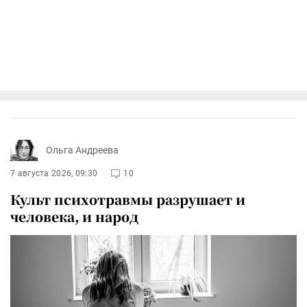
Ольга Андреева
7 августа 2026, 09:30
10
Культ психотравмы разрушает и
человека, и народ