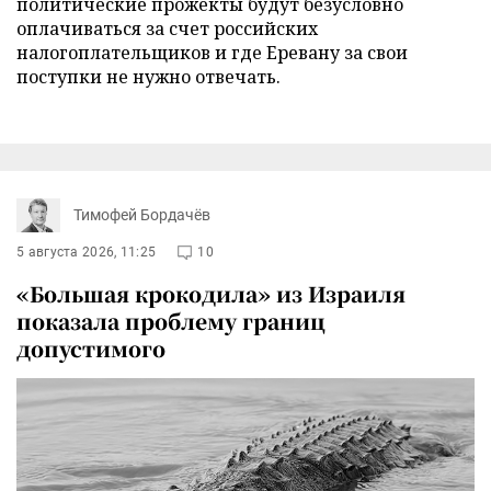
политические прожекты будут безусловно
оплачиваться за счет российских
налогоплательщиков и где Еревану за свои
поступки не нужно отвечать.
Тимофей Бордачёв
5 августа 2026, 11:25
10
«Большая крокодила» из Израиля
показала проблему границ
допустимого