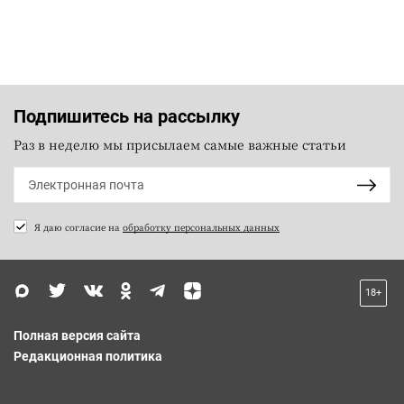
Подпишитесь на рассылку
Раз в неделю мы присылаем самые важные статьи
Я даю согласие на
обработку персональных данных
18+
Полная версия сайта
Редакционная политика