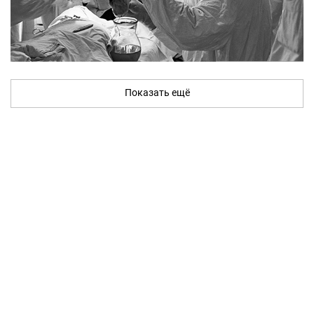
Показать ещё