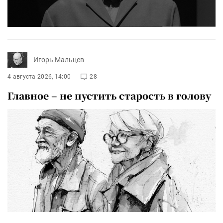
Игорь Мальцев
4 августа 2026, 14:00
28
Главное – не пустить старость в голову