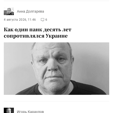
Анна Долгарева
4 августа 2026, 11:46
6
Как один панк десять лет
сопротивлялся Украине
Игорь Караулов