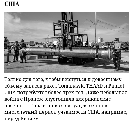
США
Только для того, чтобы вернуться к довоенному
объему запасов ракет Tomahawk, THAAD и Patriot
США потребуется более трех лет. Даже небольшая
война с Ираном опустошила американские
арсеналы. Сложившаяся ситуация означает
многолетний период уязвимости США, например,
перед Китаем.