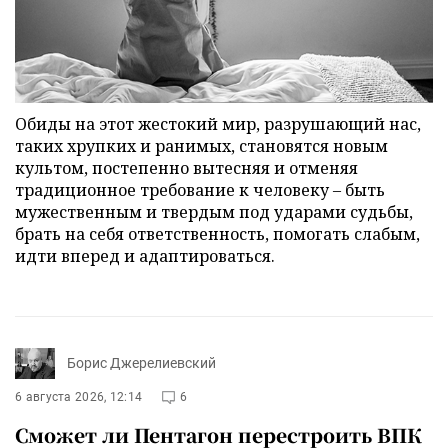
Обиды на этот жестокий мир, разрушающий нас,
таких хрупких и ранимых, становятся новым
культом, постепенно вытесняя и отменяя
традиционное требование к человеку – быть
мужественным и твердым под ударами судьбы,
брать на себя ответственность, помогать слабым,
идти вперед и адаптироваться.
Борис Джерелиевский
6 августа 2026, 12:14
6
Сможет ли Пентагон перестроить ВПК