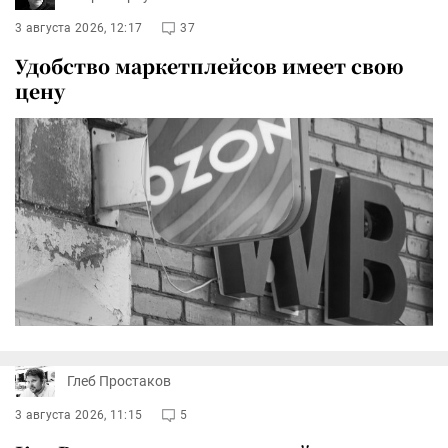
3 августа 2026, 12:17
37
Удобство маркетплейсов имеет свою
цену
Глеб Простаков
3 августа 2026, 11:15
5