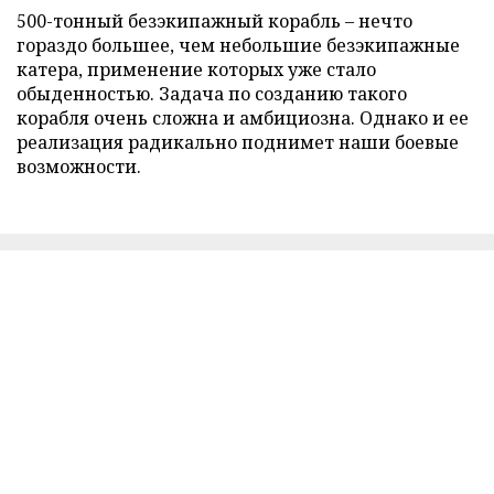
500-тонный безэкипажный корабль – нечто
гораздо большее, чем небольшие безэкипажные
катера, применение которых уже стало
обыденностью. Задача по созданию такого
корабля очень сложна и амбициозна. Однако и ее
реализация радикально поднимет наши боевые
возможности.