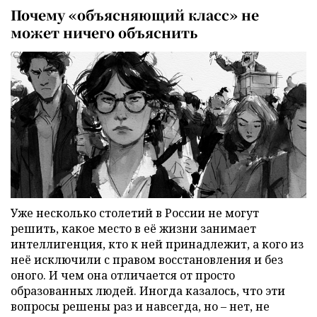
Почему «объясняющий класс» не
может ничего объяснить
Уже несколько столетий в России не могут
решить, какое место в её жизни занимает
интеллигенция, кто к ней принадлежит, а кого из
неё исключили с правом восстановления и без
оного. И чем она отличается от просто
образованных людей. Иногда казалось, что эти
вопросы решены раз и навсегда, но – нет, не