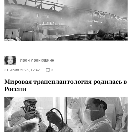
Иван Иванюшкин
31 июля 2026, 12:42
3
Мировая трансплантология родилась в
России