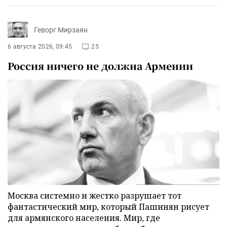
Геворг Мирзаян
6 августа 2026, 09:45
25
Россия ничего не должна Армении
Москва системно и жестко разрушает тот
фантастический мир, который Пашинян рисует
для армянского населения. Мир, где