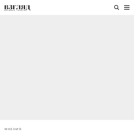
МНЕНИЯ