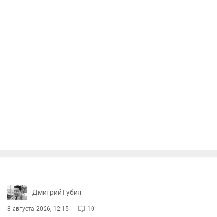
Дмитрий Губин
8 августа 2026, 12:15
10