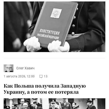
Олег Хавич
1 августа 2026, 12:00
13
Как Польша получила Западную
Украину, а потом ее потеряла