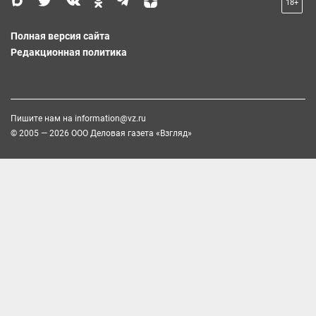
18+
Полная версия сайта
Редакционная политика
Пишите нам на
information@vz.ru
© 2005 — 2026 ООО Деловая газета «Взгляд»