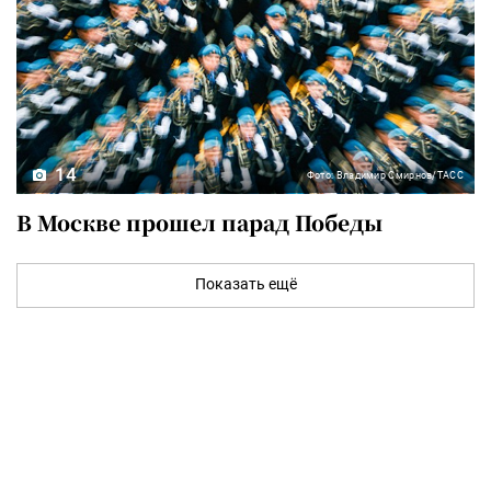
14
Фото: Владимир Смирнов/ТАСС
В Москве прошел парад Победы
Показать ещё