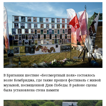
В Британии шествие «Бессмертный полк» состоялось
возле Кембриджа, где также прошел фестиваль с живой
музыкой, посвященной Дню Победы. В районе сцены
была установлена стена памяти