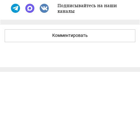
Подписывайтесь на наши
каналы
Комментировать