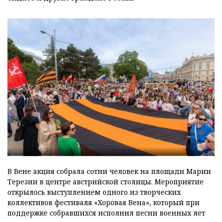
В Вене акция собрала сотни человек на площади Марии
Терезии в центре австрийской столицы. Мероприятие
открылось выступлением одного из творческих
коллективов фестиваля «Хоровая Вена», который при
поддержке собравшихся исполнил песни военных лет