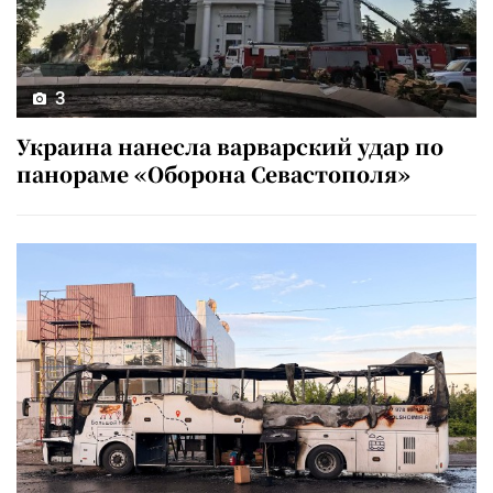
3
Украина нанесла варварский удар по
панораме «Оборона Севастополя»