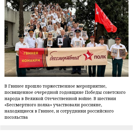
В Гвинее прошло торжественное мероприятие,
посвященное очередной годовщине Победы советского
народа в Великой Отечественной войне. В шествии
«Бессмертного полка» участвовали россияне,
находящиеся в Гвинее, и сотрудники российского
посольства