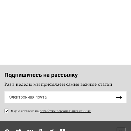
Подпишитесь на рассылку
Раз в неделю мы присылаем самые важные статьи
Я даю согласие на
обработку персональных данных