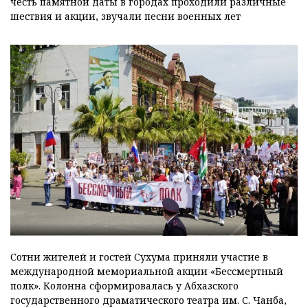
честь памятной даты в городах проходили различные
шествия и акции, звучали песни военных лет
Сотни жителей и гостей Сухума приняли участие в
международной мемориальной акции «Бессмертный
полк». Колонна сформировалась у Абхазского
государственного драматического театра им. С. Чанба,