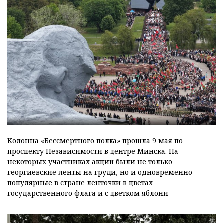
Колонна «Бессмертного полка» прошла 9 мая по
проспекту Независимости в центре Минска. На
некоторых участниках акции были не только
георгиевские ленты на груди, но и одновременно
популярные в стране ленточки в цветах
государственного флага и с цветком яблони