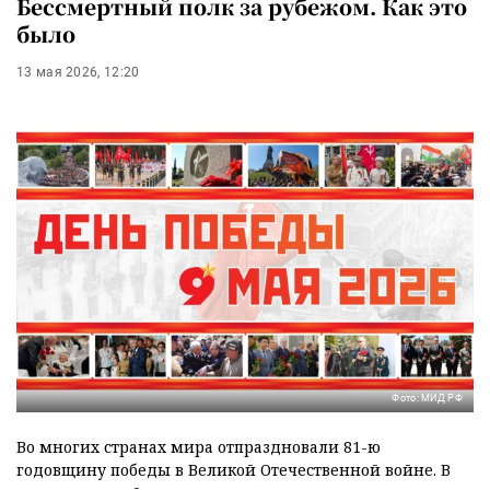
Бессмертный полк за рубежом. Как это
было
13 мая 2026, 12:20
Фото: МИД РФ
Во многих странах мира отпраздновали 81-ю
годовщину победы в Великой Отечественной войне. В