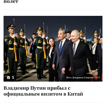
полет
5
Фото: Владимир Смирнов/ТАСС
Владимир Путин прибыл с
официальным визитом в Китай