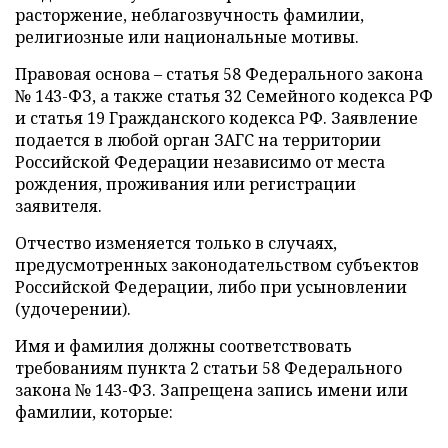
расторжение, неблагозвучность фамилии,
религиозные или национальные мотивы.
Правовая основа – статья 58 Федерального закона
№ 143-ФЗ, а также статья 32 Семейного кодекса РФ
и статья 19 Гражданского кодекса РФ. Заявление
подается в любой орган ЗАГС на территории
Российской Федерации независимо от места
рождения, проживания или регистрации
заявителя.
Отчество изменяется только в случаях,
предусмотренных законодательством субъектов
Российской Федерации, либо при усыновлении
(удочерении).
Имя и фамилия должны соответствовать
требованиям пункта 2 статьи 58 Федерального
закона № 143-ФЗ. Запрещена запись имени или
фамилии, которые: