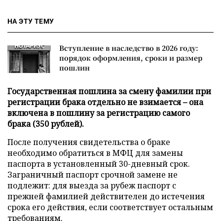
НА ЭТУ ТЕМУ
Вступление в наследство в 2026 году:
порядок оформления, сроки и размер
пошлин
Государственная пошлина за смену фамилии при
регистрации брака отдельно не взимается – она
включена в пошлину за регистрацию самого
брака (350 рублей).
После получения свидетельства о браке
необходимо обратиться в МФЦ для замены
паспорта в установленный 30-дневный срок.
Заграничный паспорт срочной замене не
подлежит: для выезда за рубеж паспорт с
прежней фамилией действителен до истечения
срока его действия, если соответствует остальным
требованиям.