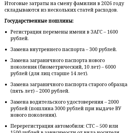
Итоговые затраты на смену фамилии в 2026 году
складываются из нескольких статей расходов.
Государственные пошлины:
Регистрация перемены имени в ЗАГС – 1600
рублей.
Замена внутреннего паспорта – 300 рублей.
Замена заграничного паспорта нового
поколения (биометрический, 10 лет) – 6000
рублей (для лиц старше 14 лет).
Замена заграничного паспорта старого образца
(пять лет) – 2000 рублей.
Замена водительского удостоверения – 2000
рублей (пошлина 3000 рублей при выдаче ВУ
нового поколения).
Перерегистрация автомобиля: СТС – 500 или
1500 рублей в зависимости от вида носителя,