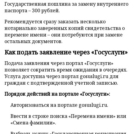
Государственная пошлина за замену внутреннего
паспорта – 300 рублей.
Рекомендуется сразу заказать несколько
нотариально заверенных копий свидетельства о
перемене имени – они потребуются при замене
остальных документов.
Как подать заявление через
«
Госуслуги
»
Подача заявления через портал «Госуслуги»
позволяет сократить время ожидания в очередях.
Услуга доступна через портал gosuslugi.ru для
граждан с подтвержденной учетной записью.
Порядок действий на портале «Госуслуги»:
Авторизоваться на портале gosuslugi.ru.
Ввести в строке поиска «Перемена имени» или
«Смена фамилии».
Выбрать услугу «Государственная регистрация