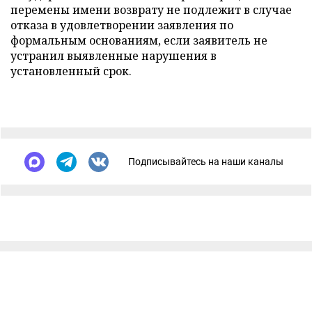
перемены имени возврату не подлежит в случае
отказа в удовлетворении заявления по
формальным основаниям, если заявитель не
устранил выявленные нарушения в
установленный срок.
Подписывайтесь на наши каналы