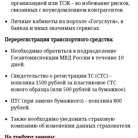
организацией или ТСЖ – во избежание рисков,
связанных с неуведомлением контрагентов.
Личные кабинеты на портале «Госуслуги», в
банках и иных значимых сервисах.
Перерегистрация транспортного средства:
Необходимо обратиться в подразделение
Госавтоинспекции МВД России в течение 10
дней.
Свидетельство о регистрации ТС (СТС) –
пошлина 1500 рублей за пластиковое СТС
нового образца (или 500 рублей за бумажное).
ПТС (при замене бумажного) – пошлина 800
рублей.
Также необходимо уведомить страховую
компанию об изменении данных страхователя.
Не требуют замены: