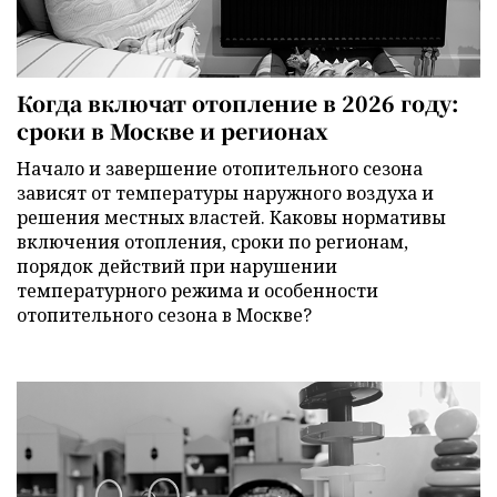
Когда включат отопление в 2026 году:
сроки в Москве и регионах
Начало и завершение отопительного сезона
зависят от температуры наружного воздуха и
решения местных властей. Каковы нормативы
включения отопления, сроки по регионам,
порядок действий при нарушении
температурного режима и особенности
отопительного сезона в Москве?