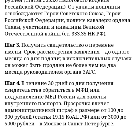
Российской Федерации). От уплаты пошлины
освобождаются Герои Советского Союза, Герои
Российской Федерации, полные кавалеры ордена
Славы, участники и инвалиды Великой
Отечественной войны (ст. 333.35 НК РФ).
Шаг 3.
Получить свидетельство о перемене
имени. Срок рассмотрения заявления – до одного
месяца со дня подачи; в исключительных случаях
он может быть продлен не более чем на два
месяца руководителем органа ЗАГС.
Шаг 4.
В течение 30 дней со дня получения
свидетельства обратиться в МФЦ или
подразделение МВД России для замены
внутреннего паспорта. Просрочка влечет
административный штраф в размере от 100 до
300 рублей (статья 19.15 КоАП РФ) или от 3000 до
5000 рублей – в Москве и Санкт-Петербурге.