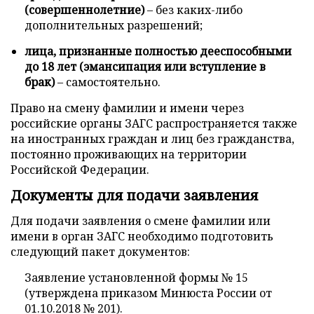
(совершеннолетние)
– без каких-либо
дополнительных разрешений;
лица, признанные полностью дееспособными
до 18 лет (эмансипация или вступление в
брак)
– самостоятельно.
Право на смену фамилии и имени через
российские органы ЗАГС распространяется также
на иностранных граждан и лиц без гражданства,
постоянно проживающих на территории
Российской Федерации.
Документы для подачи заявления
Для подачи заявления о смене фамилии или
имени в орган ЗАГС необходимо подготовить
следующий пакет документов:
Заявление установленной формы № 15
(утверждена приказом Минюста России от
01.10.2018 № 201).