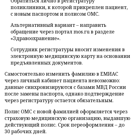
Обратиться лично в регистратуру
поликлиники, к которой прикреплен пациент,
с новым паспортом и полисом ОМС.
Альтернативный вариант – направить
обращение через портал mos.ru в разделе
«Здравоохранение».
Сотрудник регистратуры вносит изменения в
электронную медицинскую карту на основании
предъявленных документов.
Самостоятельно изменить фамилию в ЕМИАС
через личный кабинет пациента невозможно:
данные синхронизируются с базами МВД России
после замены паспорта, однако подтверждение
через регистратуру остается обязательным.
Полис ОМС с новой фамилией оформляется через
страховую медицинскую организацию, выдавшую
действующий полис. Срок переоформления – до
30 рабочих дней.