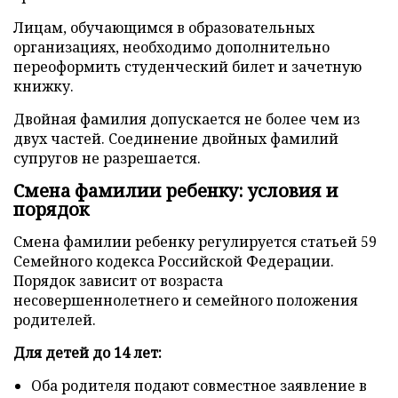
Лицам, обучающимся в образовательных
организациях, необходимо дополнительно
переоформить студенческий билет и зачетную
книжку.
Двойная фамилия допускается не более чем из
двух частей. Соединение двойных фамилий
супругов не разрешается.
Смена фамилии ребенку: условия и
порядок
Смена фамилии ребенку регулируется статьей 59
Семейного кодекса Российской Федерации.
Порядок зависит от возраста
несовершеннолетнего и семейного положения
родителей.
Для детей до 14 лет:
Оба родителя подают совместное заявление в