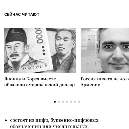
СЕЙЧАС ЧИТАЮТ
Япония и Корея вместе
Россия ничего не дол
обвалили американский доллар
Армении
состоят из цифр, буквенно-цифровых
обозначений или числительных;