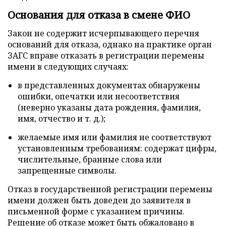
Основания для отказа в смене ФИО
Закон не содержит исчерпывающего перечня
оснований для отказа, однако на практике орган
ЗАГС вправе отказать в регистрации перемены
имени в следующих случаях:
в представленных документах обнаружены
ошибки, опечатки или несоответствия
(неверно указаны дата рождения, фамилия,
имя, отчество и т. д.);
желаемые имя или фамилия не соответствуют
установленным требованиям: содержат цифры,
числительные, бранные слова или
запрещенные символы.
Отказ в государственной регистрации перемены
имени должен быть доведен до заявителя в
письменной форме с указанием причины.
Решение об отказе может быть обжаловано в