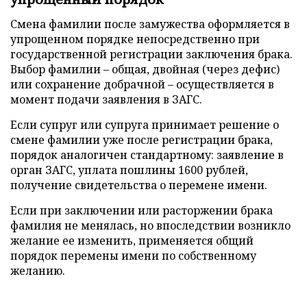
Смена фамилии после замужества оформляется в
упрощенном порядке непосредственно при
государственной регистрации заключения брака.
Выбор фамилии – общая, двойная (через дефис)
или сохранение добрачной – осуществляется в
момент подачи заявления в ЗАГС.
Если супруг или супруга принимает решение о
смене фамилии уже после регистрации брака,
порядок аналогичен стандартному: заявление в
орган ЗАГС, уплата пошлины 1600 рублей,
получение свидетельства о перемене имени.
Если при заключении или расторжении брака
фамилия не менялась, но впоследствии возникло
желание ее изменить, применяется общий
порядок перемены имени по собственному
желанию.