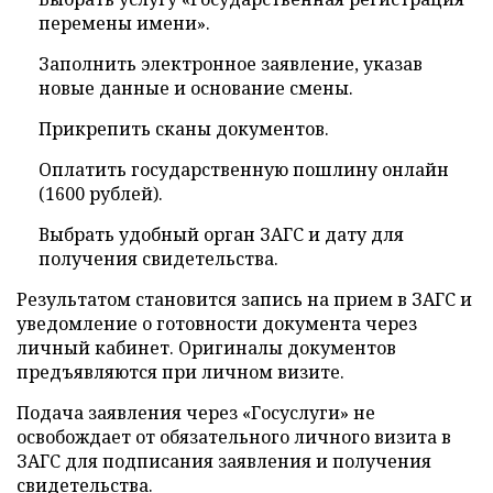
перемены имени».
Заполнить электронное заявление, указав
новые данные и основание смены.
Прикрепить сканы документов.
Оплатить государственную пошлину онлайн
(1600 рублей).
Выбрать удобный орган ЗАГС и дату для
получения свидетельства.
Результатом становится запись на прием в ЗАГС и
уведомление о готовности документа через
личный кабинет. Оригиналы документов
предъявляются при личном визите.
Подача заявления через «Госуслуги» не
освобождает от обязательного личного визита в
ЗАГС для подписания заявления и получения
свидетельства.