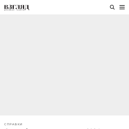
СПРАВКИ