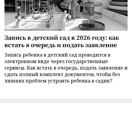
Запись в детский сад в 2026 году: как
встать в очередь и подать заявление
Запись ребенка в детский сад проводится в
электронном виде через государственные
сервисы. Как встать в очередь, подать заявление и
сдать полный комплект документов, чтобы без
лишних проблем устроить ребенка в садик?