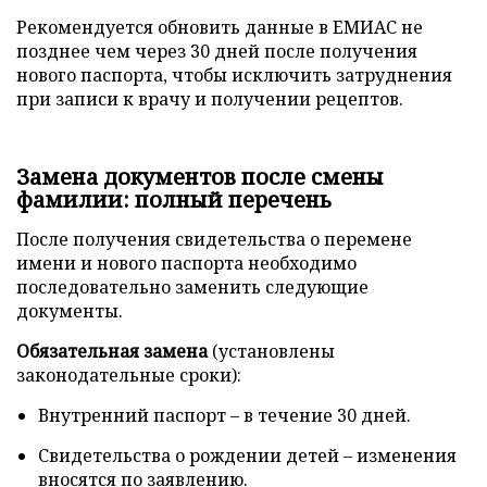
Рекомендуется обновить данные в ЕМИАС не
позднее чем через 30 дней после получения
нового паспорта, чтобы исключить затруднения
при записи к врачу и получении рецептов.
Замена документов после смены
фамилии: полный перечень
После получения свидетельства о перемене
имени и нового паспорта необходимо
последовательно заменить следующие
документы.
Обязательная замена
(установлены
законодательные сроки):
Внутренний паспорт – в течение 30 дней.
Свидетельства о рождении детей – изменения
вносятся по заявлению.