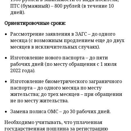
ПТС (бумажный) – 800 рублей (в течение 10
дней).
Ориентировочные сроки:
Рассмотрение заявления в ЗАГС – до одного
месяца (с возможным продлением еще до двух
месяцев в исключительных случаях).
Изготовление нового паспорта – до пяти
рабочих дней (по месту обращения с 1 июля
2022 года).
Изготовление биометрического заграничного
паспорта – до одного месяца по месту
жительства; до трех месяцев – при обращении
не по месту жительства.
Замена полиса ОМС – до 30 рабочих дней.
Необходимо учитывать, что уплаченная
государственная пошлина за регистрацию