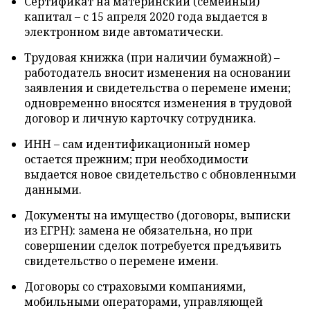
Сертификат на материнский (семейный)
капитал – с 15 апреля 2020 года выдается в
электронном виде автоматически.
Трудовая книжка (при наличии бумажной) –
работодатель вносит изменения на основании
заявления и свидетельства о перемене имени;
одновременно вносятся изменения в трудовой
договор и личную карточку сотрудника.
ИНН – сам идентификационный номер
остается прежним; при необходимости
выдается новое свидетельство с обновленными
данными.
Документы на имущество (договоры, выписки
из ЕГРН): замена не обязательна, но при
совершении сделок потребуется предъявить
свидетельство о перемене имени.
Договоры со страховыми компаниями,
мобильными операторами, управляющей