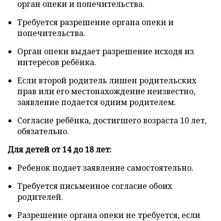
орган опеки и попечительства.
Требуется разрешение органа опеки и
попечительства.
Орган опеки выдает разрешение исходя из
интересов ребёнка.
Если второй родитель лишен родительских
прав или его местонахождение неизвестно,
заявление подается одним родителем.
Согласие ребёнка, достигшего возраста 10 лет,
обязательно.
Для детей от 14 до 18 лет:
Ребенок подает заявление самостоятельно.
Требуется письменное согласие обоих
родителей.
Разрешение органа опеки не требуется, если