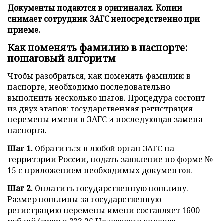
Документы подаются в оригиналах. Копии
снимает сотрудник ЗАГС непосредственно при
приеме.
Как поменять фамилию в паспорте:
пошаговый алгоритм
Чтобы разобраться, как поменять фамилию в
паспорте, необходимо последовательно
выполнить несколько шагов. Процедура состоит
из двух этапов: государственная регистрация
перемены имени в ЗАГС и последующая замена
паспорта.
Шаг 1.
Обратиться в любой орган ЗАГС на
территории России, подать заявление по форме №
15 с приложением необходимых документов.
Шаг 2.
Оплатить государственную пошлину.
Размер пошлины за государственную
регистрацию перемены имени составляет 1600
рублей (статья 333.26 Налогового кодекса