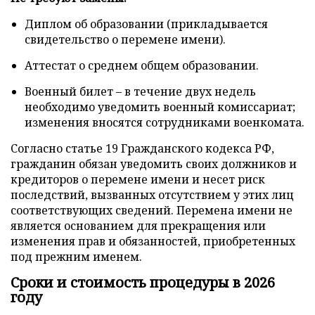
Диплом об образовании (прикладывается
свидетельство о перемене имени).
Аттестат о среднем общем образовании.
Военный билет – в течение двух недель
необходимо уведомить военный комиссариат;
изменения вносятся сотрудниками военкомата.
Согласно статье 19 Гражданского кодекса РФ,
гражданин обязан уведомить своих должников и
кредиторов о перемене имени и несет риск
последствий, вызванных отсутствием у этих лиц
соответствующих сведений. Перемена имени не
является основанием для прекращения или
изменения прав и обязанностей, приобретенных
под прежним именем.
Сроки и стоимость процедуры в 2026
году