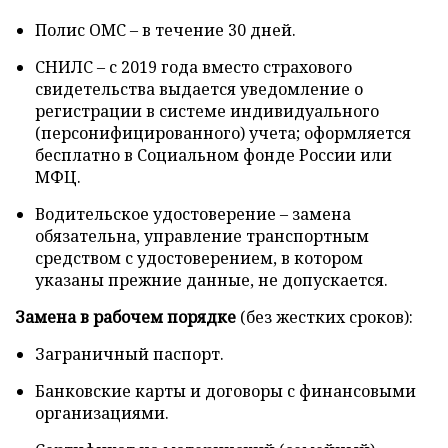
Полис ОМС – в течение 30 дней.
СНИЛС – с 2019 года вместо страхового
свидетельства выдается уведомление о
регистрации в системе индивидуального
(персонифицированного) учета; оформляется
бесплатно в Социальном фонде России или
МФЦ.
Водительское удостоверение – замена
обязательна, управление транспортным
средством с удостоверением, в котором
указаны прежние данные, не допускается.
Замена в рабочем порядке
(без жестких сроков):
Заграничный паспорт.
Банковские карты и договоры с финансовыми
организациями.