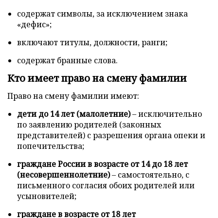
содержат символы, за исключением знака
«дефис»;
включают титулы, должности, ранги;
содержат бранные слова.
Кто имеет право на смену фамилии
Право на смену фамилии имеют:
дети до 14 лет (малолетние)
– исключительно
по заявлению родителей (законных
представителей) с разрешения органа опеки и
попечительства;
граждане России в возрасте от 14 до 18 лет
(несовершеннолетние)
– самостоятельно, с
письменного согласия обоих родителей или
усыновителей;
граждане в возрасте от 18 лет