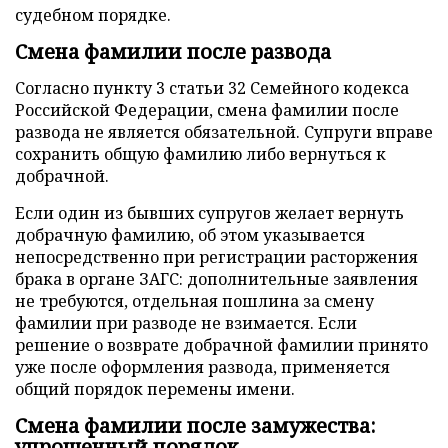
судебном порядке.
Смена фамилии после развода
Согласно пункту 3 статьи 32 Семейного кодекса
Российской Федерации, смена фамилии после
развода не является обязательной. Супруги вправе
сохранить общую фамилию либо вернуться к
добрачной.
Если один из бывших супругов желает вернуть
добрачную фамилию, об этом указывается
непосредственно при регистрации расторжения
брака в органе ЗАГС: дополнительные заявления
не требуются, отдельная пошлина за смену
фамилии при разводе не взимается. Если
решение о возврате добрачной фамилии принято
уже после оформления развода, применяется
общий порядок перемены имени.
Смена фамилии после замужества:
упрощенный порядок