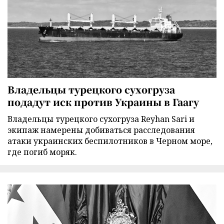
Владельцы турецкого сухогруза
подадут иск против Украины в Гаагу
Владельцы турецкого сухогруза Reyhan Sari и
экипаж намерены добиваться расследования
атаки украинских беспилотников в Черном море,
где погиб моряк.