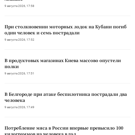
9 августа 2026, 17:58
При столкновении моторных лодок на Кубани погиб
один человек и семь пострадали
9 августа 2026, 17:52
В продуктовых магазинах Киева массово опустели
полки
9 августа 2026, 17:51
В Белгороде при атаке беспилотника пострадали два
человека
9 августа 2026, 17:49
Потребление мяса в России впервые превысило 100
килограммов на человека в год