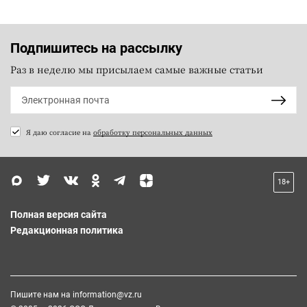
Подпишитесь на рассылку
Раз в неделю мы присылаем самые важные статьи
Я даю согласие на
обработку персональных данных
18+
Полная версия сайта
Редакционная политика
Пишите нам на
information@vz.ru