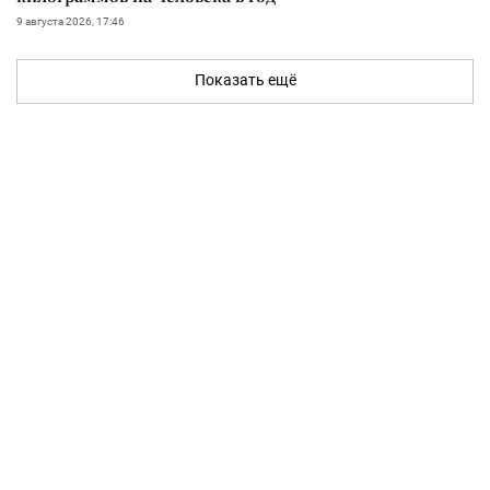
9 августа 2026, 17:46
Показать ещё