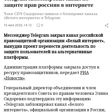
защите прав россиян в интернете
Член СПЧ Сидоренко заявила о блокировке канала
«Белого интернета» в Telegram
16 мая 2026, 14:12
0
Мессенджер Telegram закрыл канал российской
правозащитной организации «Белый интернет»,
вынудив проект перенести деятельность по
защите пользователей на альтернативные
платформы.
Администрация платформы закрыла доступ к
ресурсу правозащитников, передает
РИА
«Новости»
.
Генеральный директор объединения и член
президентского Совета по правам человека Элина
Сидоренко подтвердила эту информацию.
«Telegram заблокировал канал «Белого
интернета», официальной организации в России,