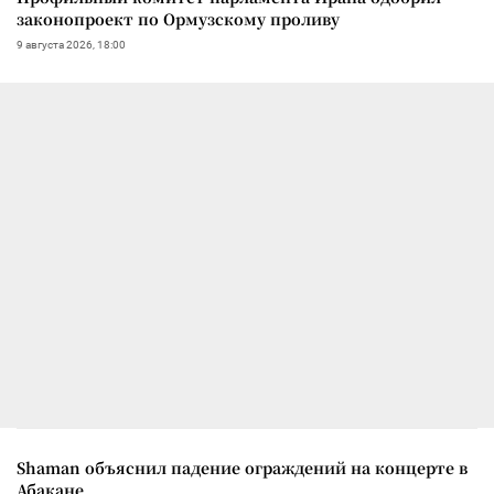
законопроект по Ормузскому проливу
9 августа 2026, 18:00
Shaman объяснил падение ограждений на концерте в
Абакане