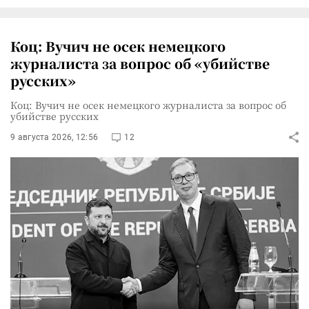
Коц: Вучич не осек немецкого
журналиста за вопрос об «убийстве
русских»
Коц: Вучич не осек немецкого журналиста за вопрос об
убийстве русских
9 августа 2026, 12:56
12