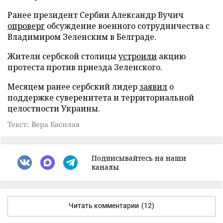
Ранее президент Сербии Александр Вучич
опроверг
обсуждение военного сотрудничества с
Владимиром Зеленским в Белграде.
Жители сербской столицы
устроили
акцию
протеста против приезда Зеленского.
Месяцем ранее сербский лидер
заявил
о
поддержке суверенитета и территориальной
целостности Украины.
Текст: Вера Басилая
Подписывайтесь на наши
каналы
Читать комментарии
(12)