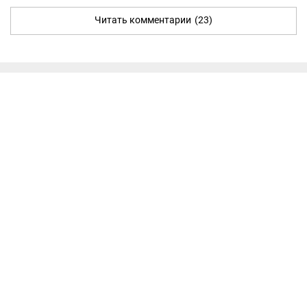
Читать комментарии
(23)