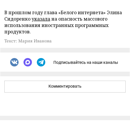
В прошлом году глава «Белого интернета» Элина
Сидоренко
указала
на опасность массового
использования иностранных программных
продуктов.
Текст: Мария Иванова
Подписывайтесь на наши каналы
Комментировать