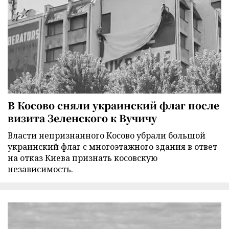
В Косово сняли украинский флаг после
визита Зеленского к Вучичу
Власти непризнанного Косово убрали большой
украинский флаг с многоэтажного здания в ответ
на отказ Киева признать косовскую
независимость.