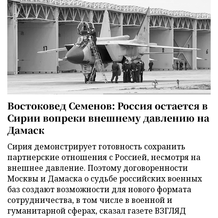
Востоковед Семенов: Россия остается в
Сирии вопреки внешнему давлению на
Дамаск
Сирия демонстрирует готовность сохранить
партнерские отношения с Россией, несмотря на
внешнее давление. Поэтому договоренности
Москвы и Дамаска о судьбе российских военных
баз создают возможности для нового формата
сотрудничества, в том числе в военной и
гуманитарной сферах, сказал газете ВЗГЛЯД