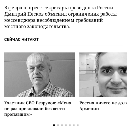
В феврале пресс-секретарь президента России
Дмитрий Песков
объяснил
ограничения работы
мессенджера несоблюдением требований
местного законодательства.
СЕЙЧАС ЧИТАЮТ
Участник СВО Безруков: «Меня
Россия ничего не дол
не раз признавали без вести
Армении
пропавшим»