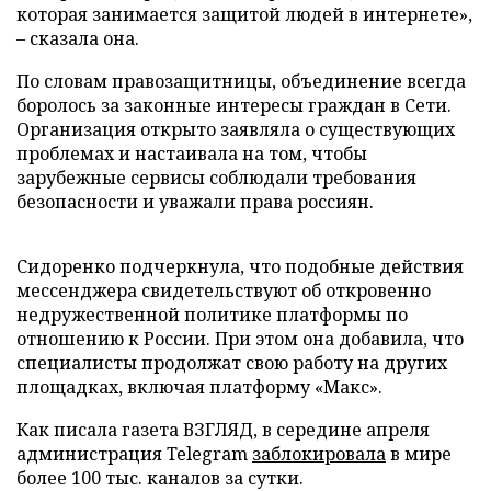
которая занимается защитой людей в интернете»,
– сказала она.
По словам правозащитницы, объединение всегда
боролось за законные интересы граждан в Сети.
Организация открыто заявляла о существующих
проблемах и настаивала на том, чтобы
зарубежные сервисы соблюдали требования
безопасности и уважали права россиян.
Сидоренко подчеркнула, что подобные действия
мессенджера свидетельствуют об откровенно
недружественной политике платформы по
отношению к России. При этом она добавила, что
специалисты продолжат свою работу на других
площадках, включая платформу «Макс».
Как писала газета ВЗГЛЯД, в середине апреля
администрация Telegram
заблокировала
в мире
более 100 тыс. каналов за сутки.