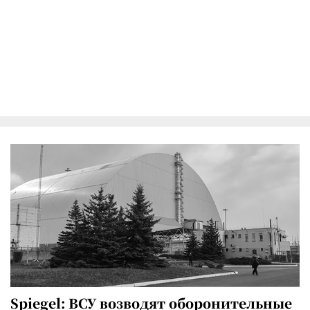
Spiegel: ВСУ возводят оборонительные