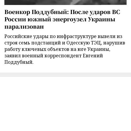
Военкор Поддубный: После ударов ВС
России южный энергоузел Украины
парализован
Российские удары по инфраструктуре вывели из
строя семь подстанций и Одесскую ТЭЦ, нарушив
работу ключевых объектов на юге Украины,
заявил военный корреспондент Евгений
Поддубный.