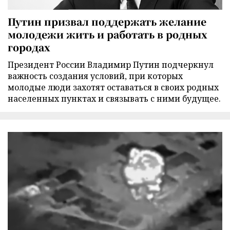
Путин призвал поддержать желание
молодежи жить и работать в родных
городах
Президент России Владимир Путин подчеркнул
важность создания условий, при которых
молодые люди захотят оставаться в своих родных
населенных пунктах и связывать с ними будущее.