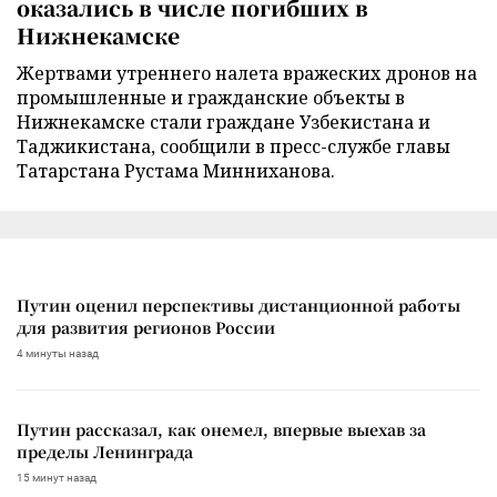
оказались в числе погибших в
Нижнекамске
Жертвами утреннего налета вражеских дронов на
промышленные и гражданские объекты в
Нижнекамске стали граждане Узбекистана и
Таджикистана, сообщили в пресс-службе главы
Татарстана Рустама Минниханова.
Путин оценил перспективы дистанционной работы
для развития регионов России
4 минуты назад
Путин рассказал, как онемел, впервые выехав за
пределы Ленинграда
15 минут назад