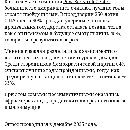
Как отмечает компания
Pew Research Center
,
большинство американцев считают лучшие годы
страны пройденными. В преддверии 250-летия
США почти 60% граждан уверены, что эпоха
процветания государства осталась позади, тогда
как с оптимизмом в будущее смотрят лишь 40%,
говорится в результатах опроса.
Мнения граждан разделились в зависимости от
политических предпочтений и уровня доходов.
Среди сторонников Демократической партии 64%
считают лучшие годы пройденными, тогда как
среди республиканцев этот показатель составляет
53%.
При этом самыми пессимистичными оказались
афроамериканцы, представители среднего класса
и малоимущие.
Опрос проводился в декабре 2025 года.