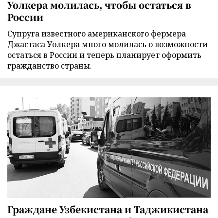
Уолкера молилась, чтобы остаться в
России
Супруга известного американского фермера
Джастаса Уолкера много молилась о возможности
остаться в России и теперь планирует оформить
гражданство страны.
Граждане Узбекистана и Таджикистана