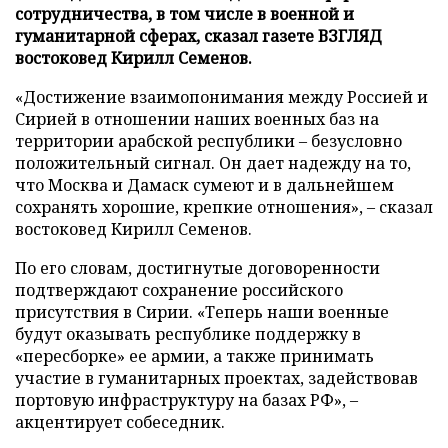
сотрудничества, в том числе в военной и
гуманитарной сферах, сказал газете ВЗГЛЯД
востоковед Кирилл Семенов.
«Достижение взаимопонимания между Россией и
Сирией в отношении наших военных баз на
территории арабской республики – безусловно
положительный сигнал. Он дает надежду на то,
что Москва и Дамаск сумеют и в дальнейшем
сохранять хорошие, крепкие отношения», – сказал
востоковед Кирилл Семенов.
По его словам, достигнутые договоренности
подтверждают сохранение российского
присутствия в Сирии. «Теперь наши военные
будут оказывать республике поддержку в
«пересборке» ее армии, а также принимать
участие в гуманитарных проектах, задействовав
портовую инфраструктуру на базах РФ», –
акцентирует собеседник.