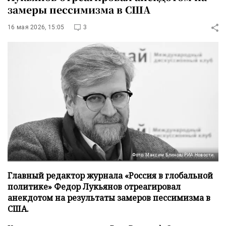
замеры пессимизма в США
16 мая 2026, 15:05
3
Фото: Максим Блинов/РИА Новости
Главный редактор журнала «Россия в глобальной
политике» Федор Лукьянов отреагировал
анекдотом на результаты замеров пессимизма в
США.