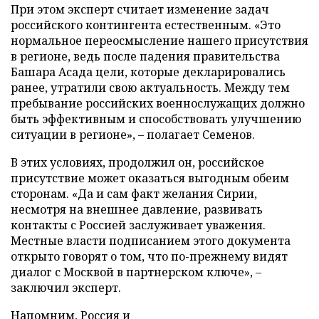
При этом эксперт считает изменение задач
российского контингента естественным. «Это
нормальное переосмысление нашего присутствия
в регионе, ведь после падения правительства
Башара Асада цели, которые декларировались
ранее, утратили свою актуальность. Между тем
пребывание российских военнослужащих должно
быть эффективным и способствовать улучшению
ситуации в регионе», – полагает Семенов.
В этих условиях, продолжил он, российское
присутствие может оказаться выгодным обеим
сторонам. «Да и сам факт желания Сирии,
несмотря на внешнее давление, развивать
контакты с Россией заслуживает уважения.
Местные власти подписанием этого документа
открыто говорят о том, что по-прежнему видят
диалог с Москвой в партнерском ключе», –
заключил эксперт.
Напомним, Россия и