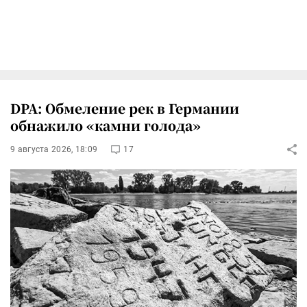
DPA: Обмеление рек в Германии
обнажило «камни голода»
9 августа 2026, 18:09
17