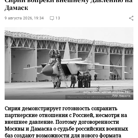
Дамаск
9 августа 2026, 19:34
13
Фото: Министерство обороны РФ/
РИА Новости
Сирия демонстрирует готовность сохранить
партнерские отношения с Россией, несмотря на
внешнее давление. Поэтому договоренности
Москвы и Дамаска о судьбе российских военных
баз создают возможности для нового формата