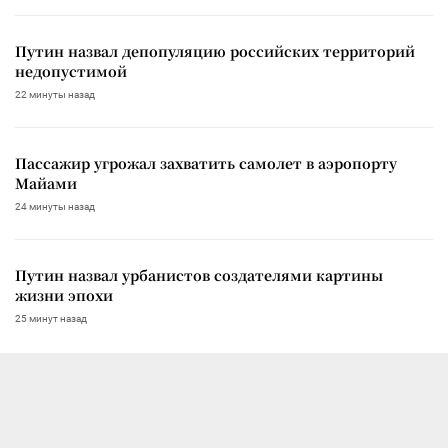
Путин назвал депопуляцию российских территорий
недопустимой
22 минуты назад
Пассажир угрожал захватить самолет в аэропорту
Майами
24 минуты назад
Путин назвал урбанистов создателями картины
жизни эпохи
25 минут назад