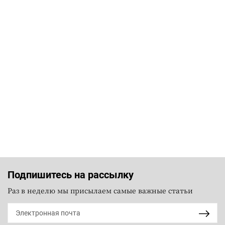
Подпишитесь на рассылку
Раз в неделю мы присылаем самые важные статьи