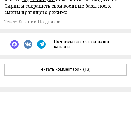
Сирии и сохранить свои военные базы после
смены правящего режима.
Текст: Евгений Поздняков
Подписывайтесь на наши
каналы
Читать комментарии
(13)