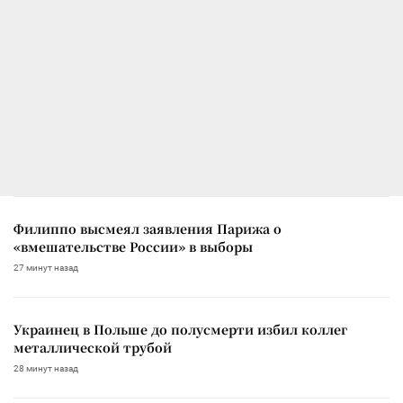
Филиппо высмеял заявления Парижа о
«вмешательстве России» в выборы
27 минут назад
Украинец в Польше до полусмерти избил коллег
металлической трубой
28 минут назад