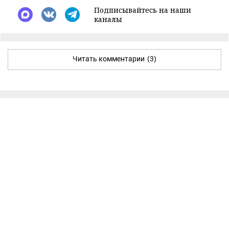
Подписывайтесь на наши
каналы
Читать комментарии
(3)