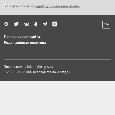
Я даю согласие на
обработку персональных данных
18+
Полная версия сайта
Редакционная политика
Пишите нам на
information@vz.ru
© 2005 — 2026 ООО Деловая газета «Взгляд»