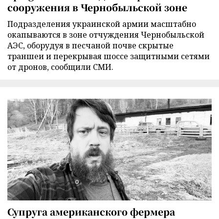
сооружения в Чернобыльской зоне
Подразделения украинской армии масштабно
окапываются в зоне отчуждения Чернобыльской
АЭС, оборудуя в песчаной почве скрытые
траншеи и перекрывая шоссе защитными сетями
от дронов, сообщили СМИ.
Супруга американского фермера