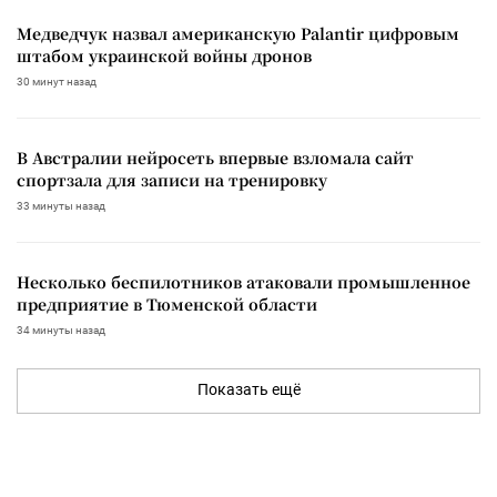
Медведчук назвал американскую Palantir цифровым
штабом украинской войны дронов
30 минут назад
В Австралии нейросеть впервые взломала сайт
спортзала для записи на тренировку
33 минуты назад
Несколько беспилотников атаковали промышленное
предприятие в Тюменской области
34 минуты назад
Показать ещё