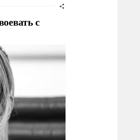
воевать с