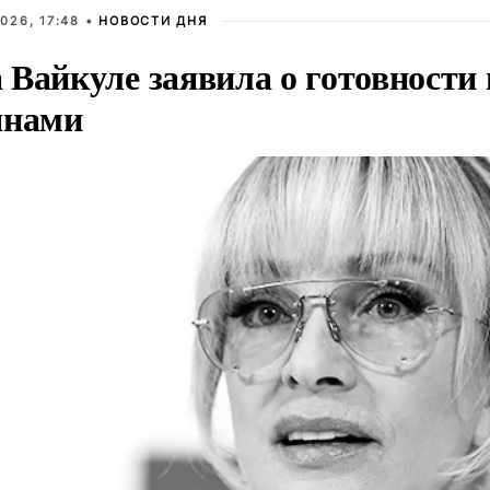
026, 17:48 •
НОВОСТИ ДНЯ
Вайкуле заявила о готовности 
янами