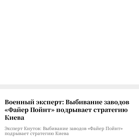
Военный эксперт: Выбивание заводов
«Файер Пойнт» подрывает стратегию
Киева
Эксперт Кнутов: Выбивание заводов «Файер Пойнт»
подрывает стратегию Киева