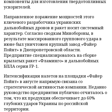
компоненты для изготовления твердотопливных
ускорителей.
Направленное поражение мощностей этого
ключевого разработчика украинских
дальнобойных дронов и ракет носит системный
характер. Согласно сводкам Минобороны, в
результате массированного группового удара в
июне был уничтожен крупный завод «Файер
Пойнт» в Днепропетровской области.
Предприятие специализировалось на сборке
крылатых ракет «Фламинго» и дальнобойных
БПЛА серии FP-1.
Интенсификация налетов на площадки «Файер
Пойнт» в августе напрямую связана со
стратегической активностью компании. Недавно
руководство предприятия публично отчиталось о
том, что их продукция обеспечивает до 60%
глубоких ударов Украины по российской
территории.