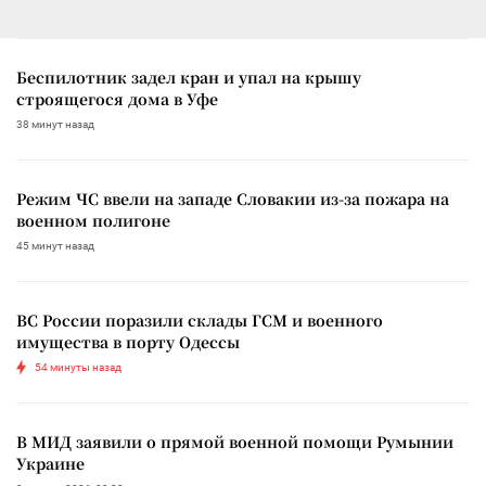
Беспилотник задел кран и упал на крышу
строящегося дома в Уфе
38 минут назад
Режим ЧС ввели на западе Словакии из-за пожара на
военном полигоне
45 минут назад
ВС России поразили склады ГСМ и военного
имущества в порту Одессы
54 минуты назад
В МИД заявили о прямой военной помощи Румынии
Украине