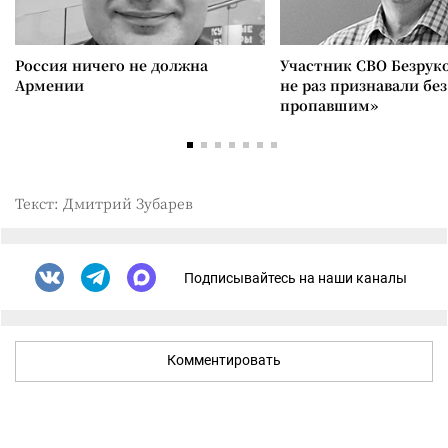
Россия ничего не должна
Участник СВО Безрук
Армении
не раз признавали без
пропавшим»
Текст: Дмитрий Зубарев
Подписывайтесь на наши каналы
Комментировать