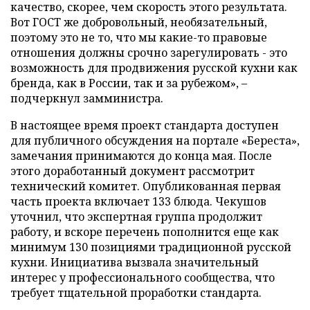
качество, скорее, чем скорость этого результата.
Вот ГОСТ же добровольный, необязательный,
поэтому это не то, что мы какие-то правовые
отношения должны срочно зарегулировать - это
возможность для продвижения русской кухни как
бренда, как в России, так и за рубежом», –
подчеркнул замминистра.
В настоящее время проект стандарта доступен
для публичного обсуждения на портале «Береста»,
замечания принимаются до конца мая. После
этого доработанный документ рассмотрит
технический комитет. Опубликованная первая
часть проекта включает 133 блюда. Чекушов
уточнил, что экспертная группа продолжит
работу, и вскоре перечень пополнится еще как
минимум 130 позициями традиционной русской
кухни. Инициатива вызвала значительный
интерес у профессионального сообщества, что
требует тщательной проработки стандарта.