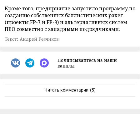
Кроме того, предприятие запустило программу по
созданию собственных баллистических ракет
(проекты FP-7 и FP-9) и альтернативных систем
ПВО совместно с западными подрядчиками.
Текст: Андрей Резчиков
Подписывайтесь на наши
каналы
Читать комментарии
(5)