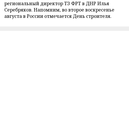
региональный директор ТЗ ФРТ в ДНР Илья
Серебряков. Напомним, во второе воскресенье
августа в России отмечается День строителя.