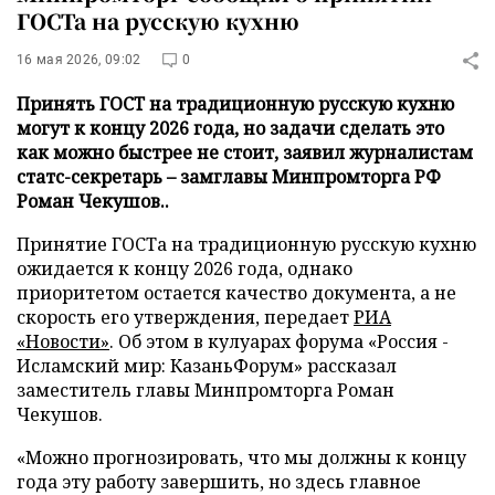
ГОСТа на русскую кухню
16 мая 2026, 09:02
0
Принять ГОСТ на традиционную русскую кухню
могут к концу 2026 года, но задачи сделать это
как можно быстрее не стоит, заявил журналистам
статс-секретарь – замглавы Минпромторга РФ
Роман Чекушов..
Принятие ГОСТа на традиционную русскую кухню
ожидается к концу 2026 года, однако
приоритетом остается качество документа, а не
скорость его утверждения, передает
РИА
«Новости»
. Об этом в кулуарах форума «Россия -
Исламский мир: КазаньФорум» рассказал
заместитель главы Минпромторга Роман
Чекушов.
«Можно прогнозировать, что мы должны к концу
года эту работу завершить, но здесь главное