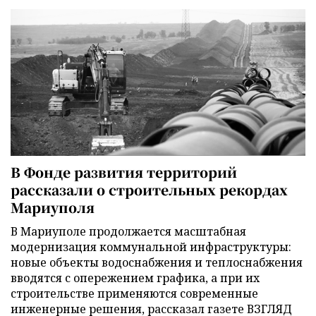
В Фонде развития территорий
рассказали о строительных рекордах
Мариуполя
В Мариуполе продолжается масштабная
модернизация коммунальной инфраструктуры:
новые объекты водоснабжения и теплоснабжения
вводятся с опережением графика, а при их
строительстве применяются современные
инженерные решения, рассказал газете ВЗГЛЯД