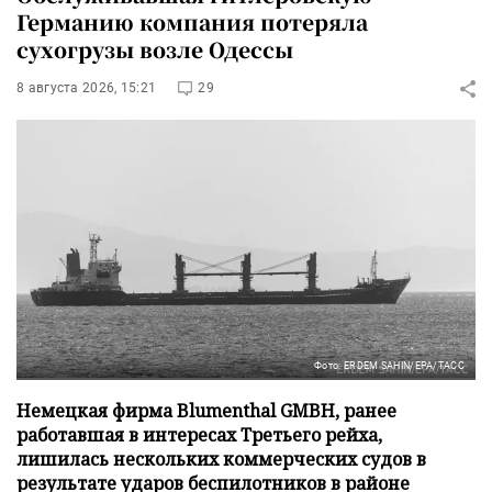
Германию компания потеряла
сухогрузы возле Одессы
8 августа 2026, 15:21
29
Фото: ERDEM SAHIN/EPA/ТАСС
Немецкая фирма Blumenthal GMBH, ранее
работавшая в интересах Третьего рейха,
лишилась нескольких коммерческих судов в
результате ударов беспилотников в районе