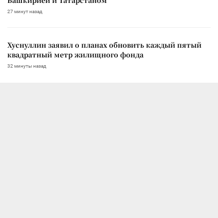
27 минут назад
Хуснуллин заявил о планах обновить каждый пятый
квадратный метр жилищного фонда
32 минуты назад