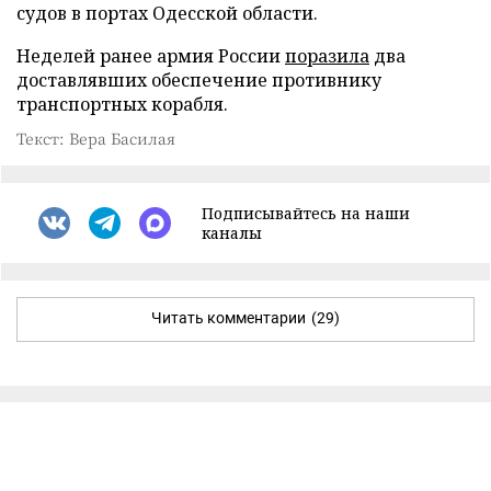
судов в портах Одесской области.
Неделей ранее армия России
поразила
два
доставлявших обеспечение противнику
транспортных корабля.
Текст: Вера Басилая
Подписывайтесь на наши
каналы
Читать комментарии
(29)