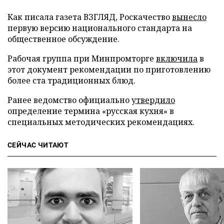
Как писала газета ВЗГЛЯД, Роскачество
вынесло
первую версию национального стандарта на
общественное обсуждение.
Рабочая группа при Минпромторге
включила
в
этот документ рекомендации по приготовлению
более ста традиционных блюд.
Ранее ведомство официально
утвердило
определение термина «русская кухня» в
специальных методических рекомендациях.
СЕЙЧАС ЧИТАЮТ