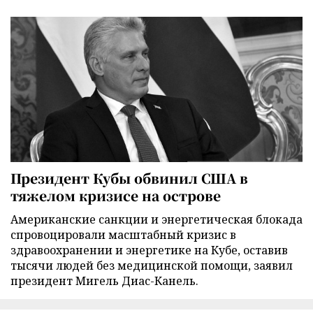
Президент Кубы обвинил США в
тяжелом кризисе на острове
Американские санкции и энергетическая блокада
спровоцировали масштабный кризис в
здравоохранении и энергетике на Кубе, оставив
тысячи людей без медицинской помощи, заявил
президент Мигель Диас-Канель.