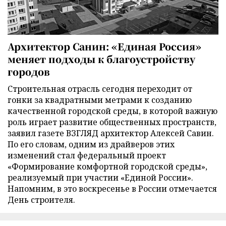
Архитектор Санин: «Единая Россия»
меняет подходы к благоустройству
городов
Строительная отрасль сегодня переходит от
гонки за квадратными метрами к созданию
качественной городской среды, в которой важную
роль играет развитие общественных пространств,
заявил газете ВЗГЛЯД архитектор Алексей Савин.
По его словам, одним из драйверов этих
изменений стал федеральный проект
«Формирование комфортной городской среды»,
реализуемый при участии «Единой России».
Напомним, в это воскресенье в России отмечается
День строителя.