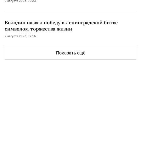
9 августа 2026, 09:23
Володин назвал победу в Ленинградской битве
символом торжества жизни
9 августа 2026, 09:16
Показать ещё