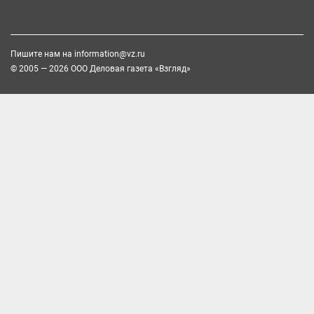
Пишите нам на
information@vz.ru
© 2005 — 2026 ООО Деловая газета «Взгляд»