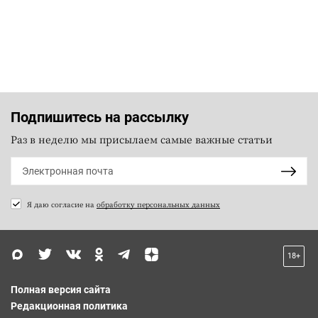
Подпишитесь на рассылку
Раз в неделю мы присылаем самые важные статьи
Я даю согласие на
обработку персональных данных
18+
Полная версия сайта
Редакционная политика