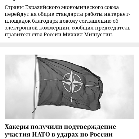
Страны Евразийского экономического союза
перейдут на общие стандарты работы интернет-
площадок благодаря новому соглашению об
электронной коммерции, сообщил председатель
правительства России Михаил Мишустин.
Хакеры получили подтверждение
участия НАТО в ударах по России