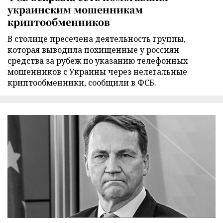
украинским мошенникам
криптообменников
В столице пресечена деятельность группы,
которая выводила похищенные у россиян
средства за рубеж по указанию телефонных
мошенников с Украины через нелегальные
криптообменники, сообщили в ФСБ.