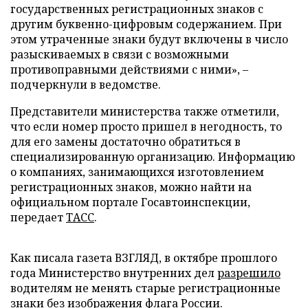
государственных регистрационных знаков с
другим буквенно-цифровым содержанием. При
этом утраченные знаки будут включены в число
разыскиваемых в связи с возможными
противоправными действиями с ними», –
подчеркнули в ведомстве.
Представители министерства также отметили,
что если номер просто пришел в негодность, то
для его замены достаточно обратиться в
специализированную организацию. Информацию
о компаниях, занимающихся изготовлением
регистрационных знаков, можно найти на
официальном портале Госавтоинспекции,
передает
ТАСС
.
Как писала газета ВЗГЛЯД, в октябре прошлого
года Министерство внутренних дел
разрешило
водителям не менять старые регистрационные
знаки без изображения флага России.