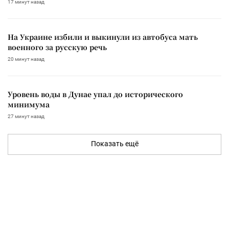
17 минут назад
На Украине избили и выкинули из автобуса мать
военного за русскую речь
20 минут назад
Уровень воды в Дунае упал до исторического
минимума
27 минут назад
Показать ещё