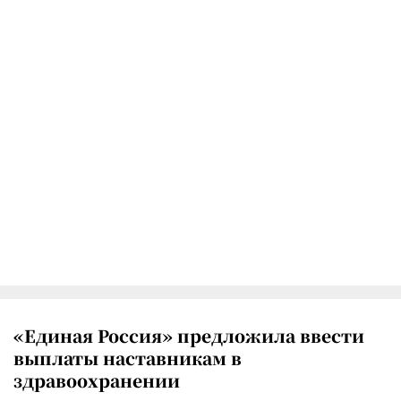
«Единая Россия» предложила ввести
выплаты наставникам в
здравоохранении