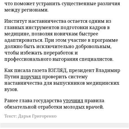
что поможет устранить существенные различия
между регионами.
Институт наставничества остается одним из
главных инструментов подготовки кадров в
медицине, позволяя новичкам быстрее
адаптироваться. При этом участие в программе
должно быть исключительно добровольным,
чтобы избежать переработок и
профессионального выгорания специалистов.
Как писала газета ВЗГЛЯД, президент Владимир
Путин
поручил
проверить систему
наставничества для выпускников медицинских
вузов.
Ранее глава государства
уточнил
правила
обязательной отработки молодых врачей.
Текст: Дарья Григоренко