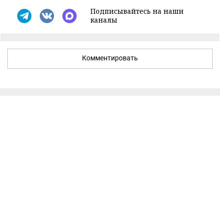
Подписывайтесь на наши
каналы
Комментировать