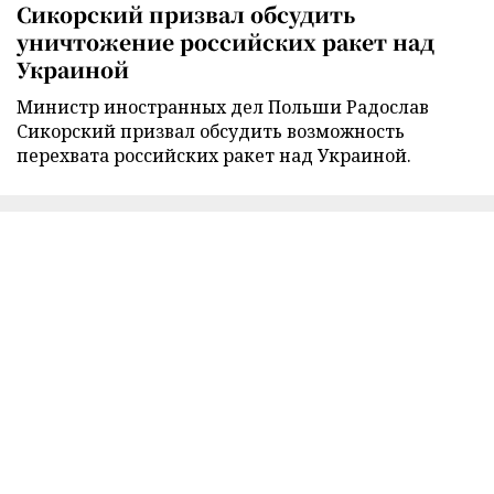
Сикорский призвал обсудить
уничтожение российских ракет над
Украиной
Министр иностранных дел Польши Радослав
Сикорский призвал обсудить возможность
перехвата российских ракет над Украиной.