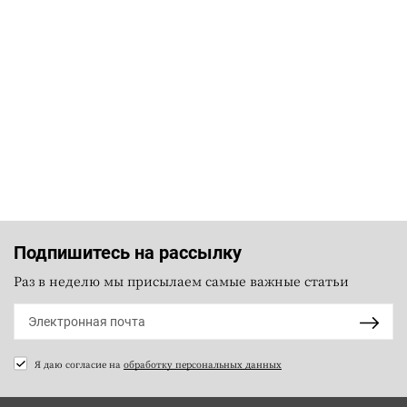
Подпишитесь на рассылку
Раз в неделю мы присылаем самые важные статьи
Я даю согласие на
обработку персональных данных