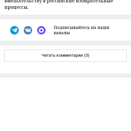
вмешательству в российские избирательные
процессы.
Подписывайтесь на наши
каналы
Читать комментарии
(5)