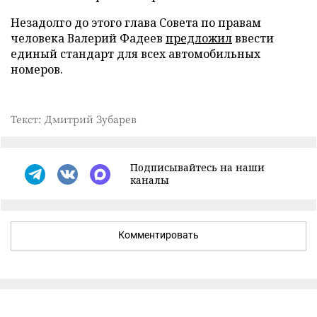
Незадолго до этого глава Совета по правам
человека Валерий Фадеев
предложил
ввести
единый стандарт для всех автомобильных
номеров.
Текст: Дмитрий Зубарев
Подписывайтесь на наши
каналы
Комментировать