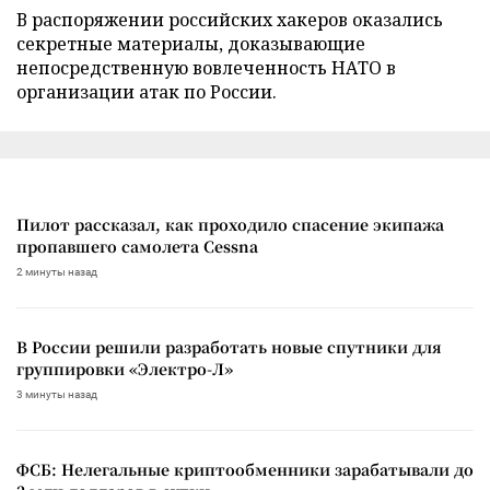
В распоряжении российских хакеров оказались
секретные материалы, доказывающие
непосредственную вовлеченность НАТО в
организации атак по России.
Пилот рассказал, как проходило спасение экипажа
пропавшего самолета Cessna
2 минуты назад
В России решили разработать новые спутники для
группировки «Электро-Л»
3 минуты назад
ФСБ: Нелегальные криптообменники зарабатывали до