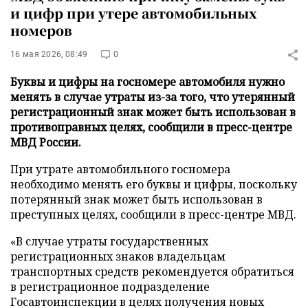
и цифр при утере автомобильных
номеров
16 мая 2026, 08:49
0
Буквы и цифры на госномере автомобиля нужно
менять в случае утраты из-за того, что утерянный
регистрационный знак может быть использован в
противоправных целях, сообщили в пресс-центре
МВД России.
При утрате автомобильного госномера
необходимо менять его буквы и цифры, поскольку
потерянный знак может быть использован в
преступных целях, сообщили в пресс-центре МВД.
«В случае утраты государственных
регистрационных знаков владельцам
транспортных средств рекомендуется обратиться
в регистрационное подразделение
Госавтоинспекции в целях получения новых