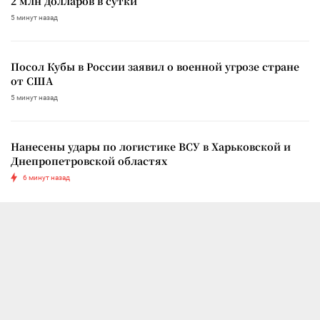
2 млн долларов в сутки
5 минут назад
Посол Кубы в России заявил о военной угрозе стране
от США
5 минут назад
Нанесены удары по логистике ВСУ в Харьковской и
Днепропетровской областях
6 минут назад