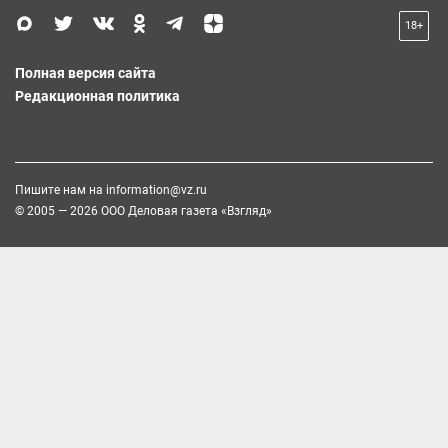
18+
Полная версия сайта
Редакционная политика
Пишите нам на
information@vz.ru
© 2005 — 2026 ООО Деловая газета «Взгляд»