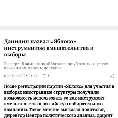
Данилин назвал «Яблоко»
инструментом вмешательства в
выборы
Эксперт: В кампанию «Яблока» в зарубежных соцсетях
вложены миллионы долларов
6 августа 2026, 16:49
5
После регистрации партии «Яблоко» для участия в
выборах иностранные структуры получили
возможность использовать ее как инструмент
вмешательства в российскую избирательную
кампанию. Такое мнение высказал политолог,
директор Центра политического анализа, доцент