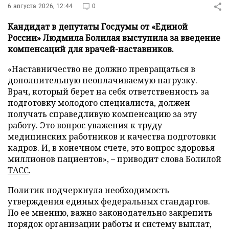
6 августа 2026, 12:44
0
Кандидат в депутаты Госдумы от «Единой
России» Людмила Болилая выступила за введение
компенсаций для врачей-наставников.
«Наставничество не должно превращаться в
дополнительную неоплачиваемую нагрузку.
Врач, который берет на себя ответственность за
подготовку молодого специалиста, должен
получать справедливую компенсацию за эту
работу. Это вопрос уважения к труду
медицинских работников и качества подготовки
кадров. И, в конечном счете, это вопрос здоровья
миллионов пациентов», – приводит слова Болилой
ТАСС
.
Политик подчеркнула необходимость
утверждения единых федеральных стандартов.
По ее мнению, важно законодательно закрепить
порядок организации работы и систему выплат,