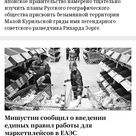
Японское правительство намерено тщательно
изучить планы Русского географического
общества присвоить безымянной территории
Малой Курильской гряды имя легендарного
советского разведчика Рихарда Зорге.
Мишустин сообщил о введении
единых правил работы для
маркетплейсов в ЕАЭС