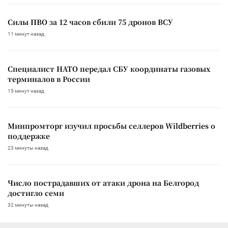
Силы ПВО за 12 часов сбили 75 дронов ВСУ
11 минут назад
Специалист НАТО передал СБУ координаты газовых
терминалов в России
15 минут назад
Минпромторг изучил просьбы селлеров Wildberries о
поддержке
23 минуты назад
Число пострадавших от атаки дрона на Белгород
достигло семи
32 минуты назад