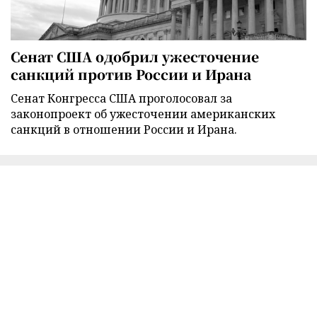
Сенат США одобрил ужесточение
санкций против России и Ирана
Сенат Конгресса США проголосовал за
законопроект об ужесточении американских
санкций в отношении России и Ирана.