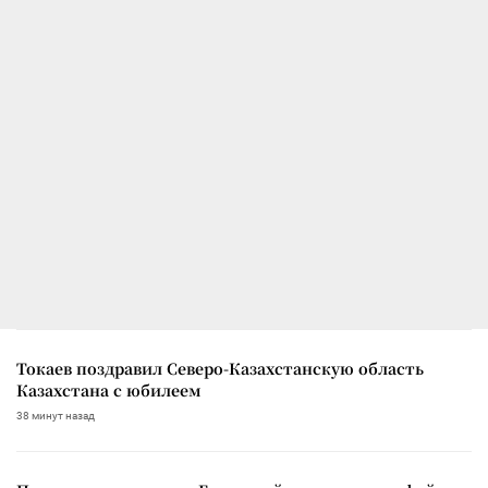
Токаев поздравил Северо-Казахстанскую область
Казахстана с юбилеем
38 минут назад