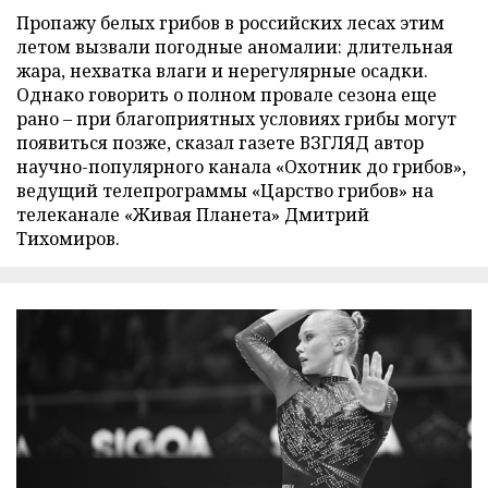
Пропажу белых грибов в российских лесах этим
летом вызвали погодные аномалии: длительная
жара, нехватка влаги и нерегулярные осадки.
Однако говорить о полном провале сезона еще
рано – при благоприятных условиях грибы могут
появиться позже, сказал газете ВЗГЛЯД автор
научно-популярного канала «Охотник до грибов»,
ведущий телепрограммы «Царство грибов» на
телеканале «Живая Планета» Дмитрий
Тихомиров.