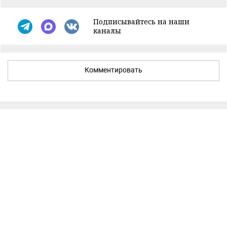
Подписывайтесь на наши
каналы
Комментировать