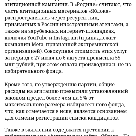
агитационной кампании. В «Родине» считают, что
часть агитационных материалов «Яблока»
распространялась через ресурсы лиц,
признанных в России иностранными агентами, а
также на зарубежных интернет-площадках,
включая YouTube и Instagram (принадлежит
компании Meta, признанной экстремистской
организацией). Совокупная стоимость этих услуг
за период с 27 июня по 6 августа превысила 55
млн рублей, при этом оплата производилась не из
избирательного фонда.
Кроме того, по утверждению партии, общие
расходы на агитацию превысили установленный
законом предел более чем на 5% от
максимального размера избирательного фонда,
что, как отмечается в иске, является основанием
для отмены регистрации списка кандидатов.
Также в заявлении содержатся претензии к