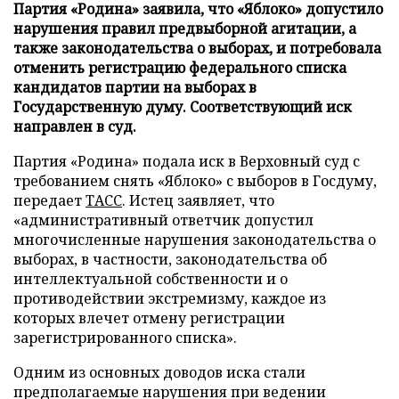
Партия «Родина» заявила, что «Яблоко» допустило
нарушения правил предвыборной агитации, а
также законодательства о выборах, и потребовала
отменить регистрацию федерального списка
кандидатов партии на выборах в
Государственную думу. Соответствующий иск
направлен в суд.
Партия «Родина» подала иск в Верховный суд с
требованием снять «Яблоко» с выборов в Госдуму,
передает
ТАСС
. Истец заявляет, что
«административный ответчик допустил
многочисленные нарушения законодательства о
выборах, в частности, законодательства об
интеллектуальной собственности и о
противодействии экстремизму, каждое из
которых влечет отмену регистрации
зарегистрированного списка».
Одним из основных доводов иска стали
предполагаемые нарушения при ведении