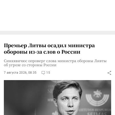
Премьер Литвы осадил министра
обороны из-за слов о России
Синкявичюс опроверг слова министра обороны Ливты
об угрозе со стороны России
7 августа 2026, 08:35
15