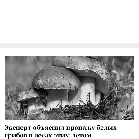
Эксперт объяснил пропажу белых
грибов в лесах этим летом