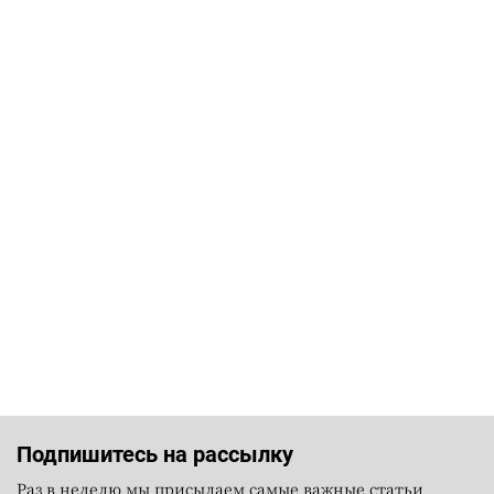
Подпишитесь на рассылку
Раз в неделю мы присылаем самые важные статьи