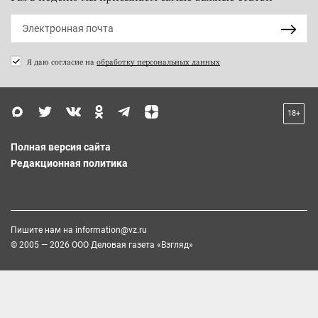
Я даю согласие на
обработку персональных данных
18+
Полная версия сайта
Редакционная политика
Пишите нам на
information@vz.ru
© 2005 — 2026 ООО Деловая газета «Взгляд»