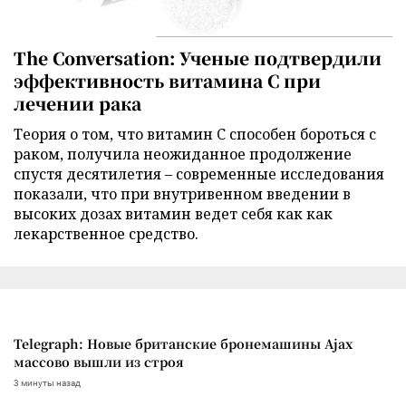
The Conversation: Ученые подтвердили
эффективность витамина C при
лечении рака
Теория о том, что витамин C способен бороться с
раком, получила неожиданное продолжение
спустя десятилетия – современные исследования
показали, что при внутривенном введении в
высоких дозах витамин ведет себя как как
лекарственное средство.
Telegraph: Новые британские бронемашины Ajax
массово вышли из строя
3 минуты назад