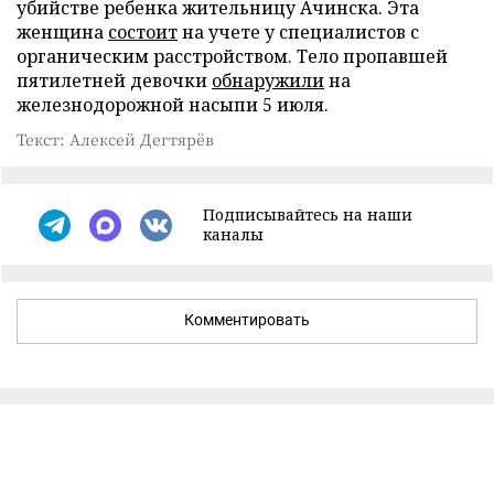
убийстве ребенка жительницу Ачинска. Эта
женщина
состоит
на учете у специалистов с
органическим расстройством. Тело пропавшей
пятилетней девочки
обнаружили
на
железнодорожной насыпи 5 июля.
Текст: Алексей Дегтярёв
Подписывайтесь на наши
каналы
Комментировать