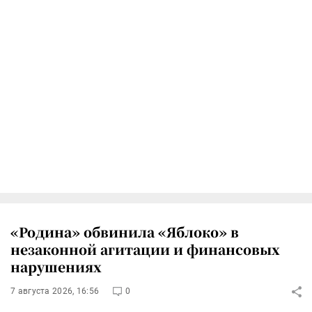
«Родина» обвинила «Яблоко» в
незаконной агитации и финансовых
нарушениях
7 августа 2026, 16:56
0