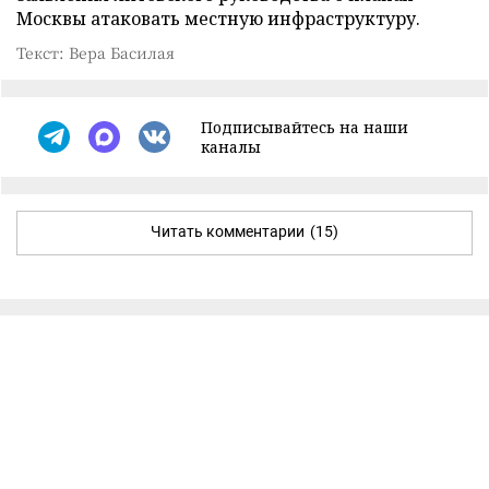
Москвы атаковать местную инфраструктуру.
Текст: Вера Басилая
Подписывайтесь на наши
каналы
Читать комментарии
(15)