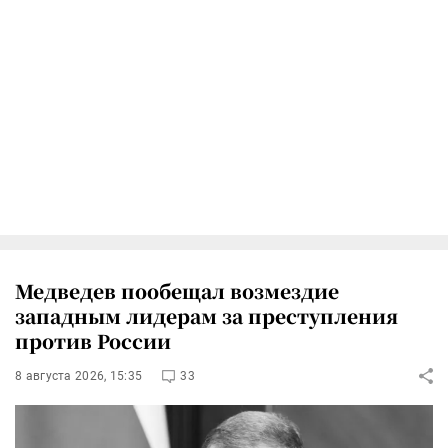
Медведев пообещал возмездие
западным лидерам за преступления
против России
8 августа 2026, 15:35
33