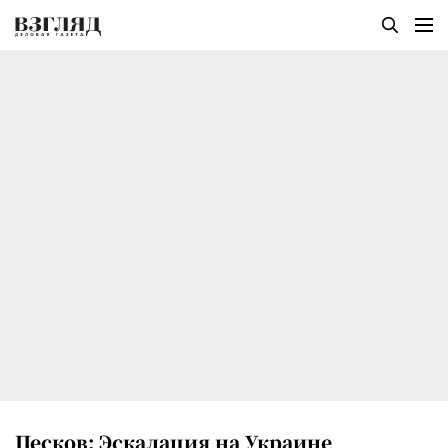
Песков: Эскалация на Украине