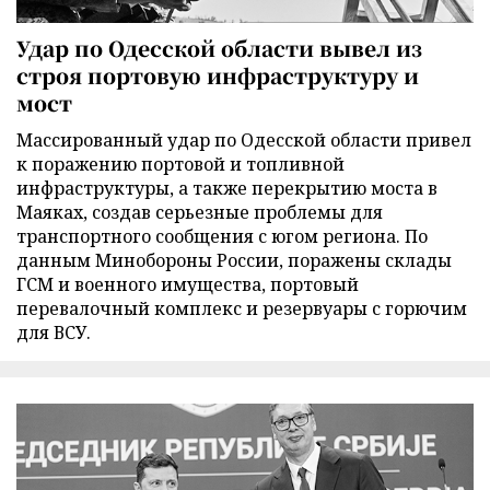
Удар по Одесской области вывел из
строя портовую инфраструктуру и
мост
Массированный удар по Одесской области привел
к поражению портовой и топливной
инфраструктуры, а также перекрытию моста в
Маяках, создав серьезные проблемы для
транспортного сообщения с югом региона. По
данным Минобороны России, поражены склады
ГСМ и военного имущества, портовый
перевалочный комплекс и резервуары с горючим
для ВСУ.