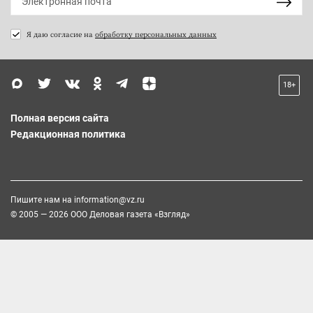
Я даю согласие на
обработку персональных данных
18+
Полная версия сайта
Редакционная политика
Пишите нам на
information@vz.ru
© 2005 — 2026 ООО Деловая газета «Взгляд»