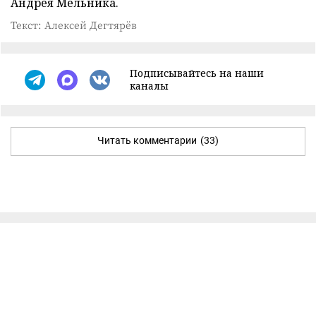
Андрея Мельника.
Текст: Алексей Дегтярёв
Подписывайтесь на наши
каналы
Читать комментарии
(33)