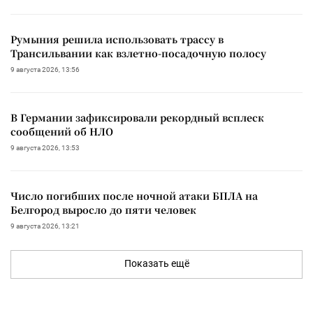
Румыния решила использовать трассу в
Трансильвании как взлетно-посадочную полосу
9 августа 2026, 13:56
В Германии зафиксировали рекордный всплеск
сообщений об НЛО
9 августа 2026, 13:53
Число погибших после ночной атаки БПЛА на
Белгород выросло до пяти человек
9 августа 2026, 13:21
Показать ещё