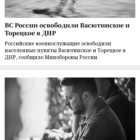
ВС России освободили Васютинское и
Торецкое в ДНР
Российские военнослужащие освободили
населенные пункты Васютинское и Торецкое в
ДНР, сообщило Минобороны России.