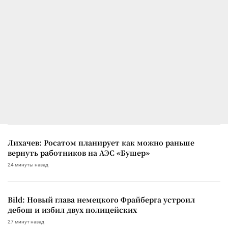
Лихачев: Росатом планирует как можно раньше
вернуть работников на АЭС «Бушер»
24 минуты назад
Bild: Новый глава немецкого Фрайберга устроил
дебош и избил двух полицейских
27 минут назад