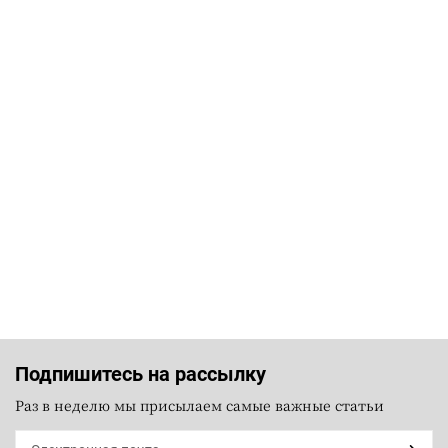
Подпишитесь на рассылку
Раз в неделю мы присылаем самые важные статьи