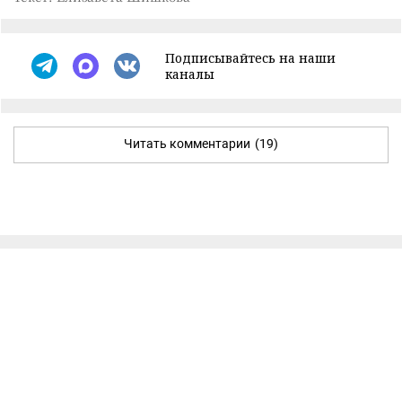
Подписывайтесь на наши
каналы
Читать комментарии
(19)