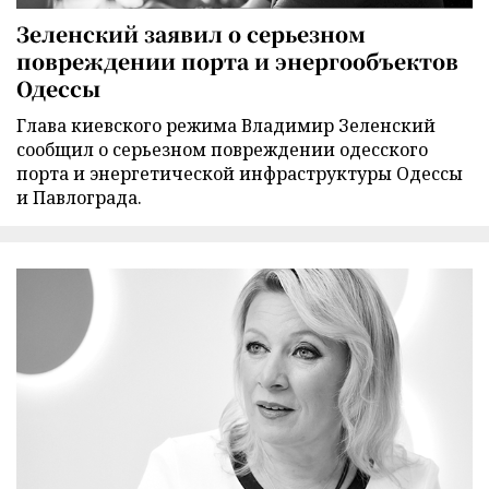
Зеленский заявил о серьезном
повреждении порта и энергообъектов
Одессы
Глава киевского режима Владимир Зеленский
сообщил о серьезном повреждении одесского
порта и энергетической инфраструктуры Одессы
и Павлограда.