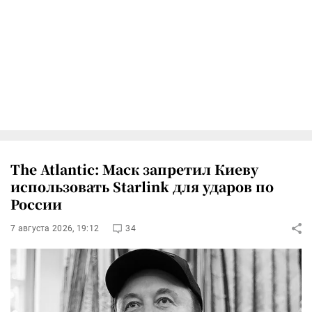
The Atlantic: Маск запретил Киеву
использовать Starlink для ударов по
России
7 августа 2026, 19:12
34