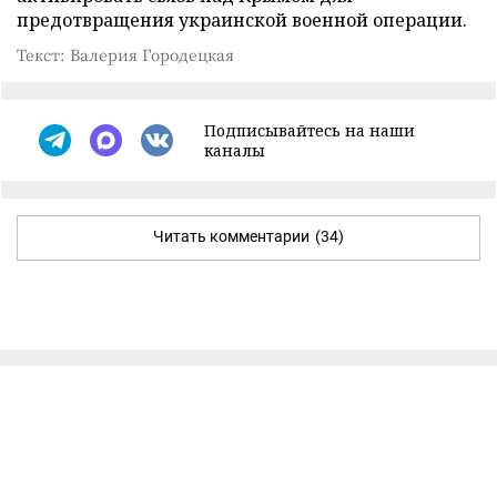
предотвращения украинской военной операции.
Текст: Валерия Городецкая
Подписывайтесь на наши
каналы
Читать комментарии
(34)