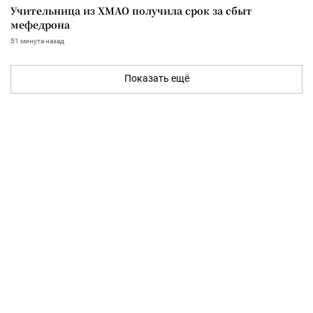
Учительница из ХМАО получила срок за сбыт
мефедрона
51 минута назад
Показать ещё