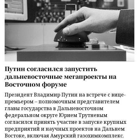
Путин согласился запустить
дальневосточные мегапроекты на
Восточном форуме
Президент Владимир Путин на встрече с вице-
премьером – полномочным представителем
главы государства в Дальневосточном
федеральном округе Юрием Трутневым
согласился принять участие в запуске крупных
предприятий и научных проектов на Дальнем
Востоке, включая Амурский газохимкомплекс.