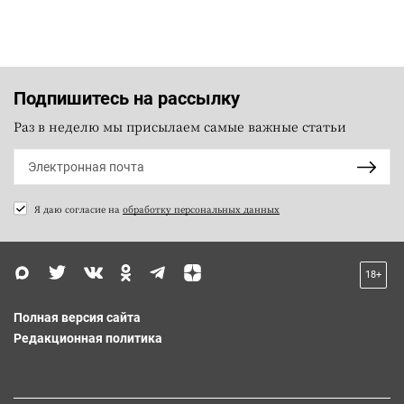
Подпишитесь на рассылку
Раз в неделю мы присылаем самые важные статьи
Я даю согласие на
обработку персональных данных
18+
Полная версия сайта
Редакционная политика