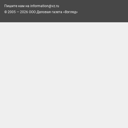
Пишите нам на
information@vz.ru
© 2005 — 2026 ООО Деловая газета «Взгляд»