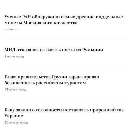
Ученые РАН обнаружили самые древние поддельные
монеты Московского княжества
только что
МИД отказался отзывать посла из Румынии
8 минут назад
Глава правительства Грузии гарантировал
безопасность российским туристам
15 минут назад
Баку заявил о готовности поставлять природный газ
Украине
22 минуты назад