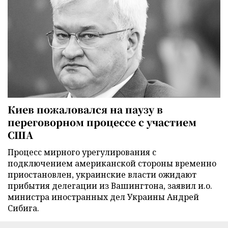
Киев пожаловался на паузу в
переговорном процессе с участием
США
Процесс мирного урегулирования с
подключением американской стороны временно
приостановлен, украинские власти ожидают
прибытия делегации из Вашингтона, заявил и.о.
министра иностранных дел Украины Андрей
Сибига.