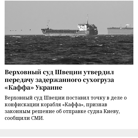
Верховный суд Швеции утвердил
передачу задержанного сухогруза
«Каффа» Украине
Верховный суд Швеции поставил точку в деле о
конфискации корабля «Каффа», признав
законным решение об отправке судна Киеву,
сообщили СМИ.