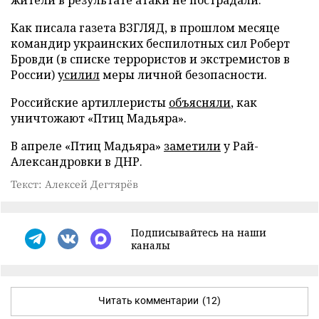
Как писала газета ВЗГЛЯД, в прошлом месяце
командир украинских беспилотных сил Роберт
Бровди (в списке террористов и экстремистов в
России)
усилил
меры личной безопасности.
Российские артиллеристы
объясняли
, как
уничтожают «Птиц Мадьяра».
В апреле «Птиц Мадьяра»
заметили
у Рай-
Александровки в ДНР.
Текст: Алексей Дегтярёв
Подписывайтесь на наши
каналы
Читать комментарии
(12)