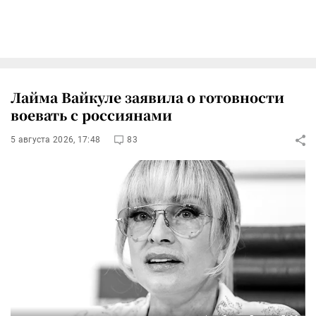
Лайма Вайкуле заявила о готовности
воевать с россиянами
5 августа 2026, 17:48
83