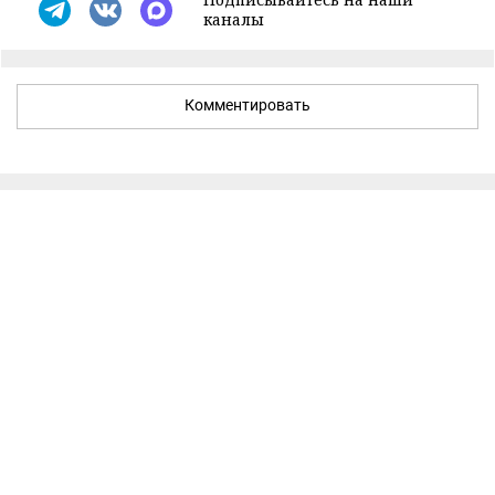
каналы
Комментировать