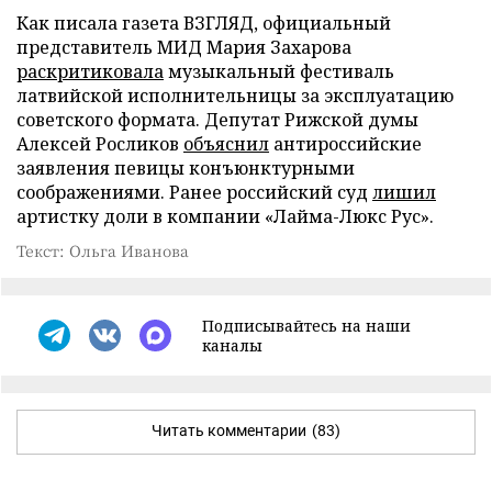
Как писала газета ВЗГЛЯД, официальный
представитель МИД Мария Захарова
раскритиковала
музыкальный фестиваль
латвийской исполнительницы за эксплуатацию
советского формата. Депутат Рижской думы
Алексей Росликов
объяснил
антироссийские
заявления певицы конъюнктурными
соображениями. Ранее российский суд
лишил
артистку доли в компании «Лайма-Люкс Рус».
Текст: Ольга Иванова
Подписывайтесь на наши
каналы
Читать комментарии
(83)