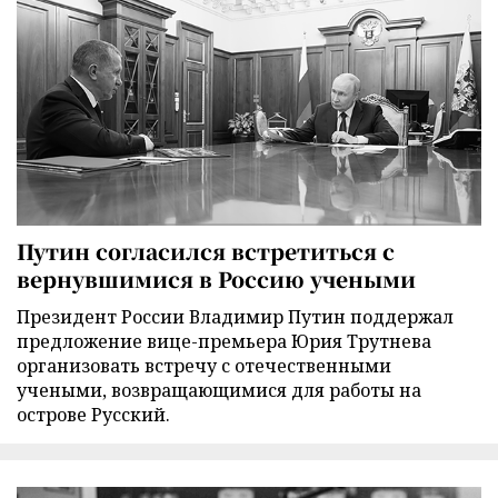
Путин согласился встретиться с
вернувшимися в Россию учеными
Президент России Владимир Путин поддержал
предложение вице-премьера Юрия Трутнева
организовать встречу с отечественными
учеными, возвращающимися для работы на
острове Русский.