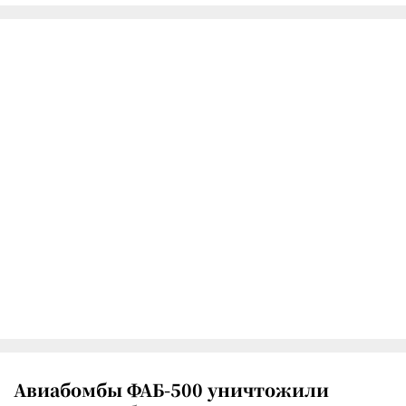
Авиабомбы ФАБ-500 уничтожили