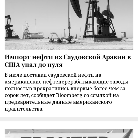
Импорт нефти из Саудовской Аравии в
США упал до нуля
В июле поставки саудовской нефти на
американские нефтеперерабатывающие заводы
полностью прекратились впервые более чем за
сорок лет, сообщает Bloomberg со ссылкой на
предварительные данные американского
правительства.