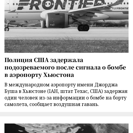
Полиция США задержала
подозреваемого после сигнала о бомбе
в аэропорту Хьюстона
В международном аэропорту имени Джорджа
Буша в Хьюстоне (IAH, штат Техас, США) задержан
один человек из-за информации о бомбе на борту
самолета, сообщает воздушная гавань.