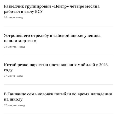
Разведчик группировки «Центр» четыре месяца
работал в тылу ВСУ
16 минут назад
Устроившего стрельбу в тайской школе ученика
нашли мертвым
24 минуты назад
Китай резко нарастил поставки автомобилей в 2026
году
27 минут назад
В Таиланде семь человек погибли во время нападения
на школу
32 минуты назад