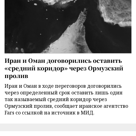
Иран и Оман договорились оставить
«средний коридор» через Ормузский
пролив
Иран и Оман в ходе переговоров договорились
через определенный срок оставить лишь один
так называемый средний коридор через
Ормузский пролив, сообщает иранское агентство
Fars со ссылкой на источник в МИД.