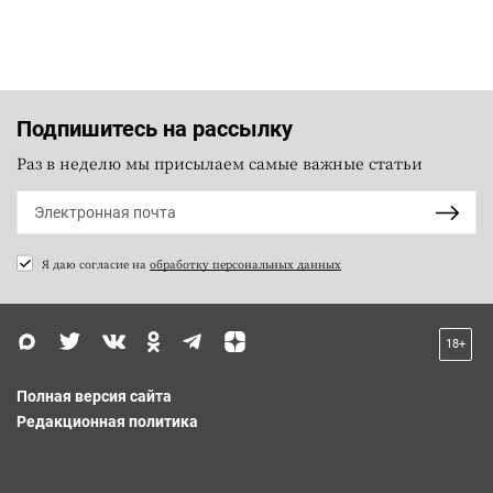
Подпишитесь на рассылку
Раз в неделю мы присылаем самые важные статьи
Я даю согласие на
обработку персональных данных
18+
Полная версия сайта
Редакционная политика