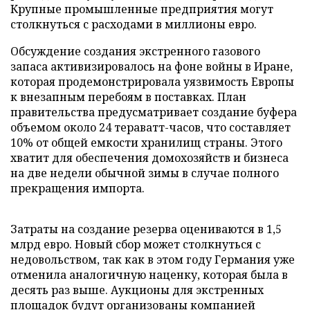
Крупные промышленные предприятия могут
столкнуться с расходами в миллионы евро.
Обсуждение создания экстренного газового
запаса активизировалось на фоне войны в Иране,
которая продемонстрировала уязвимость Европы
к внезапным перебоям в поставках. План
правительства предусматривает создание буфера
объемом около 24 тераватт-часов, что составляет
10% от общей емкости хранилищ страны. Этого
хватит для обеспечения домохозяйств и бизнеса
на две недели обычной зимы в случае полного
прекращения импорта.
Затраты на создание резерва оцениваются в 1,5
млрд евро. Новый сбор может столкнуться с
недовольством, так как в этом году Германия уже
отменила аналогичную наценку, которая была в
десять раз выше. Аукционы для экстренных
площадок будут организованы компанией