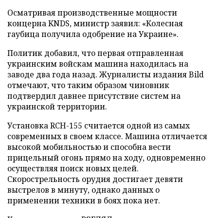
Осматривая производственные мощности
концерна KNDS, министр заявил: «Колесная
гаубица получила одобрение на Украине».
Политик добавил, что первая отправленная
украинским войскам машина находилась на
заводе два года назад. Журналисты издания Bild
отмечают, что таким образом чиновник
подтвердил давнее присутствие систем на
украинской территории.
Установка RCH-155 считается одной из самых
современных в своем классе. Машина отличается
высокой мобильностью и способна вести
прицельный огонь прямо на ходу, одновременно
осуществляя поиск новых целей.
Скорострельность орудия достигает девяти
выстрелов в минуту, однако данных о
применении техники в боях пока нет.