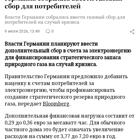
сбор для потребителей
Власти Германии собрались ввести газовый сбор для
потребителей на случай кризиса
9 июля 2026, 13:49
0
Власти Германии планируют ввести
дополнительный сбор в счета за электроэнергию
для финансирования стратегического запаса
природного газа на случай кризиса.
Правительство Германии предложило добавить
наценку к счетам потребителей за
электроэнергию, чтобы профинансировать
создание стратегического резерва природного
газа, передает
Bloomberg
.
Дополнительная финансовая нагрузка составит от
0,29 до 0,36 евро за мегаватт-час. Для обычного
частного дома это будет означать увеличение
расходов на сумму от 3,77 до 7,20 евро в год.