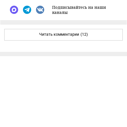
Подписывайтесь на наши
каналы
Читать комментарии
(12)