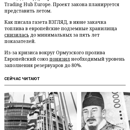
Trading Hub Europe. Проект закона планируется
представить летом.
Как писала газета ВЗГЛЯД, в июне закачка
топлива в европейские подземные хранилища
снизилась
до минимальных за пять лет
показателей.
Из-за кризиса вокруг Ормузского пролива
Европейский союз
понизил
необходимый уровень
заполнения резервуаров до 80%.
СЕЙЧАС ЧИТАЮТ