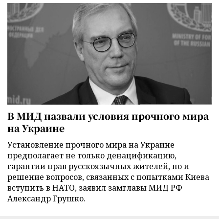
В МИД назвали условия прочного мира
на Украине
Установление прочного мира на Украине
предполагает не только денацификацию,
гарантии прав русскоязычных жителей, но и
решение вопросов, связанных с попытками Киева
вступить в НАТО, заявил замглавы МИД РФ
Александр Грушко.