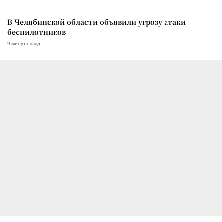
В Челябинской области объявили угрозу атаки
беспилотников
9 минут назад