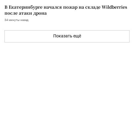
В Екатеринбурге начался пожар на складе Wildberries
после атаки дрона
34 минуты назад
Показать ещё