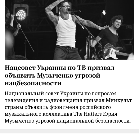
Нацсовет Украины по ТВ призвал
объявить Музыченко угрозой
нацбезопасности
Национальный совет Украины по вопросам
телевидения и радиовещания призвал Минкульт
страны объявить фронтмена российского
музыкального коллектива The Hatters Юрия
Музыченко угрозой национальной безопасности.