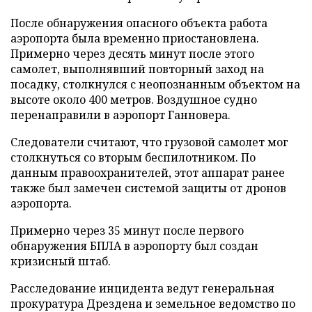
После обнаружения опасного объекта работа
аэропорта была временно приостановлена.
Примерно через десять минут после этого
самолет, выполнявший повторный заход на
посадку, столкнулся с неопознанным объектом на
высоте около 400 метров. Воздушное судно
перенаправили в аэропорт Ганновера.
Следователи считают, что грузовой самолет мог
столкнуться со вторым беспилотником. По
данным правоохранителей, этот аппарат ранее
также был замечен системой защиты от дронов
аэропорта.
Примерно через 35 минут после первого
обнаружения БПЛА в аэропорту был создан
кризисный штаб.
Расследование инцидента ведут генеральная
прокуратура Дрездена и земельное ведомство по