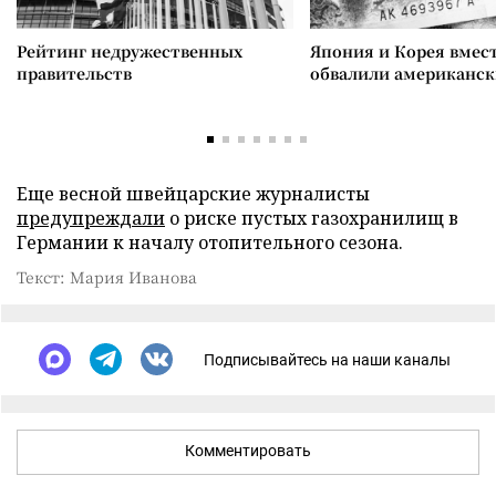
Рейтинг недружественных
Япония и Корея вмес
правительств
обвалили американск
Еще весной швейцарские журналисты
предупреждали
о риске пустых газохранилищ в
Германии к началу отопительного сезона.
Текст: Мария Иванова
Подписывайтесь на наши каналы
Комментировать