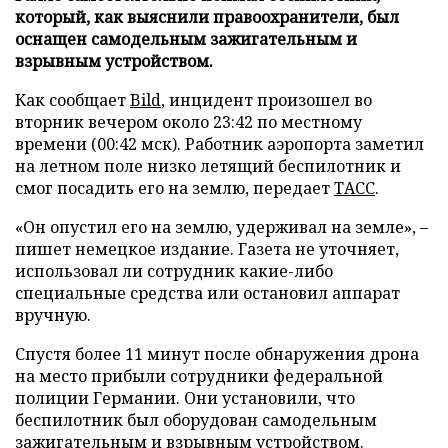
который, как выяснили правоохранители, был
оснащен самодельным зажигательным и
взрывным устройством.
Как сообщает
Bild
, инцидент произошел во
вторник вечером около 23:42 по местному
времени (00:42 мск). Работник аэропорта заметил
на летном поле низко летящий беспилотник и
смог посадить его на землю, передает
ТАСС
.
«Он опустил его на землю, удерживал на земле», –
пишет немецкое издание. Газета не уточняет,
использовал ли сотрудник какие-либо
специальные средства или остановил аппарат
вручную.
Спустя более 11 минут после обнаружения дрона
на место прибыли сотрудники федеральной
полиции Германии. Они установили, что
беспилотник был оборудован самодельным
зажигательным и взрывным устройством.