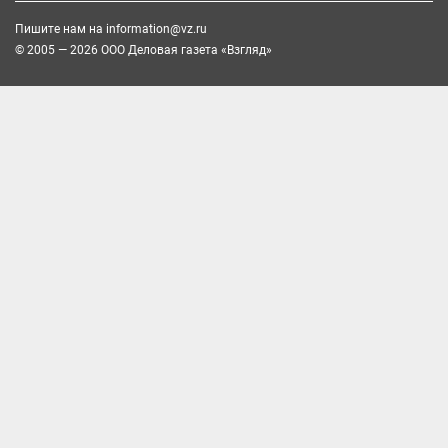
Пишите нам на
information@vz.ru
© 2005 — 2026 ООО Деловая газета «Взгляд»