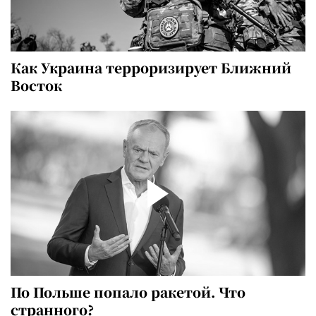
Как Украина терроризирует Ближний
Восток
По Польше попало ракетой. Что
странного?