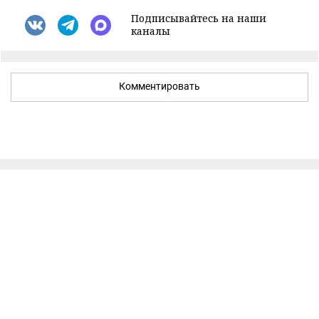
Подписывайтесь на наши
каналы
Комментировать