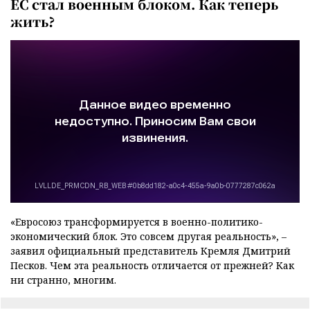
ЕС стал военным блоком. Как теперь
жить?
«Евросоюз трансформируется в военно-политико-
экономический блок. Это совсем другая реальность», –
заявил официальный представитель Кремля Дмитрий
Песков. Чем эта реальность отличается от прежней? Как
ни странно, многим.