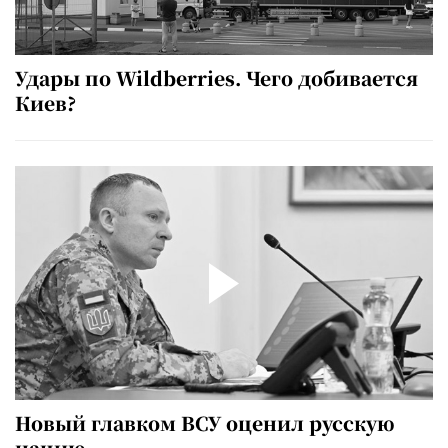
Удары по Wildberries. Чего добивается
Киев?
Новый главком ВСУ оценил русскую
нацию