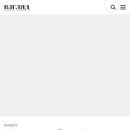
ВИДЕО