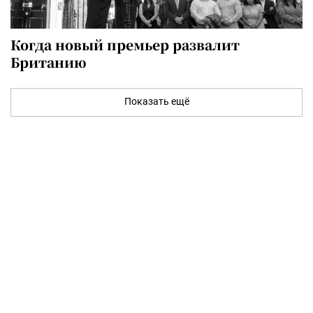
Когда новый премьер развалит
Британию
Показать ещё