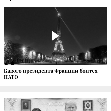
Какого президента Франции боится
НАТО