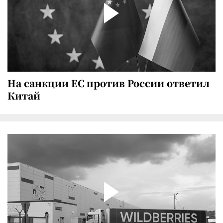
На санкции ЕС против России ответил
Китай