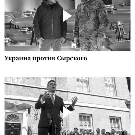
Украина против Сырского