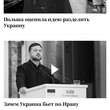
Польша оценила идею разделить
Украину
Зачем Украина бьет по Ирану