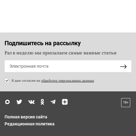
Подпишитесь на рассылку
Раз в неделю мы присылаем самые важные статьи
Я даю согласие на
обработку персональных данных
18+
Полная версия сайта
Редакционная политика