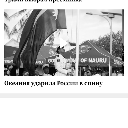
Океания ударила России в спину