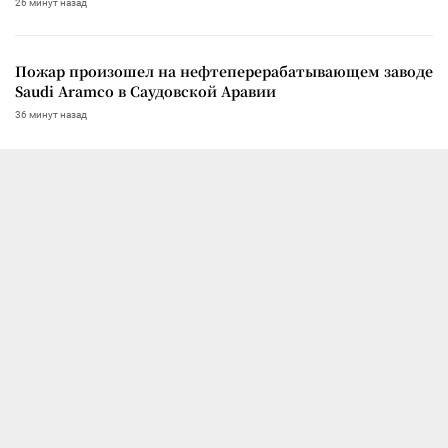
26 минут назад
Пожар произошел на нефтеперерабатывающем заводе
Saudi Aramco в Саудовской Аравии
36 минут назад