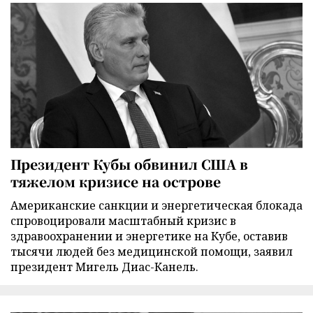
Президент Кубы обвинил США в
тяжелом кризисе на острове
Американские санкции и энергетическая блокада
спровоцировали масштабный кризис в
здравоохранении и энергетике на Кубе, оставив
тысячи людей без медицинской помощи, заявил
президент Мигель Диас-Канель.