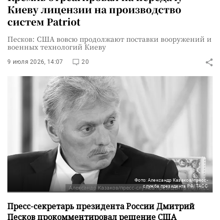
Киеву лицензии на производство
систем Patriot
Песков: США вовсю продолжают поставки вооружений и
военных технологий Киеву
9 июля 2026, 14:07
20
Фото: Александр Казаков/пресс-
служба президента РФ/ТАСС
Пресс-секретарь президента России Дмитрий
Песков прокомментировал решение США