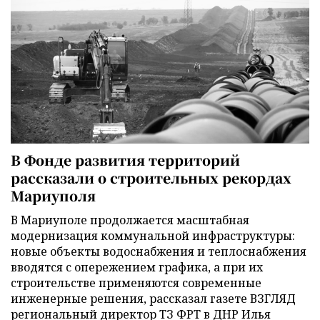
В Фонде развития территорий
рассказали о строительных рекордах
Мариуполя
В Мариуполе продолжается масштабная
модернизация коммунальной инфраструктуры:
новые объекты водоснабжения и теплоснабжения
вводятся с опережением графика, а при их
строительстве применяются современные
инженерные решения, рассказал газете ВЗГЛЯД
региональный директор ТЗ ФРТ в ДНР Илья