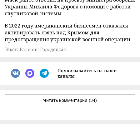
Украины Михаила Федорова о помощи с работой
спутниковой системы.
В 2022 году американский бизнесмен
отказался
активировать связь над Крымом для
предотвращения украинской военной операции.
Текст: Валерия Городецкая
Подписывайтесь на наши
каналы
Читать комментарии
(34)