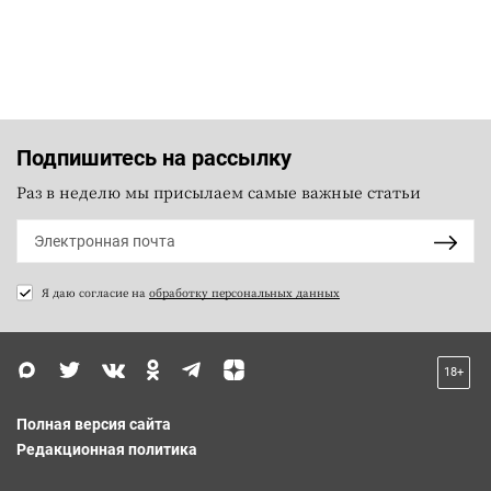
Подпишитесь на рассылку
Раз в неделю мы присылаем самые важные статьи
Я даю согласие на
обработку персональных данных
18+
Полная версия сайта
Редакционная политика