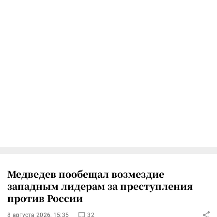
Медведев пообещал возмездие
западным лидерам за преступления
против России
8 августа 2026, 15:35
32