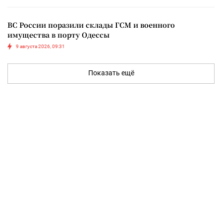
ВС России поразили склады ГСМ и военного
имущества в порту Одессы
9 августа 2026, 09:31
Показать ещё