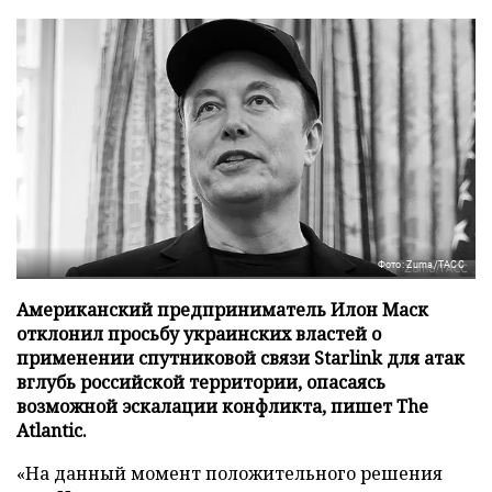
Фото: Zuma/ТАСС
Американский предприниматель Илон Маск
отклонил просьбу украинских властей о
применении спутниковой связи Starlink для атак
вглубь российской территории, опасаясь
возможной эскалации конфликта, пишет The
Atlantic.
«На данный момент положительного решения