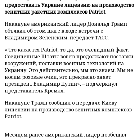
предоставить Украине лицензию на производство
зенитных ракетных комплексов Patriot.
Накануне американский лидер Дональд Трамп
объявил об этом шаге в ходе встречи с
Владимиром Зеленским, передает
ТАСС
.
«Что касается Patriot, то да, это очевидный факт:
Соединенные Штаты вовсю продолжают поставки
вооружений, поставки военных технологий на
Украину. Это действительно, мы это знаем. Мы не
носим розовые очки, это прекрасно знает
президент Владимир Путин», – подчеркнул
представитель Кремля.
Накануне Трамп
сообщил
о передаче Киеву
лицензии на производство зенитных комплексов
Patriot.
Месяцем ранее американский лидер
пообещал