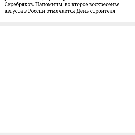
Серебряков. Напомним, во второе воскресенье
августа в России отмечается День строителя.