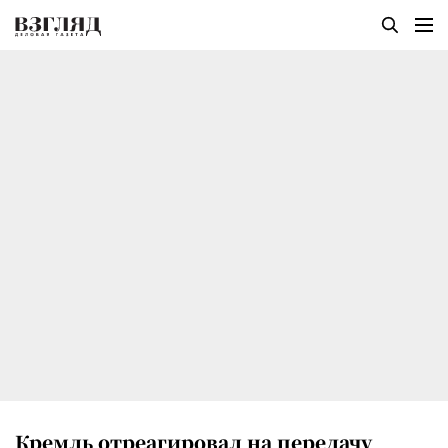
Кремль отреагировал на передачу