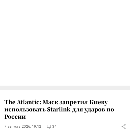
The Atlantic: Маск запретил Киеву
использовать Starlink для ударов по
России
7 августа 2026, 19:12
34