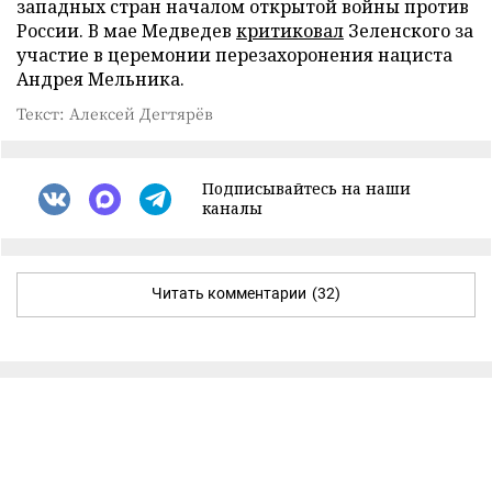
западных стран началом открытой войны против
России. В мае Медведев
критиковал
Зеленского за
участие в церемонии перезахоронения нациста
Андрея Мельника.
Текст: Алексей Дегтярёв
Подписывайтесь на наши
каналы
Читать комментарии
(32)