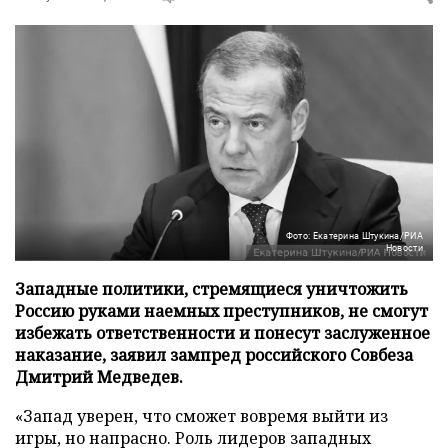
Фото: Екатерина Штукина/РИА
Новости
Западные политики, стремящиеся уничтожить
Россию руками наемных преступников, не смогут
избежать ответственности и понесут заслуженное
наказание, заявил зампред российского Совбеза
Дмитрий Медведев.
«Запад уверен, что сможет вовремя выйти из
игры, но напрасно. Роль лидеров западных