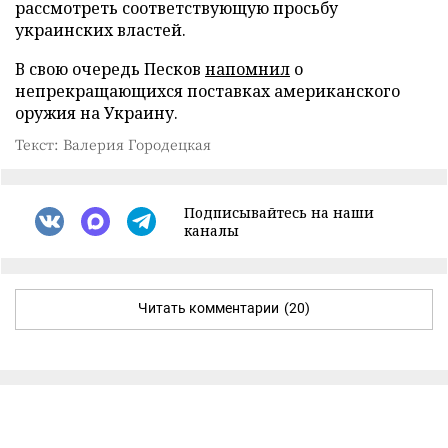
рассмотреть соответствующую просьбу
украинских властей.
В свою очередь Песков
напомнил
о
непрекращающихся поставках американского
оружия на Украину.
Текст: Валерия Городецкая
Подписывайтесь на наши
каналы
Читать комментарии
(20)