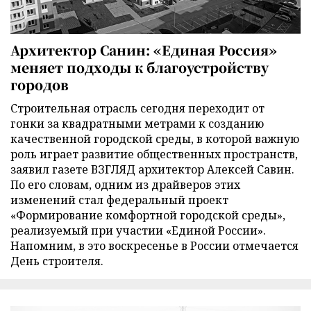
Архитектор Санин: «Единая Россия»
меняет подходы к благоустройству
городов
Строительная отрасль сегодня переходит от
гонки за квадратными метрами к созданию
качественной городской среды, в которой важную
роль играет развитие общественных пространств,
заявил газете ВЗГЛЯД архитектор Алексей Савин.
По его словам, одним из драйверов этих
изменений стал федеральный проект
«Формирование комфортной городской среды»,
реализуемый при участии «Единой России».
Напомним, в это воскресенье в России отмечается
День строителя.