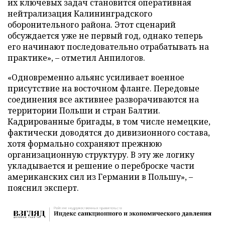
их ключевых задач становится оперативная
нейтрализация Калининградского
оборонительного района. Этот сценарий
обсуждается уже не первый год, однако теперь
его начинают последовательно отрабатывать на
практике», – отметил Анпилогов.
«Одновременно альянс усиливает военное
присутствие на восточном фланге. Передовые
соединения все активнее разворачиваются на
территории Польши и стран Балтии.
Кадрированные бригады, в том числе немецкие,
фактически доводятся до дивизионного состава,
хотя формально сохраняют прежнюю
организационную структуру. В эту же логику
укладывается и решение о переброске части
американских сил из Германии в Польшу», –
пояснил эксперт.