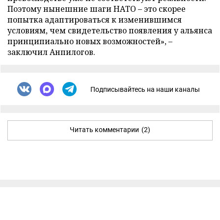
Поэтому нынешние шаги НАТО – это скорее
попытка адаптироваться к изменившимся
условиям, чем свидетельство появления у альянса
принципиально новых возможностей», –
заключил Анпилогов.
Подписывайтесь на наши каналы
Читать комментарии
(2)