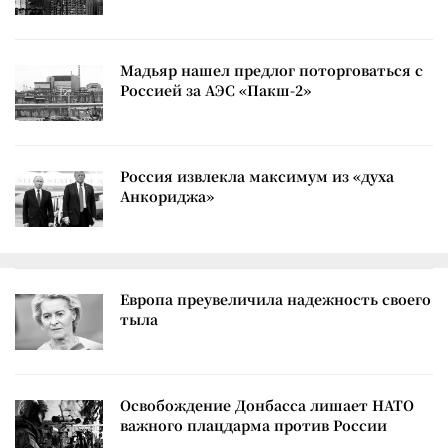
Мадьяр нашел предлог поторговаться с
Россией за АЭС «Пакш-2»
Россия извлекла максимум из «духа
Анкориджа»
Европа преувеличила надежность своего
тыла
Освобождение Донбасса лишает НАТО
важного плацдарма против России