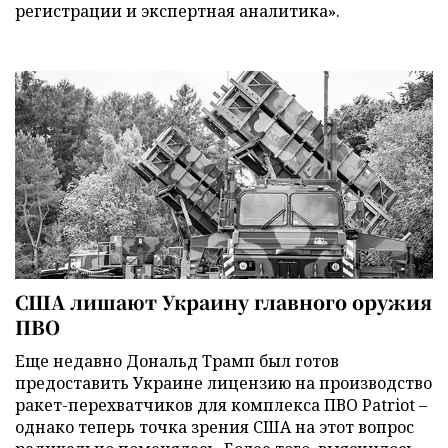
регистрации и экспертная аналитика».
США лишают Украину главного оружия
ПВО
Еще недавно Дональд Трамп был готов
предоставить Украине лицензию на производство
ракет-перехватчиков для комплекса ПВО Patriot –
однако теперь точка зрения США на этот вопрос