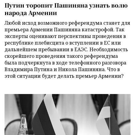
Путин торопит Пашиняна узнать волю
народа Армении
Любой исход возможного референдума станет для
премьера Армении Пашиняна катастрофой. Так
эксперты оценивают перспективы проведения в
республике плебисцита о вступлении в ЕС или
дальнейшем пребывании в ЕАЭС. Необходимость
скорейшего проведения такого референдума
была подчеркнута в ходе телефонного разговора
Владимира Путина и Никола Пашиняна. Что в
этой ситуации будет делать премьер Армении?