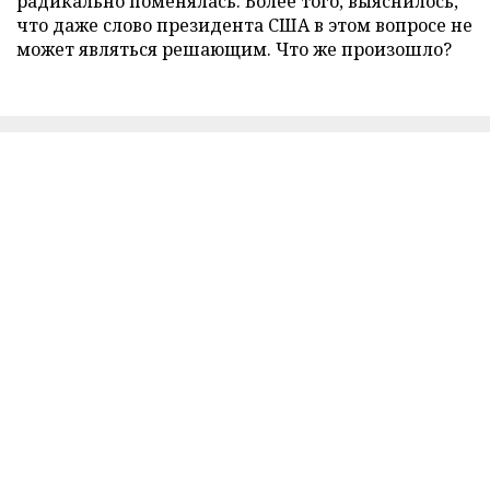
радикально поменялась. Более того, выяснилось,
что даже слово президента США в этом вопросе не
может являться решающим. Что же произошло?