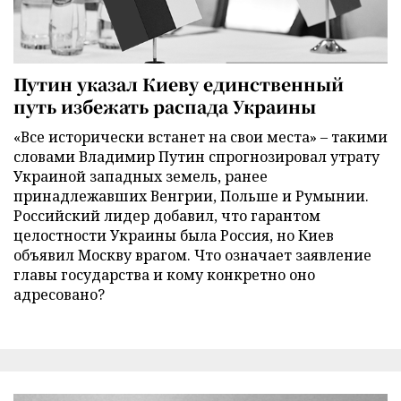
Путин указал Киеву единственный
путь избежать распада Украины
«Все исторически встанет на свои места» – такими
словами Владимир Путин спрогнозировал утрату
Украиной западных земель, ранее
принадлежавших Венгрии, Польше и Румынии.
Российский лидер добавил, что гарантом
целостности Украины была Россия, но Киев
объявил Москву врагом. Что означает заявление
главы государства и кому конкретно оно
адресовано?