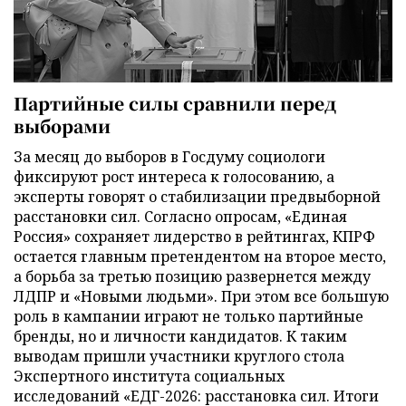
Партийные силы сравнили перед
выборами
За месяц до выборов в Госдуму социологи
фиксируют рост интереса к голосованию, а
эксперты говорят о стабилизации предвыборной
расстановки сил. Согласно опросам, «Единая
Россия» сохраняет лидерство в рейтингах, КПРФ
остается главным претендентом на второе место,
а борьба за третью позицию развернется между
ЛДПР и «Новыми людьми». При этом все большую
роль в кампании играют не только партийные
бренды, но и личности кандидатов. К таким
выводам пришли участники круглого стола
Экспертного института социальных
исследований «ЕДГ-2026: расстановка сил. Итоги