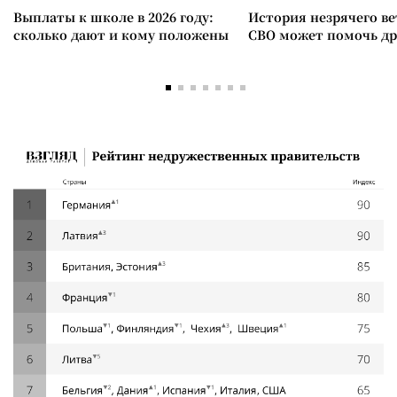
Выплаты к школе в 2026 году:
История незрячего ве
сколько дают и кому положены
СВО может помочь д