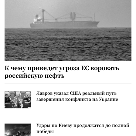
К чему приведет угроза ЕС воровать
российскую нефть
Лавров указал США реальный путь
завершения конфликта на Украине
Удары по Киеву продолжатся до полной
победы