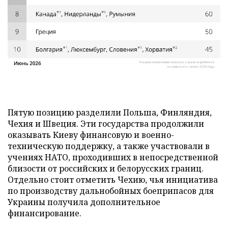
Пятую позицию разделили Польша, Финляндия,
Чехия и Швеция. Эти государства продолжили
оказывать Киеву финансовую и военно-
техническую поддержку, а также участвовали в
учениях НАТО, проходивших в непосредственной
близости от российских и белорусских границ.
Отдельно стоит отметить Чехию, чья инициатива
по производству дальнобойных боеприпасов для
Украины получила дополнительное
финансирование.