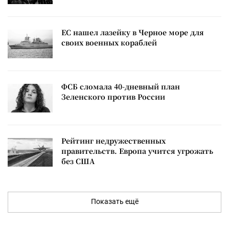
ЕС нашел лазейку в Черное море для
своих военных кораблей
ФСБ сломала 40-дневный план
Зеленского против России
Рейтинг недружественных
правительств. Европа учится угрожать
без США
Показать ещё