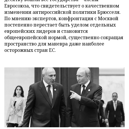
Евросоюза, что свидетельствует о качественном
изменении антироссийской политики Брюсселя.
По мнению экспертов, конфронтация с Москвой
постепенно перестает быть уделом отдельных
европейских лидеров и становится
общеевропейской нормой, существенно сокращая
пространство для маневра даже наиболее
осторожных стран ЕС.