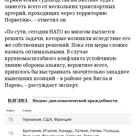
зависеть всего от нескольких транспортных
артерий, проходящих через территорию
Норвегии», – отметил он.
«По сути, сегодня НАТО во многом пытается
решить задачи, которые возникли вследствие его
же собственных решений. Пока эти меры сложно
назвать оптимальными. В случае
крупномасштабного конфликта устойчивую
линию обороны альянсу, вероятнее всего,
пришлось бы выстраивать значительно западнее
нынешних позиций – в районе рек Висла и
Нарев», – рассуждает эксперт.