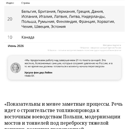
«Показательны и менее заметные процессы. Речь
идет о строительстве топливопровода к
восточным воеводствам Польши, модернизации
мостов и тоннелей под переброску тяжелой