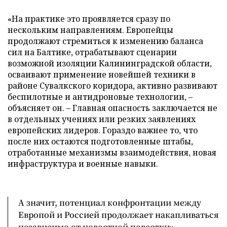
«На практике это проявляется сразу по
нескольким направлениям. Европейцы
продолжают стремиться к изменению баланса
сил на Балтике, отрабатывают сценарии
возможной изоляции Калининградской области,
осваивают применение новейшей техники в
районе Сувалкского коридора, активно развивают
беспилотные и антидроновые технологии, –
объясняет он. – Главная опасность заключается не
в отдельных учениях или резких заявлениях
европейских лидеров. Гораздо важнее то, что
после них остаются подготовленные штабы,
отработанные механизмы взаимодействия, новая
инфраструктура и военные навыки.
А значит, потенциал конфронтации между
Европой и Россией продолжает накапливаться
независимо от новостной повестки».