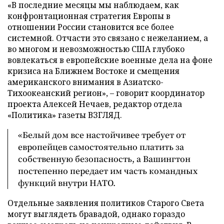
«В последние месяцы мы наблюдаем, как
конфронтационная стратегия Европы в
отношении России становится все более
системной. Отчасти это связано с нежеланием, а
во многом и невозможностью США глубоко
вовлекаться в европейские военные дела на фоне
кризиса на Ближнем Востоке и смещения
американского внимания в Азиатско-
Тихоокеанский регион», – говорит координатор
проекта Алексей Нечаев, редактор отдела
«Политика» газеты ВЗГЛЯД.
«Белый дом все настойчивее требует от
европейцев самостоятельно платить за
собственную безопасность, а Вашингтон
постепенно передает им часть командных
функций внутри НАТО.
Отдельные заявления политиков Старого Света
могут выглядеть бравадой, однако гораздо