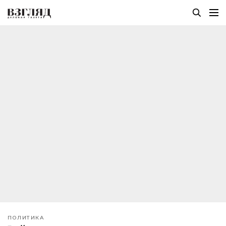
ПОЛИТИКА