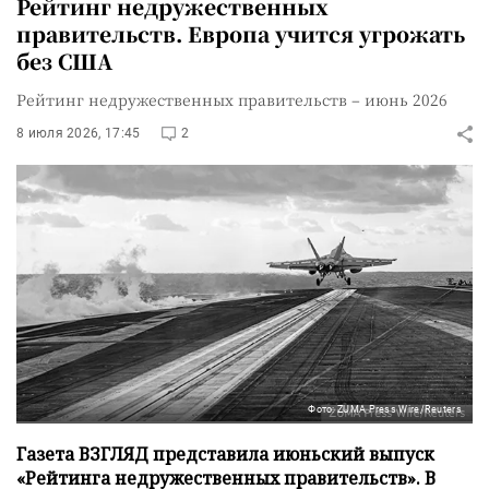
Рейтинг недружественных
правительств. Европа учится угрожать
без США
Рейтинг недружественных правительств – июнь 2026
8 июля 2026, 17:45
2
Фото: ZUMA Press Wire/Reuters
Газета ВЗГЛЯД представила июньский выпуск
«Рейтинга недружественных правительств». В