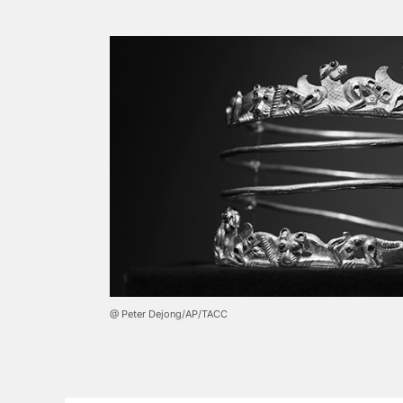
@ Peter Dejong/AP/ТАСС