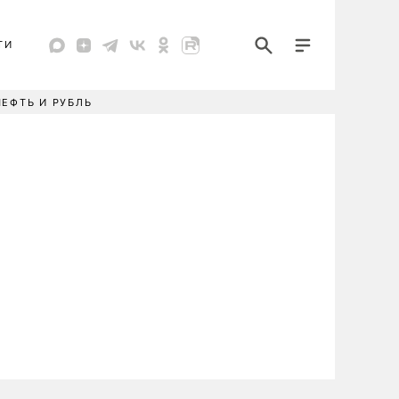
ТИ
НЕФТЬ И РУБЛЬ