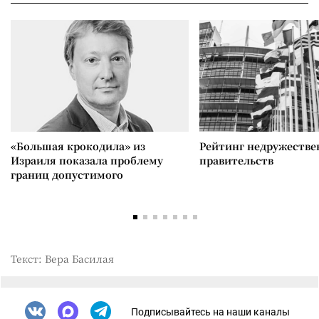
«Большая крокодила» из
Рейтинг недружеств
Израиля показала проблему
правительств
границ допустимого
Текст: Вера Басилая
Подписывайтесь на наши каналы