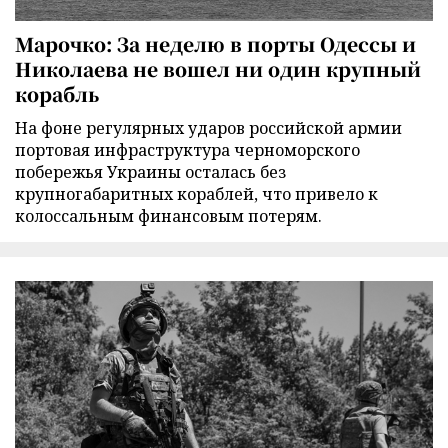
Марочко: За неделю в порты Одессы и
Николаева не вошел ни один крупный
корабль
На фоне регулярных ударов российской армии
портовая инфраструктура черноморского
побережья Украины осталась без
крупногабаритных кораблей, что привело к
колоссальным финансовым потерям.