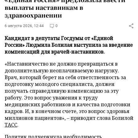
выплаты наставникам в
здравоохранении
6 августа 2026, 12:44
0
Кандидат в депутаты Госдумы от «Единой
России» Людмила Болилая выступила за введение
компенсаций для врачей-наставников.
«Наставничество не должно превращаться в
дополнительную неоплачиваемую нагрузку.
Врач, который берет на себя ответственность за
подготовку молодого специалиста, должен
получать справедливую компенсацию за эту
работу. Это вопрос уважения к труду
медицинских работников и качества подготовки
кадров. И, в конечном счете, это вопрос здоровья
миллионов пациентов», – приводит слова Болилой
ТАСС
.
Политик подчеркнула необходимость