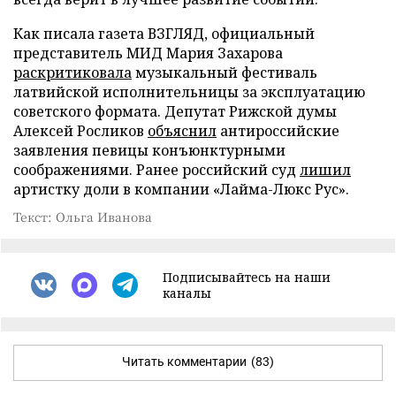
Как писала газета ВЗГЛЯД, официальный
представитель МИД Мария Захарова
раскритиковала
музыкальный фестиваль
латвийской исполнительницы за эксплуатацию
советского формата. Депутат Рижской думы
Алексей Росликов
объяснил
антироссийские
заявления певицы конъюнктурными
соображениями. Ранее российский суд
лишил
артистку доли в компании «Лайма-Люкс Рус».
Текст: Ольга Иванова
Подписывайтесь на наши
каналы
Читать комментарии
(83)