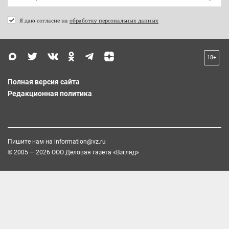
Я даю согласие на
обработку персональных данных
18+
Полная версия сайта
Редакционная политика
Пишите нам на
information@vz.ru
© 2005 — 2026 ООО Деловая газета «Взгляд»