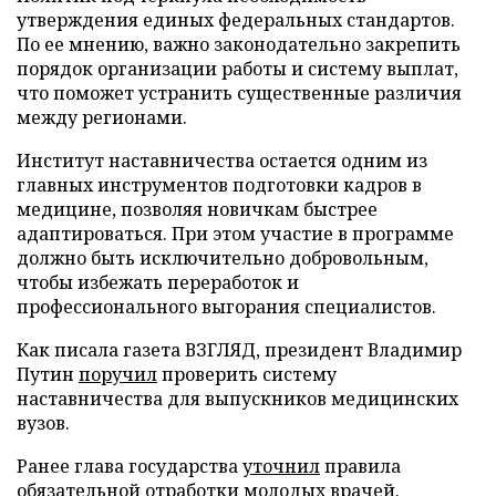
утверждения единых федеральных стандартов.
По ее мнению, важно законодательно закрепить
порядок организации работы и систему выплат,
что поможет устранить существенные различия
между регионами.
Институт наставничества остается одним из
главных инструментов подготовки кадров в
медицине, позволяя новичкам быстрее
адаптироваться. При этом участие в программе
должно быть исключительно добровольным,
чтобы избежать переработок и
профессионального выгорания специалистов.
Как писала газета ВЗГЛЯД, президент Владимир
Путин
поручил
проверить систему
наставничества для выпускников медицинских
вузов.
Ранее глава государства
уточнил
правила
обязательной отработки молодых врачей.