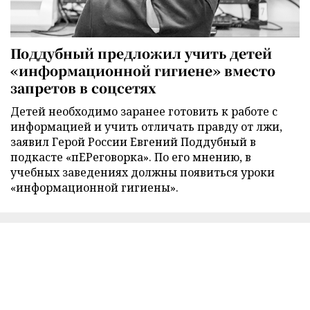
Поддубный предложил учить детей
«информационной гигиене» вместо
запретов в соцсетях
Детей необходимо заранее готовить к работе с
информацией и учить отличать правду от лжи,
заявил Герой России Евгений Поддубный в
подкасте «пЕРеговорка». По его мнению, в
учебных заведениях должны появиться уроки
«информационной гигиены».