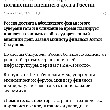
погашении внешнего долга России
4 июня 2026, 09:55
0
Россия достигла абсолютного финансового
суверенитета и в ближайшее время планирует
полностью закрыть свой государственный
внешний долг, заявил министр финансов Антон
Силуанов.
По словам Силуанова, Россия больше не зависит от
решений третьих стран и внешней
инфраструктуры, передает
РИА «Новости»
.
Выступая на Петербургском международном
экономическом форуме, министр финансов
подчеркнул независимость национальной
экономики.
«Помните, как некоторые страны сегодня до сих
пор зависят от кредитов международных