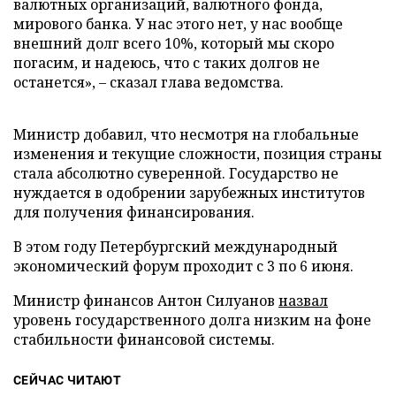
валютных организаций, валютного фонда,
мирового банка. У нас этого нет, у нас вообще
внешний долг всего 10%, который мы скоро
погасим, и надеюсь, что с таких долгов не
останется», – сказал глава ведомства.
Министр добавил, что несмотря на глобальные
изменения и текущие сложности, позиция страны
стала абсолютно суверенной. Государство не
нуждается в одобрении зарубежных институтов
для получения финансирования.
В этом году Петербургский международный
экономический форум проходит с 3 по 6 июня.
Министр финансов Антон Силуанов
назвал
уровень государственного долга низким на фоне
стабильности финансовой системы.
СЕЙЧАС ЧИТАЮТ