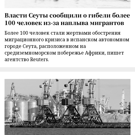
Власти Сеуты сообщили о гибели более
100 человек из-за наплыва мигрантов
Более 100 человек стали жертвами обострения
миграционного кризиса в испанском автономном
городе Сеута, расположенном на
средиземноморском побережье Африки, пишет
агентство Reuters.