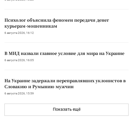
Психолог объяснила феномен передачи денег
курьерам-мошенникам
6 августа 2026, 16:12
В МИД назвали главное условие для мира на Украине
6 августа 2026, 16:05
На Украине задержали переправлявших уклонистов в
Словакию и Румынию мужчин
6 августа 2026, 15:59
Показать ещё