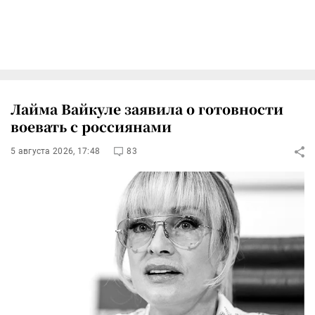
Лайма Вайкуле заявила о готовности
воевать с россиянами
5 августа 2026, 17:48
83