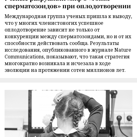
сперматозоидов» при оплодотворении
Международная группа ученых пришла к выводу,
что у многих членистоногих успешное
оплодотворение зависит не только от
конкуренции между сперматозоидами, но и от их
способности действовать сообща. Результаты
исследования, опубликованного в журнале Nature
Communications, показывают, что такая стратегия
многократно возникала и исчезала в ходе
эволюции на протяжении сотен миллионов лет.