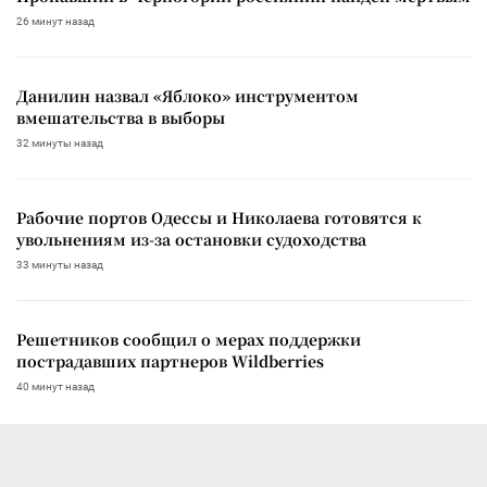
26 минут назад
Данилин назвал «Яблоко» инструментом
вмешательства в выборы
32 минуты назад
Рабочие портов Одессы и Николаева готовятся к
увольнениям из-за остановки судоходства
33 минуты назад
Решетников сообщил о мерах поддержки
пострадавших партнеров Wildberries
40 минут назад