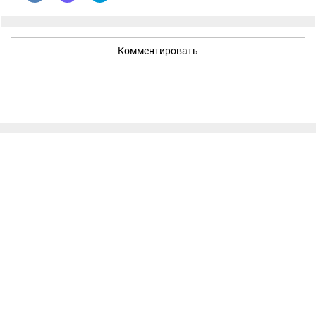
Комментировать