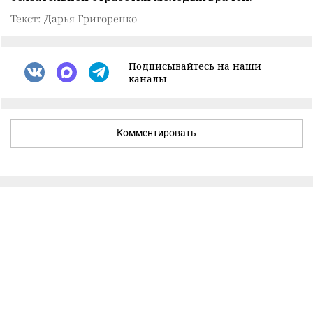
Текст: Дарья Григоренко
Подписывайтесь на наши
каналы
Комментировать