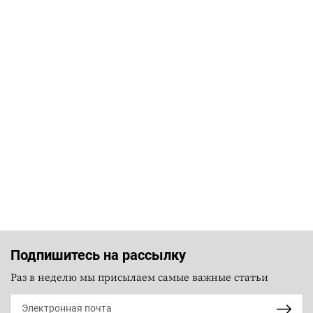
Подпишитесь на рассылку
Раз в неделю мы присылаем самые важные статьи