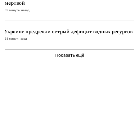
мертвой
52 минуты назад
Украине предрекли острый дефицит водных ресурсов
58 минут назад
Показать ещё