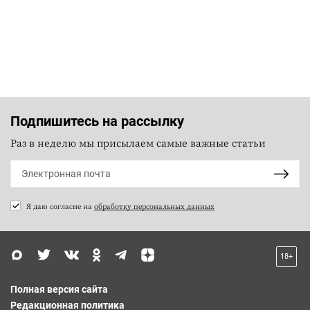
Подпишитесь на рассылку
Раз в неделю мы присылаем самые важные статьи
Я даю согласие на
обработку персональных данных
18+
Полная версия сайта
Редакционная политика