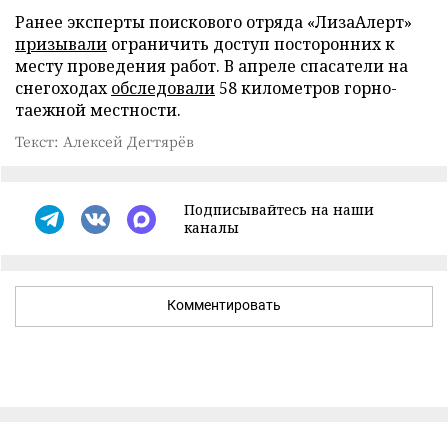
Ранее эксперты поискового отряда «ЛизаАлерт»
призывали
ограничить доступ посторонних к
месту проведения работ. В апреле спасатели на
снегоходах
обследовали
58 километров горно-
таежной местности.
Текст: Алексей Дегтярёв
Подписывайтесь на наши
каналы
Комментировать