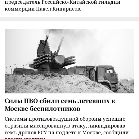
председатель Российско-Китайской гильдии
коммерции Павел Кипарисов.
Силы ПВО сбили семь летевших к
Москве беспилотников
Cистемы противовоздушной обороны успешно
отразили массированную атаку, ликвидировав
семь дронов ВСУ на подлете к Москве, сообщили