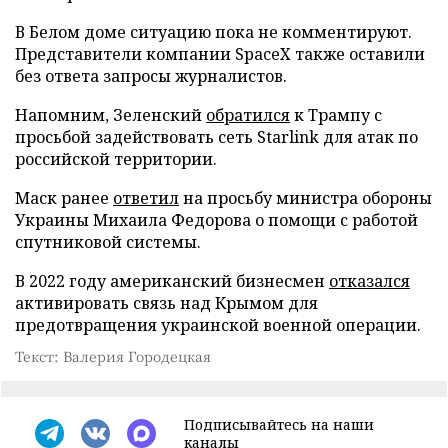
В Белом доме ситуацию пока не комментируют.
Представители компании SpaceX также оставили
без ответа запросы журналистов.
Напомним, Зеленский
обратился
к Трампу с
просьбой задействовать сеть Starlink для атак по
российской территории.
Маск ранее
ответил
на просьбу министра обороны
Украины Михаила Федорова о помощи с работой
спутниковой системы.
В 2022 году американский бизнесмен
отказался
активировать связь над Крымом для
предотвращения украинской военной операции.
Текст: Валерия Городецкая
Подписывайтесь на наши
каналы