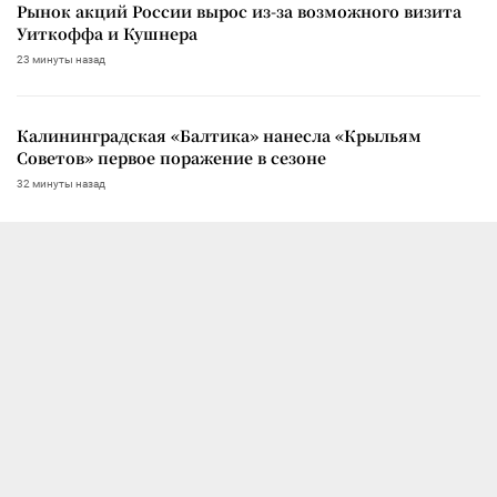
Рынок акций России вырос из-за возможного визита
Уиткоффа и Кушнера
23 минуты назад
Калининградская «Балтика» нанесла «Крыльям
Советов» первое поражение в сезоне
32 минуты назад