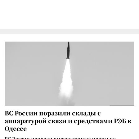
ВС России поразили склады с
аппаратурой связи и средствами РЭБ в
Одессе