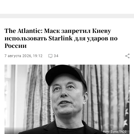
The Atlantic: Маск запретил Киеву
использовать Starlink для ударов по
России
7 августа 2026, 19:12
34
Фото: Zuma/ТАСС