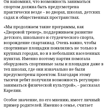
Он напомнил, что возможность заниматься
спортом должна быть предусмотрена
практически везде – во дворах, школах, детских
садах и общественных пространствах.
«Мы продолжаем такие программы, как
«Дворовой тренер», поддерживаем развитие
детского, школьного и студенческого спорта,
возрождение спартакиад. Очень важно, чтобы
спортивные площадки появлялись не только в
крупных городах, но и в небольших населенных
пунктах. Именно поэтому партия помогала
оборудовать спортивные залы и площадки даже в
тех школах, где они изначально не были
предусмотрены проектом. Благодаря этому
тысячи ребят получили возможность регулярно
заниматься физической культурой», – рассказал
Карелин.
Особое значение, по его мнению, имеет личный
пример родителей. Именно в семье, считает