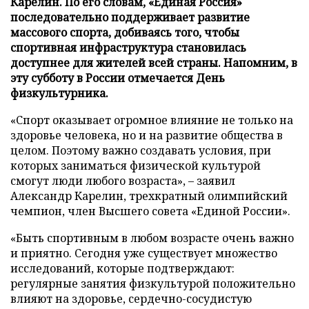
Карелин. По его словам, «Единая Россия»
последовательно поддерживает развитие
массового спорта, добиваясь того, чтобы
спортивная инфраструктура становилась
доступнее для жителей всей страны. Напомним, в
эту субботу в России отмечается День
физкультурника.
«Спорт оказывает огромное влияние не только на
здоровье человека, но и на развитие общества в
целом. Поэтому важно создавать условия, при
которых заниматься физической культурой
смогут люди любого возраста», – заявил
Александр Карелин, трехкратный олимпийский
чемпион, член Высшего совета «Единой России».
«Быть спортивным в любом возрасте очень важно
и приятно. Сегодня уже существует множество
исследований, которые подтверждают:
регулярные занятия физкультурой положительно
влияют на здоровье, сердечно-сосудистую