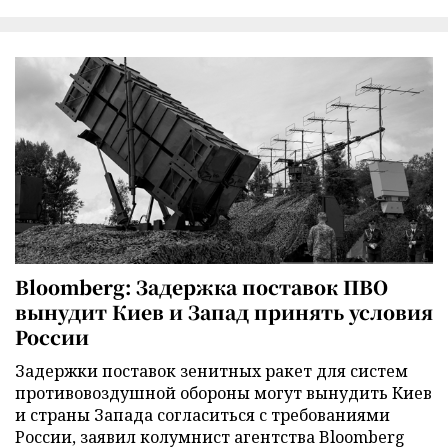
Bloomberg: Задержка поставок ПВО
вынудит Киев и Запад принять условия
России
Задержки поставок зенитных ракет для систем
противовоздушной обороны могут вынудить Киев
и страны Запада согласиться с требованиями
России, заявил колумнист агентства Bloomberg