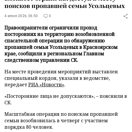
поисков пропавшей семьи Усольцевых
4 июня 2026, 06:50
0
Правоохранители ограничили проход
посторонних на территорию возобновленной
спасательной операции по обнаружению
пропавшей семьи Усольцевых в Красноярском
крае, сообщили в региональном Главном
следственном управлении СК.
На месте проведения мероприятий выставлен
специальный кордон, указали в ведомстве,
передает
РИА «Новости»
.
«Посторонние лица не допускаются», – пояснили в
СК.
Масштабная операция по поискам пропавшей
семьи возобновилась в четверг с участием
порядка 80 человек.