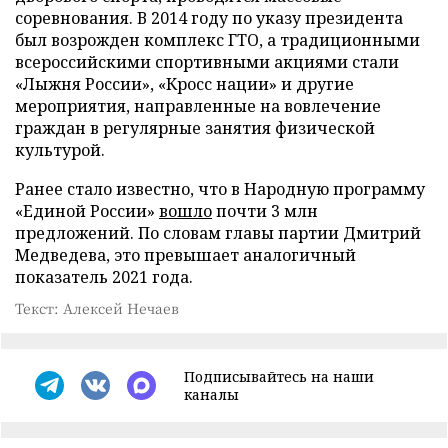
соревнования. В 2014 году по указу президента
был возрожден комплекс ГТО, а традиционными
всероссийскими спортивными акциями стали
«Лыжня России», «Кросс нации» и другие
мероприятия, направленные на вовлечение
граждан в регулярные занятия физической
культурой.
Ранее стало известно, что в Народную программу
«Единой России»
вошло
почти 3 млн
предложений. По словам главы партии Дмитрий
Медведева, это превышает аналогичный
показатель 2021 года.
Текст: Алексей Нечаев
Подписывайтесь на наши
каналы