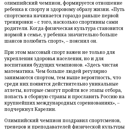
олимпийский чемпион, формируется отношение
ребенка к спорту и здоровому образу жизни. «Путь
спортсмена начинается гораздо раньше первой
тренировки – с того, насколько спортивны сами
родители. Когда физическая культура становится
нормой в семье, у ребенка значительно больше
шансов полюбить спорт», – пояснил он.
При этом массовый спорт важен не только для
укрепления здоровья населения, но и для
воспитания будущих чемпионов. «Здесь чистая
математика. Чем больше людей регулярно
занимаются спортом, тем выше вероятность, что
среди них появятся действительно уникальные
атлеты, которые смогут пройти все этапы отбора,
попасть в сборную страны и прославить Россию на
крупнейших международных соревнованиях», –
подчеркнул Карелин.
Олимпийский чемпион поздравил спортсменов,
тренеров и преподавателей физической культуры