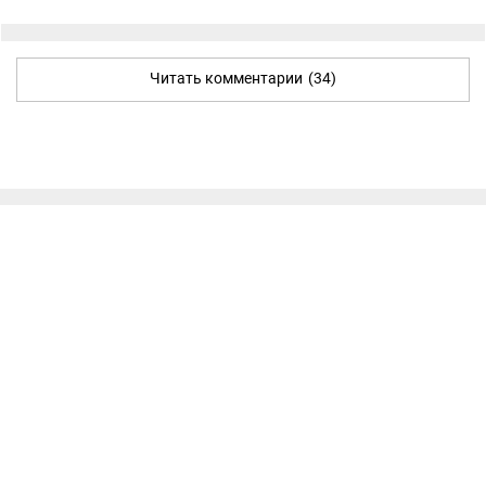
Читать комментарии
(34)