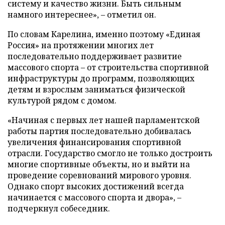
систему и качество жизни. Быть сильным
намного интереснее», – отметил он.
По словам Карелина, именно поэтому «Единая
Россия» на протяжении многих лет
последовательно поддерживает развитие
массового спорта – от строительства спортивной
инфраструктуры до программ, позволяющих
детям и взрослым заниматься физической
культурой рядом с домом.
«Начиная с первых лет нашей парламентской
работы партия последовательно добивалась
увеличения финансирования спортивной
отрасли. Государство смогло не только достроить
многие спортивные объекты, но и выйти на
проведение соревнований мирового уровня.
Однако спорт высоких достижений всегда
начинается с массового спорта и двора», –
подчеркнул собеседник.