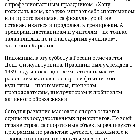
с профессиональным праздником. «Хочу
пожелать всем, кто уже считает себя спортсменом
или просто занимается физкультурой, не
останавливаться и продолжать тренировки. А
тренерам, наставникам и учителям – не только
талантливых, но и благодарных учеников», –
заключил Карелин.
Напомним, в эту субботу в России отмечается
День физкультурника. Праздник был учрежден в
1939 году и посвящен всем, кто занимается
развитием массового спорта и физической
культуры – спортсменам, тренерам,
преподавателям, инструкторам и любителям
активного образа жизни.
Сегодня развитие массового спорта остается
одним из государственных приоритетов. По всей
стране строятся спортивные объекты реализуются
программы по развитию детского, школьного и
дворового спорта, проводятся массовые