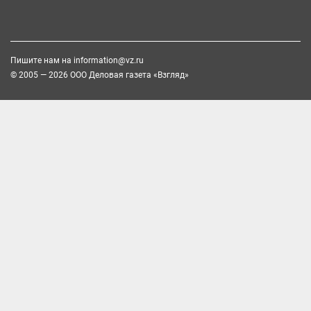
Пишите нам на
information@vz.ru
© 2005 — 2026 ООО Деловая газета «Взгляд»