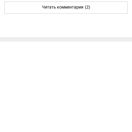
Читать комментарии
(2)