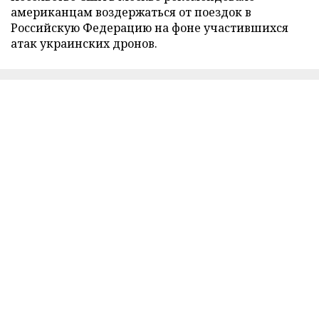
американцам воздержаться от поездок в
Российскую Федерацию на фоне участившихся
атак украинских дронов.