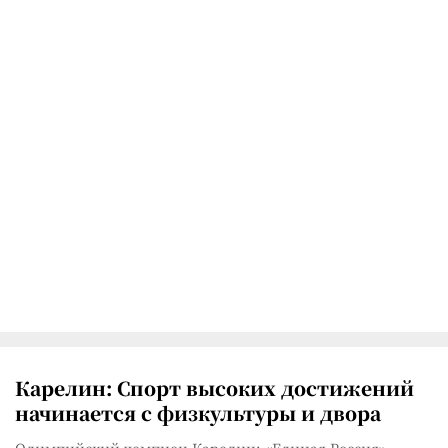
Карелин: Спорт высоких достижений
начинается с физкультуры и двора