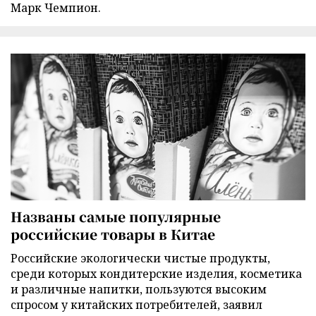
Марк Чемпион.
Названы самые популярные
российские товары в Китае
Российские экологически чистые продукты,
среди которых кондитерские изделия, косметика
и различные напитки, пользуются высоким
спросом у китайских потребителей, заявил