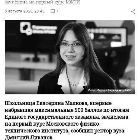
зачислена на первый курс МФТИ
6 августа 2026, 20:45
7
Фото: Михаил Терещенко/ТАСС
Школьница Екатерина Малкова, впервые
набравшая максимальные 500 баллов по итогам
Единого государственного экзамена, зачислена
на первый курс Московского физико-
технического института, сообщил ректор вуза
Дмитрий Ливанов.