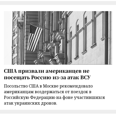
США призвали американцев не
посещать Россию из-за атак ВСУ
Посольство США в Москве рекомендовало
американцам воздержаться от поездок в
Российскую Федерацию на фоне участившихся
атак украинских дронов.