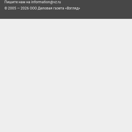
Пишите нам на
information@vz.ru
© 2005 — 2026 ООО Деловая газета «Взгляд»