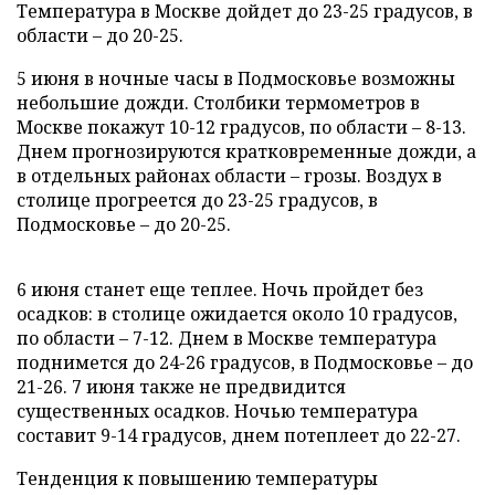
Температура в Москве дойдет до 23-25 градусов, в
области – до 20-25.
5 июня в ночные часы в Подмосковье возможны
небольшие дожди. Столбики термометров в
Москве покажут 10-12 градусов, по области – 8-13.
Днем прогнозируются кратковременные дожди, а
в отдельных районах области – грозы. Воздух в
столице прогреется до 23-25 градусов, в
Подмосковье – до 20-25.
6 июня станет еще теплее. Ночь пройдет без
осадков: в столице ожидается около 10 градусов,
по области – 7-12. Днем в Москве температура
поднимется до 24-26 градусов, в Подмосковье – до
21-26. 7 июня также не предвидится
существенных осадков. Ночью температура
составит 9-14 градусов, днем потеплеет до 22-27.
Тенденция к повышению температуры