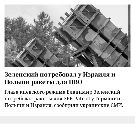
Зеленский потребовал у Израиля и
Польши ракеты для ПВО
Глава киевского режима Владимир Зеленский
потребовал ракеты для ЗРК Patriot у Германии,
Польши и Израиля, сообщили украинские СМИ.