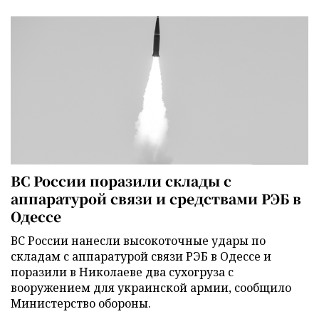
ВС России поразили склады с
аппаратурой связи и средствами РЭБ в
Одессе
ВС России нанесли высокоточные удары по
складам с аппаратурой связи РЭБ в Одессе и
поразили в Николаеве два сухогруза с
вооружением для украинской армии, сообщило
Министерство обороны.