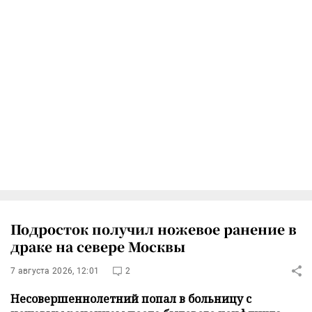
Подросток получил ножевое ранение в
драке на севере Москвы
7 августа 2026, 12:01
2
Несовершеннолетний попал в больницу с