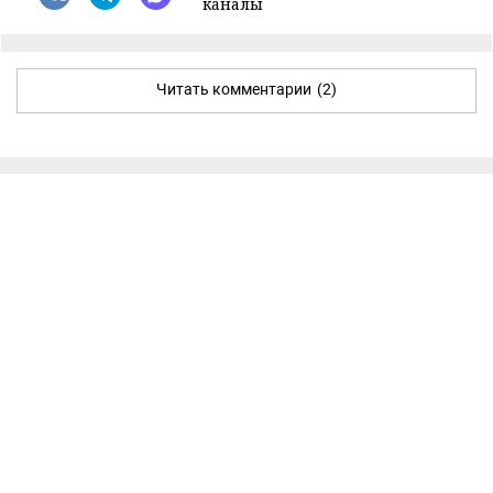
каналы
Читать комментарии
(2)