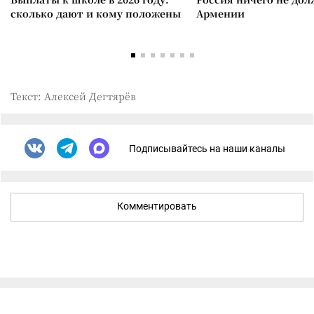
сколько дают и кому положены
Армении
Текст: Алексей Дегтярёв
Подписывайтесь на наши каналы
Комментировать