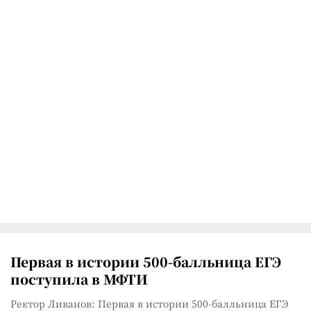
Первая в истории 500-балльница ЕГЭ
поступила в МФТИ
Ректор Ливанов: Первая в истории 500-балльница ЕГЭ