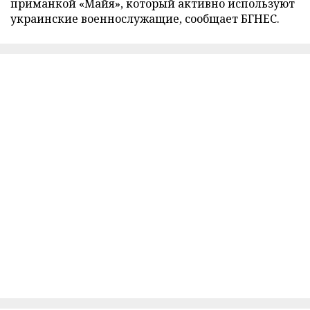
приманкой «Майя», который активно используют
украинские военнослужащие, сообщает БГНЕС.