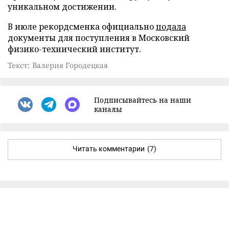
уникальном достижении.
В июле рекордсменка официально
подала
документы для поступления в Московский
физико-технический институт.
Текст: Валерия Городецкая
Подписывайтесь на наши
каналы
Читать комментарии
(7)