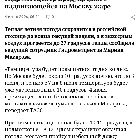
надвигающейся на Москву жаре
4 июня 2026, 06:31
0
Теплая летняя погода сохранится в российской
столице до конца текущей недели, а к выходным
воздух прогреется до 27 градусов тепла, сообщила
ведущий сотрудник Гидрометцентра Марина
Макарова.
«Температура будет повышаться от дня ко дню.
По Москве будет около 10 градусов ночью, это до 6
июня, и только с 7 на 8 июня температура будет
уже уверенно выше 10 градусов. 4 июня
преимущественно без осадков, по области
местами возможен туман», – сказала Макарова,
передает
ТАСС
.
При этом в столице ночью будет 10-12 градусов, в
Подмосковье – 8-13. Днем сохранится облачная
погода, местами пройдет небольшой дождь.