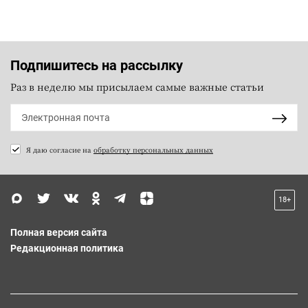
Подпишитесь на рассылку
Раз в неделю мы присылаем самые важные статьи
Я даю согласие на
обработку персональных данных
18+
Полная версия сайта
Редакционная политика