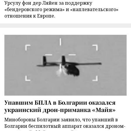
Урсулу фон дер Ляйен за поддержку
«бендеровского режима» и «наплевательского»
отношения к Европе.
Упавшим БПЛА в Болгарии оказался
украинский дрон-приманка «Майя»
Минобороны Болгарии заявило, что упавший в
Болгарии беспилотный аппарат оказался дроном-