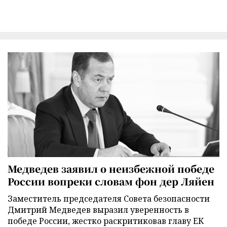
Медведев заявил о неизбежной победе
России вопреки словам фон дер Ляйен
Заместитель председателя Совета безопасности
Дмитрий Медведев выразил уверенность в
победе России, жестко раскритиковав главу ЕК