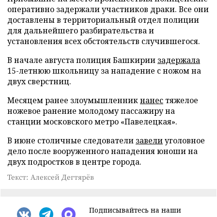
оперативно задержали участников драки. Все они
доставлены в территориальный отдел полиции
для дальнейшего разбирательства и
установления всех обстоятельств случившегося.
В начале августа полиция Башкирии
задержала
15-летнюю школьницу за нападение с ножом на
двух сверстниц.
Месяцем ранее злоумышленник
нанес
тяжелое
ножевое ранение молодому пассажиру на
станции московского метро «Павелецкая».
В июне столичные следователи
завели
уголовное
дело после вооруженного нападения юноши на
двух подростков в центре города.
Текст: Алексей Дегтярёв
Подписывайтесь на наши