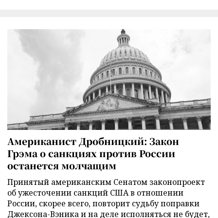
Американист Дробницкий: Закон
Грэма о санкциях против России
останется молчащим
Принятый американским Сенатом законопроект
об ужесточении санкций США в отношении
России, скорее всего, повторит судьбу поправки
Джексона-Вэника и на деле исполняться не будет,