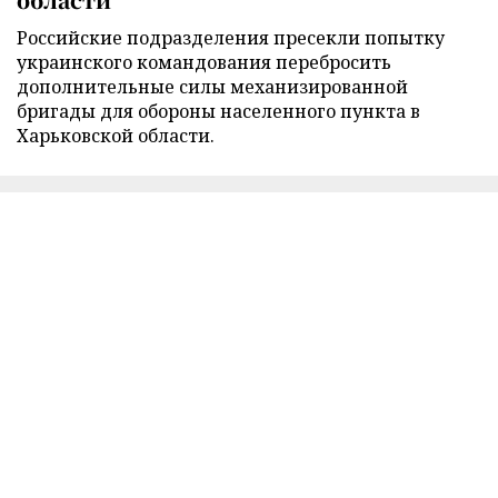
Российские подразделения пресекли попытку
украинского командования перебросить
дополнительные силы механизированной
бригады для обороны населенного пункта в
Харьковской области.