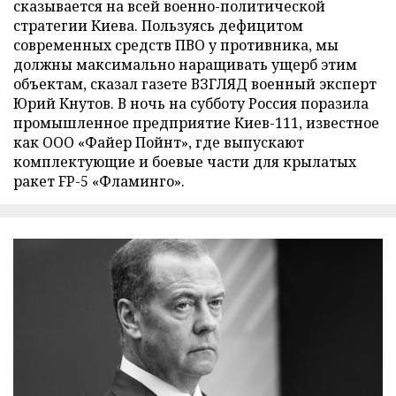
сказывается на всей военно-политической
стратегии Киева. Пользуясь дефицитом
современных средств ПВО у противника, мы
должны максимально наращивать ущерб этим
объектам, сказал газете ВЗГЛЯД военный эксперт
Юрий Кнутов. В ночь на субботу Россия поразила
промышленное предприятие Киев-111, известное
как ООО «Файер Пойнт», где выпускают
комплектующие и боевые части для крылатых
ракет FP-5 «Фламинго».