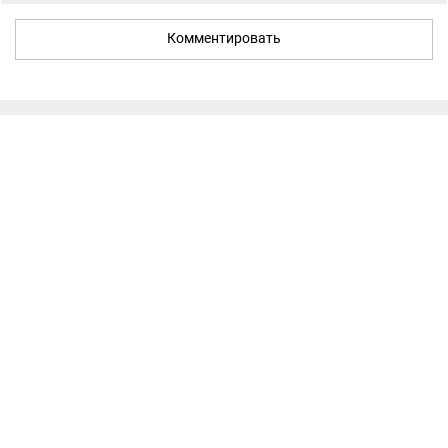
Комментировать