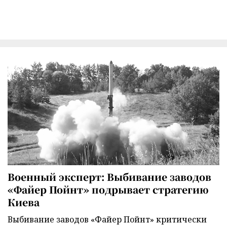
Военный эксперт: Выбивание заводов
«Файер Пойнт» подрывает стратегию
Киева
Выбивание заводов «Файер Пойнт» критически