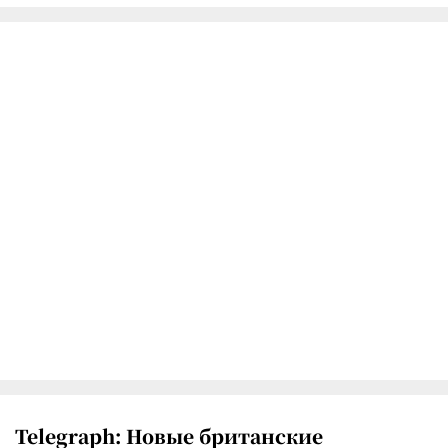
Telegraph: Новые британские