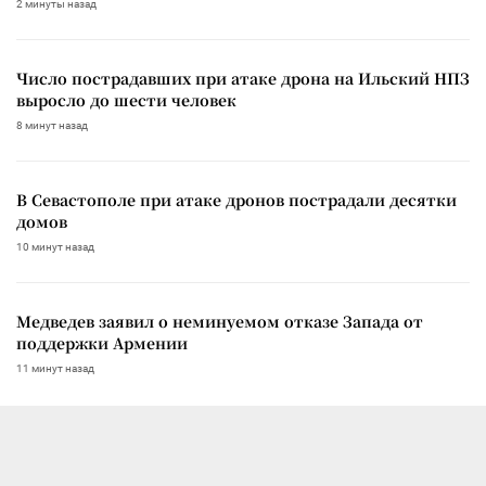
2 минуты назад
Число пострадавших при атаке дрона на Ильский НПЗ
выросло до шести человек
8 минут назад
В Севастополе при атаке дронов пострадали десятки
домов
10 минут назад
Медведев заявил о неминуемом отказе Запада от
поддержки Армении
11 минут назад