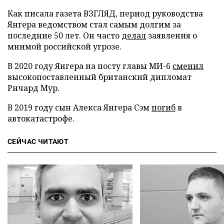
Как писала газета ВЗГЛЯД, период руководства
Янгера ведомством стал самым долгим за
последние 50 лет. Он часто
делал
заявления о
мнимой российской угрозе.
В 2020 году Янгера на посту главы МИ-6
сменил
высокопоставленный британский дипломат
Ричард Мур.
В 2019 году сын Алекса Янгера Сэм
погиб
в
автокатастрофе.
СЕЙЧАС ЧИТАЮТ