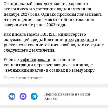
Официальный срок достижения хорошего
экологического состояния воды намечен на
декабрь 2027 года. Однако прогнозы показывают,
что очищение водоемов от стойких токсинов
завершится не ранее 2063 года.
Как писала газета ВЗГЛЯД, министерство
окружающей среды Британии
предупредило
о
риске нехватки чистой питьевой воды к середине
следующего десятилетия.
Ученые
зафиксировали
повышение
концентрации неразрушающихся в природе
«вечных химикатов» в осадках по всему миру.
Текст: Антон Антонов
Подписывайтесь на наши
каналы