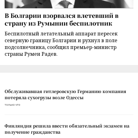
В Болгарии взорвался влетевший в
страну из Румынии беспилотник
Беспилотный летательный аппарат пересек
северную границу Болгарии и рухнул в поле
подсолнечника, сообщил премьер-министр
страны Румен Радев.
Обслуживавшая гитлеровскую Германию компания
потеряла сухогрузы возле Одессы
только что
Финляндия решила ввести обязательный экзамен на
получение гражданства