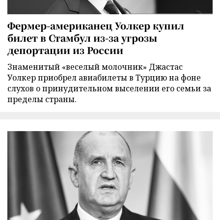
Фермер-американец Уолкер купил
билет в Стамбул из-за угрозы
депортации из России
Знаменитый «веселый молочник» Джастас
Уолкер приобрел авиабилеты в Турцию на фоне
слухов о принудительном выселении его семьи за
пределы страны.