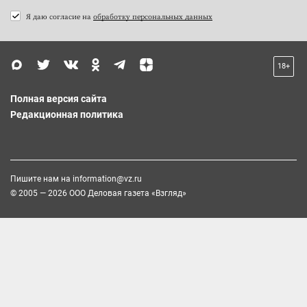
Я даю согласие на
обработку персональных данных
18+
Полная версия сайта
Редакционная политика
Пишите нам на
information@vz.ru
© 2005 — 2026 ООО Деловая газета «Взгляд»