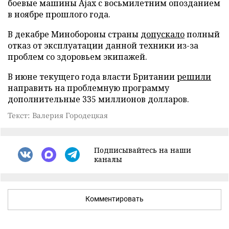
боевые машины Ajax с восьмилетним опозданием
в ноябре прошлого года.
В декабре Минобороны страны
допускало
полный
отказ от эксплуатации данной техники из-за
проблем со здоровьем экипажей.
В июне текущего года власти Британии
решили
направить на проблемную программу
дополнительные 335 миллионов долларов.
Текст: Валерия Городецкая
Подписывайтесь на наши
каналы
Комментировать