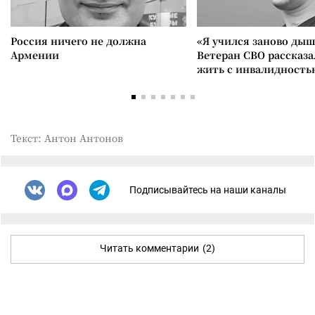
Россия ничего не должна
«Я учился заново дыш
Армении
Ветеран СВО рассказа
жить с инвалидность
Текст: Антон Антонов
Подписывайтесь на наши каналы
Читать комментарии
(2)