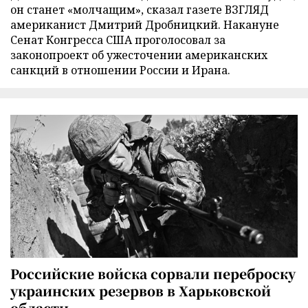
он станет «молчащим», сказал газете ВЗГЛЯД
американист Дмитрий Дробницкий. Накануне
Сенат Конгресса США проголосовал за
законопроект об ужесточении американских
санкций в отношении России и Ирана.
Российские войска сорвали переброску
украинских резервов в Харьковской
области