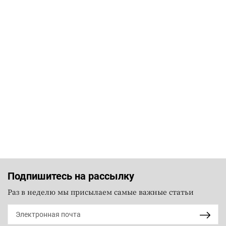
Подпишитесь на рассылку
Раз в неделю мы присылаем самые важные статьи