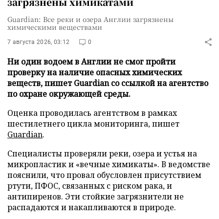
загрязнены химикатами
Guardian: Все реки и озера Англии загрязнены
химическими веществами
7 августа 2026, 03:12
0
Ни один водоем в Англии не смог пройти
проверку на наличие опасных химических
веществ, пишет Guardian со ссылкой на агентство
по охране окружающей среды.
Оценка проводилась агентством в рамках
шестилетнего цикла мониторинга, пишет
Guardian
.
Специалисты проверяли реки, озера и устья на
микропластик и «вечные химикаты». В ведомстве
пояснили, что провал обусловлен присутствием
ртути, ПФОС, связанных с риском рака, и
антипиренов. Эти стойкие загрязнители не
распадаются и накапливаются в природе.