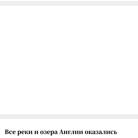
Все реки и озера Англии оказались