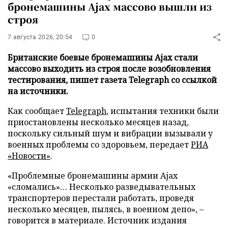
бронемашины Ajax массово вышли из
строя
7 августа 2026, 20:54
0
Британские боевые бронемашины Ajax стали
массово выходить из строя после возобновления
тестирования, пишет газета Telegraph со ссылкой
на источники.
Как сообщает
Telegraph
, испытания техники были
приостановлены несколько месяцев назад,
поскольку сильный шум и вибрации вызывали у
военных проблемы со здоровьем, передает
РИА
«Новости»
.
«Проблемные бронемашины армии Ajax
«сломались»… Несколько разведывательных
транспортеров перестали работать, проведя
несколько месяцев, пылясь, в военном депо», –
говорится в материале. Источник издания