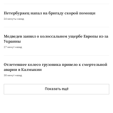
Петербуржец напал на бригаду скорой помощи
24 минуты назад
Медведев заявил о колоссальном ущербе Европы из-за
Украины
27 минут назад
Отлетевшее колесо грузовика привело к смертельной
аварии в Калмыкии
38 минут назад
Показать ещё