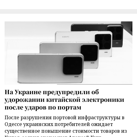
На Украине предупредили об
удорожании китайской электроники
после ударов по портам
После разрушения портовой инфраструктуры в
Одессе украинских потребителей ожидает
существенное повышение стоимости товаров из