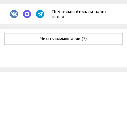
Подписывайтесь на наши
каналы
Читать комментарии
(7)