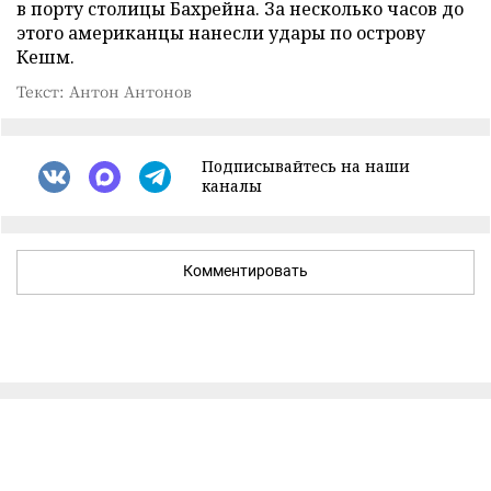
в порту столицы Бахрейна. За несколько часов до
этого американцы нанесли удары по острову
Кешм.
Текст: Антон Антонов
Подписывайтесь на наши
каналы
Комментировать