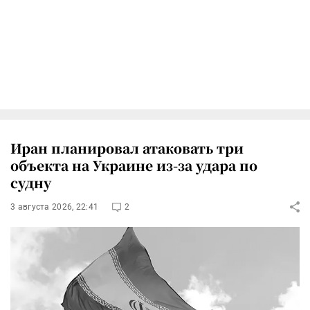
Иран планировал атаковать три
объекта на Украине из-за удара по
судну
3 августа 2026, 22:41
2