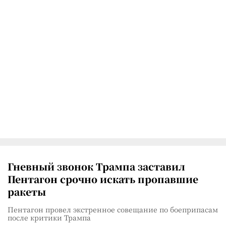
Гневный звонок Трампа заставил
Пентагон срочно искать пропавшие
ракеты
Пентагон провел экстренное совещание по боеприпасам
после критики Трампа