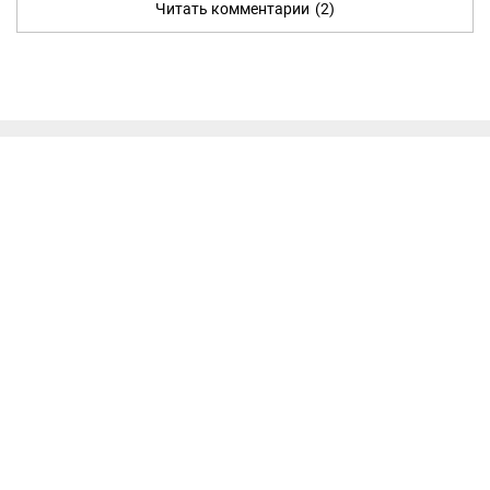
Читать комментарии
(2)