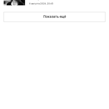
6 августа 2026, 20:45
Показать ещё