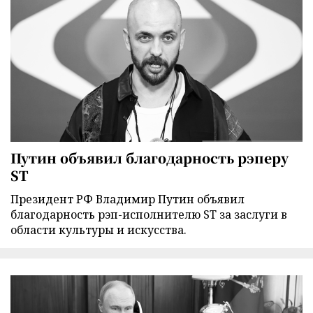
Путин объявил благодарность рэперу
ST
Президент РФ Владимир Путин объявил
благодарность рэп-исполнителю ST за заслуги в
области культуры и искусства.