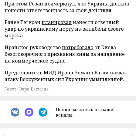
При этом Резаи подчеркнул, что Украина должна
понести ответственность за свои действия.
Ранее Тегеран
планировал
нанести ответный
удар по украинскому порту из-за гибели своего
моряка.
Иранское руководство
потребовало
от Киева
безоговорочного признания вины за нападение
на коммерческое судно.
Представитель МИД Ирана Эсмаил Багаи
назвал
атаку Вооруженных сил Украины умышленной.
Текст: Вера Басилая
Подписывайтесь на наши
каналы