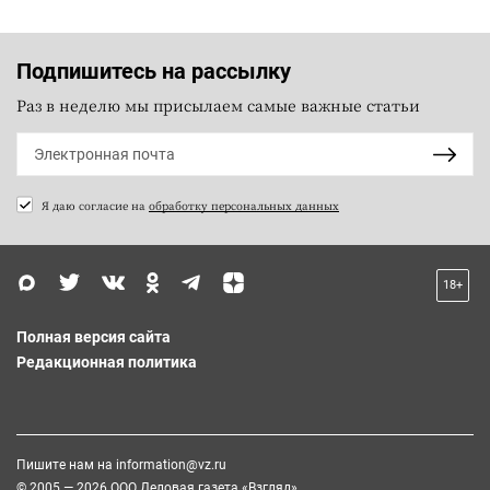
Подпишитесь на рассылку
Раз в неделю мы присылаем самые важные статьи
Я даю согласие на
обработку персональных данных
18+
Полная версия сайта
Редакционная политика
Пишите нам на
information@vz.ru
© 2005 — 2026 ООО Деловая газета «Взгляд»