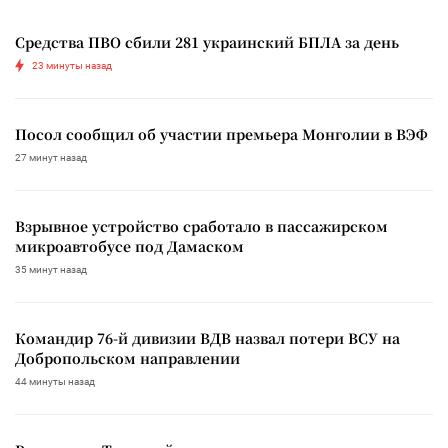
Средства ПВО сбили 281 украинский БПЛА за день
23 минуты назад
Посол сообщил об участии премьера Монголии в ВЭФ
27 минут назад
Взрывное устройство сработало в пассажирском
микроавтобусе под Дамаском
35 минут назад
Командир 76-й дивизии ВДВ назвал потери ВСУ на
Добропольском направлении
44 минуты назад