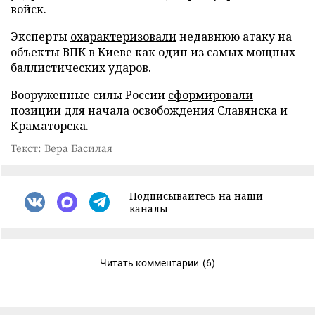
войск.
Эксперты
охарактеризовали
недавнюю атаку на
объекты ВПК в Киеве как один из самых мощных
баллистических ударов.
Вооруженные силы России
сформировали
позиции для начала освобождения Славянска и
Краматорска.
Текст: Вера Басилая
Подписывайтесь на наши
каналы
Читать комментарии
(6)