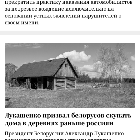
прекратить практику наказания автомобилистов
за нетрезвое вождение исключительно на
основании устных заявлений нарушителей о
своем имени.
Лукашенко призвал белорусов скупать
дома в деревнях раньше россиян
Президент Белоруссии Александр Лукашенко