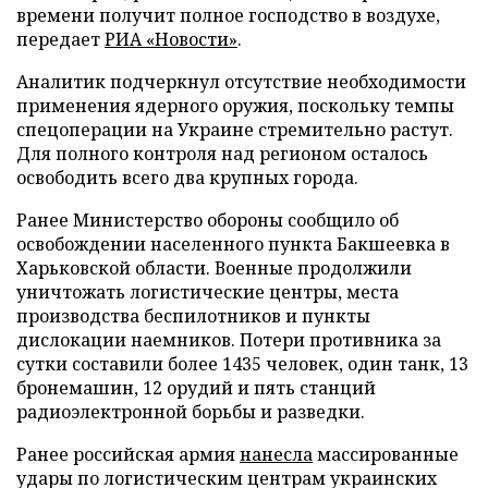
времени получит полное господство в воздухе,
передает
РИА «Новости»
.
Аналитик подчеркнул отсутствие необходимости
применения ядерного оружия, поскольку темпы
спецоперации на Украине стремительно растут.
Для полного контроля над регионом осталось
освободить всего два крупных города.
Ранее Министерство обороны сообщило об
освобождении населенного пункта Бакшеевка в
Харьковской области. Военные продолжили
уничтожать логистические центры, места
производства беспилотников и пункты
дислокации наемников. Потери противника за
сутки составили более 1435 человек, один танк, 13
бронемашин, 12 орудий и пять станций
радиоэлектронной борьбы и разведки.
Ранее российская армия
нанесла
массированные
удары по логистическим центрам украинских