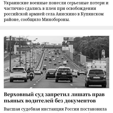
Украинские военные понесли серьезные потери и
частично сдались в плен при освобождении
российской армией села Анискино в Купянском
районе, сообщило Минобороны.
Верховный суд запретил лишать прав
пьяных водителей без документов
Высшая судебная инстанция России постановила