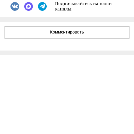
Подписывайтесь на наши
каналы
Комментировать