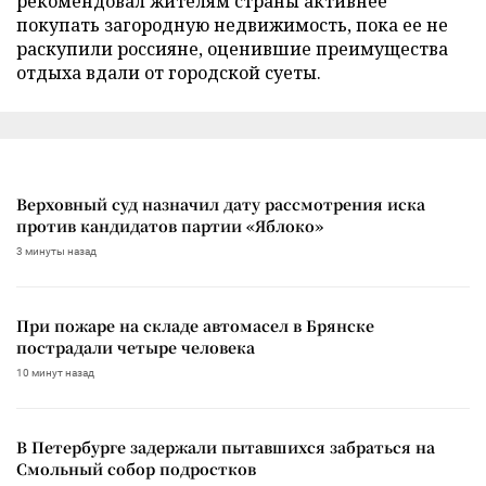
рекомендовал жителям страны активнее
покупать загородную недвижимость, пока ее не
раскупили россияне, оценившие преимущества
отдыха вдали от городской суеты.
Верховный суд назначил дату рассмотрения иска
против кандидатов партии «Яблоко»
3 минуты назад
При пожаре на складе автомасел в Брянске
пострадали четыре человека
10 минут назад
В Петербурге задержали пытавшихся забраться на
Смольный собор подростков