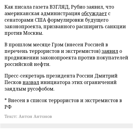
Как писала газета ВЗГЛЯД, Рубио заявил, что
американская администрация
обсуждает
с
сенаторами США формулировки будущего
законопроекта, призванного расширить санкции
против Москвы.
В прошлом месяце Грэм (внесен Россией в
перечень террористов и экстремистов)
заявил
о
продвижении законопроекта против покупателей
российской нефти.
Пресс-секретарь президента России Дмитрий
Песков
назвал
инициатора этих ограничений
заядлым русофобом.
* Внесен в список террористов и экстремистов в
РФ
Текст: Антон Антонов