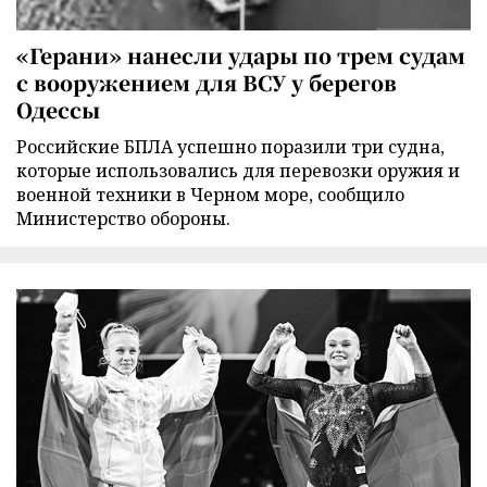
«Герани» нанесли удары по трем судам
с вооружением для ВСУ у берегов
Одессы
Российские БПЛА успешно поразили три судна,
которые использовались для перевозки оружия и
военной техники в Черном море, сообщило
Министерство обороны.