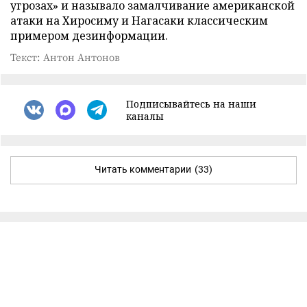
угрозах» и называло замалчивание американской
атаки на Хиросиму и Нагасаки классическим
примером дезинформации.
Текст: Антон Антонов
Подписывайтесь на наши
каналы
Читать комментарии
(33)