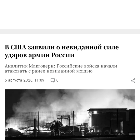
В США заявили о невиданной силе
ударов армии России
Аналитик Макговерн: Российские войска начали
атаковать с ранее невиданной мощью
5 августа 2026, 11:09
6