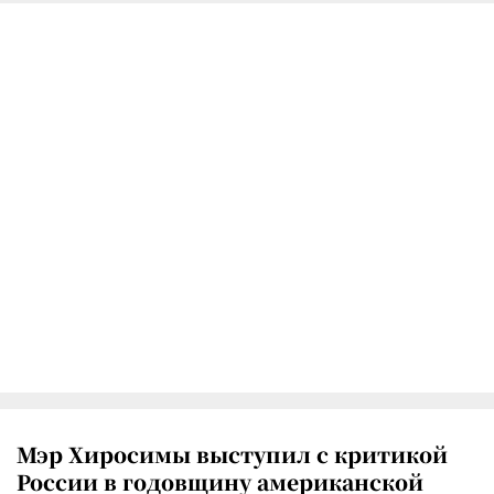
Мэр Хиросимы выступил с критикой
России в годовщину американской