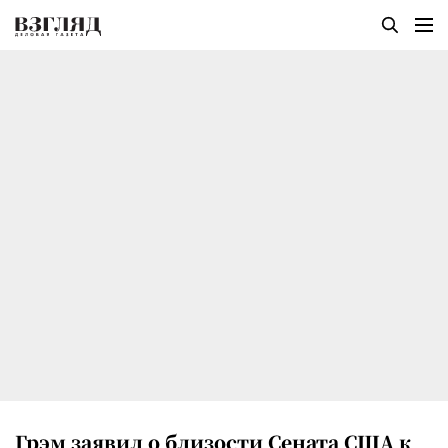
Грэм заявил о близости Сената США к