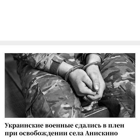
Украинские военные сдались в плен
при освобождении села Анискино