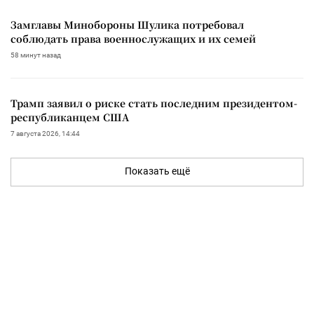
Замглавы Минобороны Шулика потребовал
соблюдать права военнослужащих и их семей
58 минут назад
Трамп заявил о риске стать последним президентом-
республиканцем США
7 августа 2026, 14:44
Показать ещё