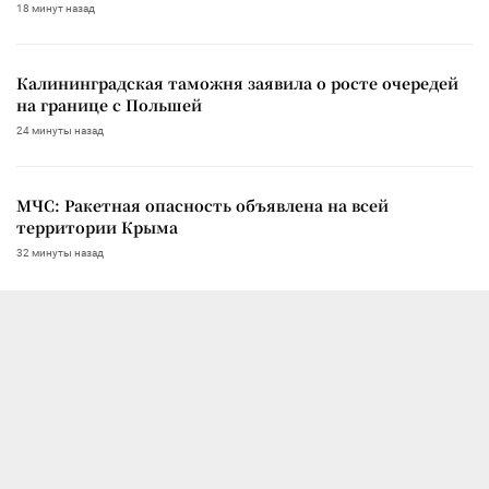
18 минут назад
Калининградская таможня заявила о росте очередей
на границе с Польшей
24 минуты назад
МЧС: Ракетная опасность объявлена на всей
территории Крыма
32 минуты назад