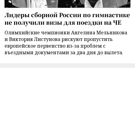
Лидеры сборной России по гимнастике
не получили визы для поездки на ЧЕ
Олимпийские чемпионки Ангелина Мельникова
и Виктория Листунова рискуют пропустить
европейское первенство из-за проблем с
въездными документами за два дня до вылета.