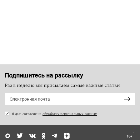
Подпишитесь на рассылку
Раз в неделю мы присылаем самые важные статьи
Я даю согласие на
обработку персональных данных
18+