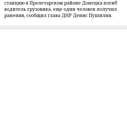
станцию в Пролетарском районе Донецка погиб
водитель грузовика, еще один человек получил
ранения, сообщил глава ДНР Денис Пушилин.