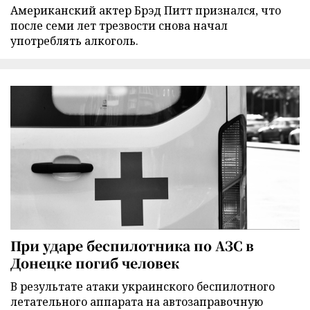
Американский актер Брэд Питт признался, что
после семи лет трезвости снова начал
употреблять алкоголь.
При ударе беспилотника по АЗС в
Донецке погиб человек
В результате атаки украинского беспилотного
летательного аппарата на автозаправочную