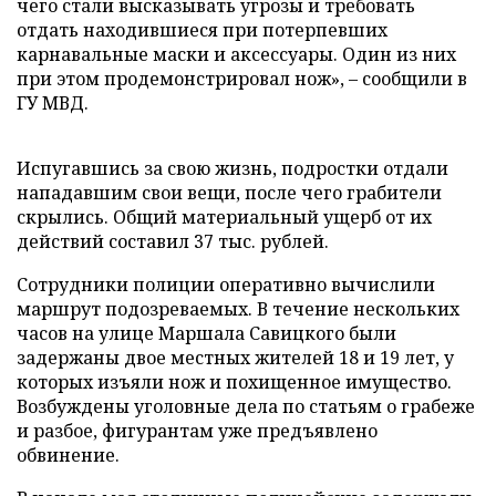
чего стали высказывать угрозы и требовать
отдать находившиеся при потерпевших
карнавальные маски и аксессуары. Один из них
при этом продемонстрировал нож», – сообщили в
ГУ МВД.
Испугавшись за свою жизнь, подростки отдали
нападавшим свои вещи, после чего грабители
скрылись. Общий материальный ущерб от их
действий составил 37 тыс. рублей.
Сотрудники полиции оперативно вычислили
маршрут подозреваемых. В течение нескольких
часов на улице Маршала Савицкого были
задержаны двое местных жителей 18 и 19 лет, у
которых изъяли нож и похищенное имущество.
Возбуждены уголовные дела по статьям о грабеже
и разбое, фигурантам уже предъявлено
обвинение.