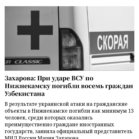
Захарова: При ударе ВСУ по
Нижнекамску погибли восемь граждан
Узбекистана
В результате украинской атаки на гражданские
объекты в Нижнекамске погибли как минимум 13
человек, среди которых оказались
преимущественно граждане иностранных
государств, заявила официальный представитель
МИД России Мария Захарова.