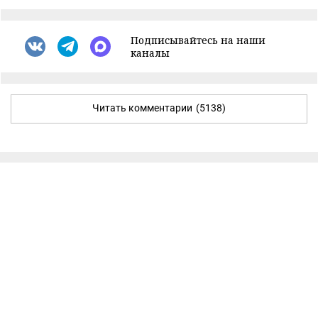
Подписывайтесь на наши
каналы
Читать комментарии
(5138)