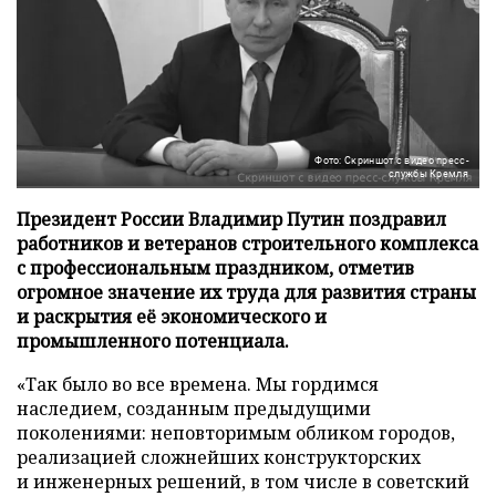
Фото: Скриншот с видео пресс-
службы Кремля
Президент России Владимир Путин поздравил
работников и ветеранов строительного комплекса
с профессиональным праздником, отметив
огромное значение их труда для развития страны
и раскрытия её экономического и
промышленного потенциала.
«Так было во все времена. Мы гордимся
наследием, созданным предыдущими
поколениями: неповторимым обликом городов,
реализацией сложнейших конструкторских
и инженерных решений, в том числе в советский