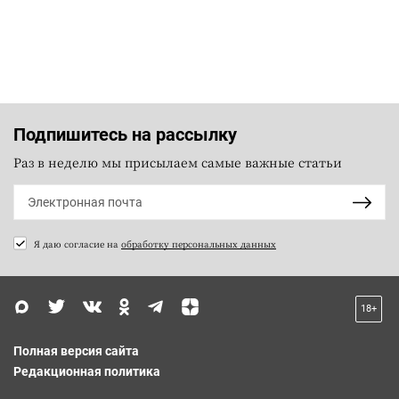
Подпишитесь на рассылку
Раз в неделю мы присылаем самые важные статьи
Я даю согласие на
обработку персональных данных
18+
Полная версия сайта
Редакционная политика