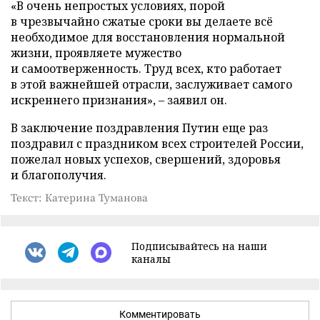
«В очень непростых условиях, порой
в чрезвычайно сжатые сроки вы делаете всё
необходимое для восстановления нормальной
жизни, проявляете мужество
и самоотверженность. Труд всех, кто работает
в этой важнейшей отрасли, заслуживает самого
искреннего признания», – заявил он.
В заключение поздравления Путин еще раз
поздравил с праздником всех строителей России,
пожелал новых успехов, свершений, здоровья
и благополучия.
Текст: Катерина Туманова
Подписывайтесь на наши
каналы
Комментировать