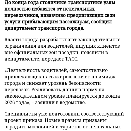
До конца года столичные транспортные узлы
полностью избавятся от нелегальных
перевозчиков, навязчиво предлагающих свои
услуги прибывающим пассажирам, сообщил
департамент транспорта города.
Власти города разрабатывают законодательные
ограничения для водителей, ищущих клиентов
вне официальных зон посадки, пояснили в
департаменте, передает
ТАСС
.
«Деятельность водителей, самостоятельно
привлекающих пассажиров, влияет на имидж
города и снижает уровень безопасности
перевозок. Реализовать данную норму на
законодательном уровне планируется до конца
2026 года», – заявили в ведомстве.
Специалисты уже подготовили соответствующий
проект приказа. Новые правила призваны
оградить москвичей и туристов от нелегальных