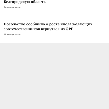
Белгородскую область
14 минут назад
Посольство сообщило о росте числа желающих
соотечественников вернуться из ФРГ
18 минут назад