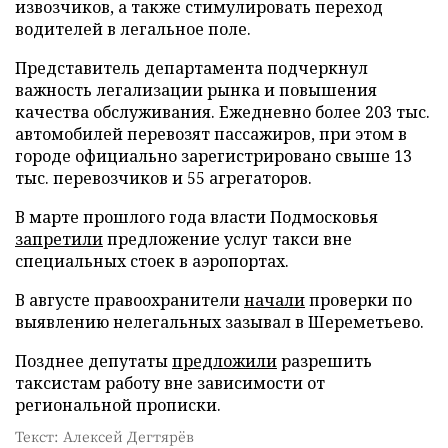
извозчиков, а также стимулировать переход
водителей в легальное поле.
Представитель департамента подчеркнул
важность легализации рынка и повышения
качества обслуживания. Ежедневно более 203 тыс.
автомобилей перевозят пассажиров, при этом в
городе официально зарегистрировано свыше 13
тыс. перевозчиков и 55 агрегаторов.
В марте прошлого года власти Подмосковья
запретили
предложение услуг такси вне
специальных стоек в аэропортах.
В августе правоохранители
начали
проверки по
выявлению нелегальных зазывал в Шереметьево.
Позднее депутаты
предложили
разрешить
таксистам работу вне зависимости от
региональной прописки.
Текст: Алексей Дегтярёв