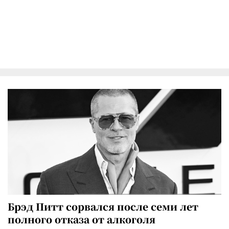
Брэд Питт сорвался после семи лет
полного отказа от алкоголя