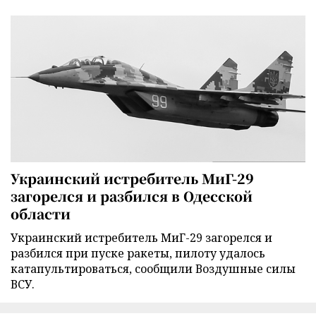
Украинский истребитель МиГ-29
загорелся и разбился в Одесской
области
Украинский истребитель МиГ-29 загорелся и
разбился при пуске ракеты, пилоту удалось
катапультироваться, сообщили Воздушные силы
ВСУ.