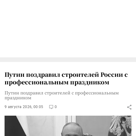
Путин поздравил строителей России с
профессиональным праздником
Путин поздравил строителей с профессиональным
праздником
9 августа 2026, 00:05
0