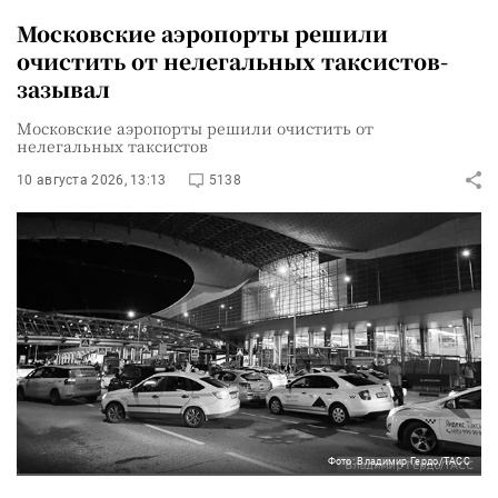
Московские аэропорты решили
очистить от нелегальных таксистов-
зазывал
Московские аэропорты решили очистить от
нелегальных таксистов
10 августа 2026, 13:13
5138
Фото: Владимир Гердо/ТАСС