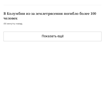
В Колумбии из-за землетрясения погибло более 100
человек
44 минуты назад
Показать ещё