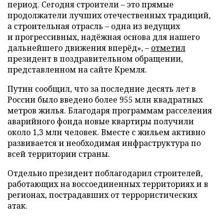
период. Сегодня строители – это прямые
продолжатели лучших отечественных традиций,
а строительная отрасль – одна из ведущих
и прогрессивных, надёжная основа для нашего
дальнейшего движения вперёд», –
отметил
президент в поздравительном обращении,
представленном на сайте Кремля.
Путин сообщил, что за последние десять лет в
России было введено более 955 млн квадратных
метров жилья. Благодаря программам расселения
аварийного фонда новые квартиры получили
около 1,3 млн человек. Вместе с жильем активно
развивается и необходимая инфраструктура по
всей территории страны.
Отдельно президент поблагодарил строителей,
работающих на воссоединенных территориях и в
регионах, пострадавших от террористических
атак.