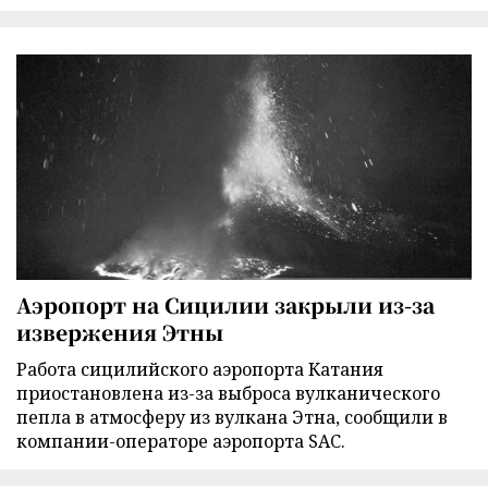
Аэропорт на Сицилии закрыли из-за
извержения Этны
Работа сицилийского аэропорта Катания
приостановлена из-за выброса вулканического
пепла в атмосферу из вулкана Этна, сообщили в
компании-операторе аэропорта SAC.