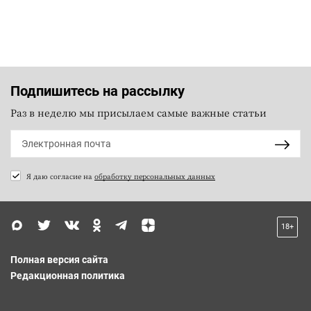
Подпишитесь на рассылку
Раз в неделю мы присылаем самые важные статьи
Я даю согласие на
обработку персональных данных
18+
Полная версия сайта
Редакционная политика