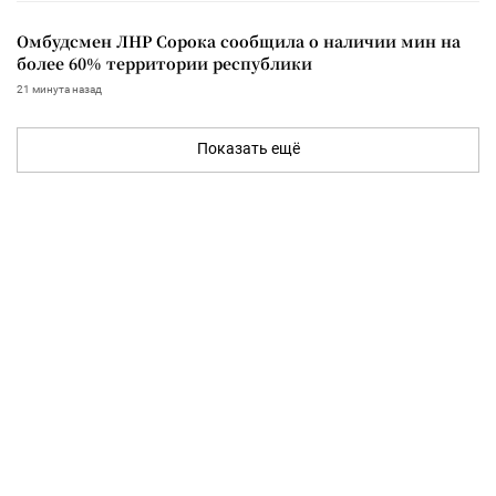
Омбудсмен ЛНР Сорока сообщила о наличии мин на
более 60% территории республики
21 минута назад
Показать ещё