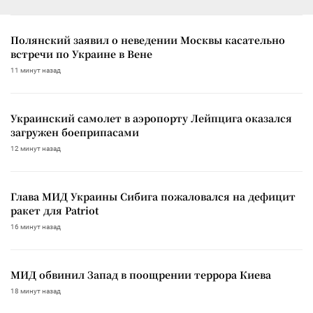
Полянский заявил о неведении Москвы касательно
встречи по Украине в Вене
11 минут назад
Украинский самолет в аэропорту Лейпцига оказался
загружен боеприпасами
12 минут назад
Глава МИД Украины Сибига пожаловался на дефицит
ракет для Patriot
16 минут назад
МИД обвинил Запад в поощрении террора Киева
18 минут назад