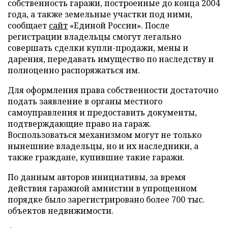
собственность гаражи, построенные до конца 2004
года, а также земельные участки под ними,
сообщает
сайт
«Единой России». После
регистрации владельцы смогут легально
совершать сделки купли-продажи, мены и
дарения, передавать имущество по наследству и
полноценно распоряжаться им.
Для оформления права собственности достаточно
подать заявление в органы местного
самоуправления и предоставить документы,
подтверждающие право на гараж.
Воспользоваться механизмом могут не только
нынешние владельцы, но и их наследники, а
также граждане, купившие такие гаражи.
По данным авторов инициативы, за время
действия гаражной амнистии в упрощенном
порядке было зарегистрировано более 700 тыс.
объектов недвижимости.