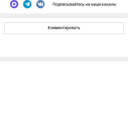
Подписывайтесь на наши каналы
Комментировать