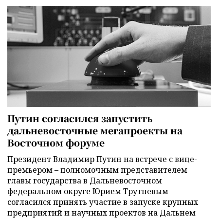
Путин согласился запустить
дальневосточные мегапроекты на
Восточном форуме
Президент Владимир Путин на встрече с вице-
премьером – полномочным представителем
главы государства в Дальневосточном
федеральном округе Юрием Трутневым
согласился принять участие в запуске крупных
предприятий и научных проектов на Дальнем