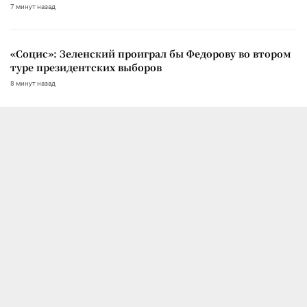
7 минут назад
«Социс»: Зеленский проиграл бы Федорову во втором
туре президентских выборов
8 минут назад