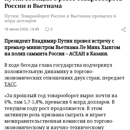
России и Вьетнама
Путин: Товарооборот России и Вьетнама превысил 6
млрд долларов
18 июня 2026, 16:49
0
Президент Владимир Путин провел встречу с
премьер-министром Вьетнама Ле Минь Хынгом
на полях саммита Россия – АСЕАН в Казани.
В ходе беседы глава государства подчеркнул
положительную динамику в торгово-
экономических отношениях двух стран, передает
ТАСС
.
«За прошлый год товарооборот вырос почти на
6%, там 5,7-5,8%, превысив 6 млрд долларов. В
текущем году рост продолжается. В этом
активную роль призвана сыграть и играет
межправительственная комиссия по торгово-
экономическому и научно-техническому