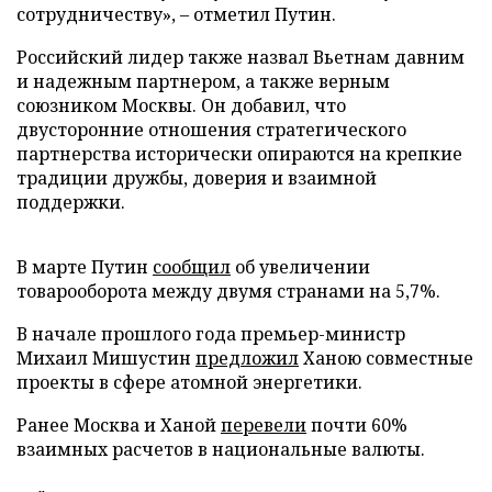
сотрудничеству», – отметил Путин.
Российский лидер также назвал Вьетнам давним
и надежным партнером, а также верным
союзником Москвы. Он добавил, что
двусторонние отношения стратегического
партнерства исторически опираются на крепкие
традиции дружбы, доверия и взаимной
поддержки.
В марте Путин
сообщил
об увеличении
товарооборота между двумя странами на 5,7%.
В начале прошлого года премьер-министр
Михаил Мишустин
предложил
Ханою совместные
проекты в сфере атомной энергетики.
Ранее Москва и Ханой
перевели
почти 60%
взаимных расчетов в национальные валюты.