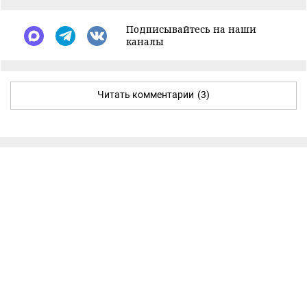
Подписывайтесь на наши
каналы
Читать комментарии
(3)