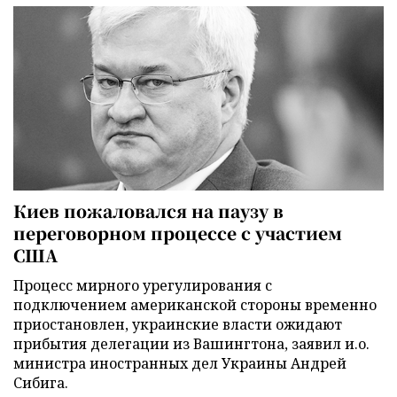
Киев пожаловался на паузу в
переговорном процессе с участием
США
Процесс мирного урегулирования с
подключением американской стороны временно
приостановлен, украинские власти ожидают
прибытия делегации из Вашингтона, заявил и.о.
министра иностранных дел Украины Андрей
Сибига.