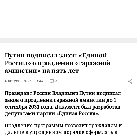
Путин подписал закон «Единой
России» о продлении «гаражной
амнистии» на пять лет
4 августа 2026, 19:44
3
Президент России Владимир Путин подписал
закон о продлении гаражной амнистии до 1
сентября 2031 года. Документ был разработан
депутатами партии «Единая Россия».
Продление программы позволит гражданам и
дальше в упрощенном порядке оформлять в