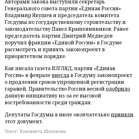
Авторами закона выступили секретарь
Генерального совета партии «Единая Россия»
Владимир Якушев и председатель комитета
Госдумы по государственному строительству и
законодательству Павел Крашенинников. Ранее
председатель партии Дмитрий Медведев
поручил фракции «Единой России» в Госдуме
рассмотреть и принять законопроект в
приоритетном порядке.
Как писала газета ВЗГЛЯД, партия «Единая
Россия» в феврале
внесла
в Госдуму законопроект
о продлении сроков упрощенной регистрации
гаражей. Правительство России весной
одобрило
данную инициативу из-за ее высокой
востребованности среди граждан.
Депутаты Госдумы в июле окончательно
приняли
этот документ.
Текст: Елизавета Шишкова