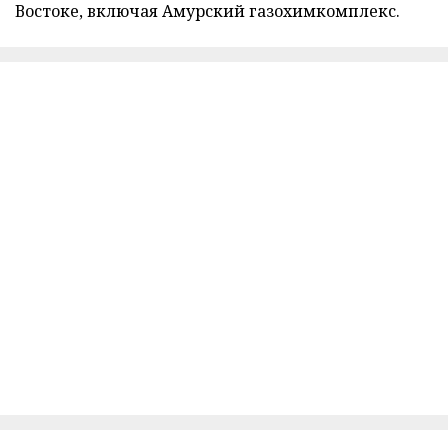
Востоке, включая Амурский газохимкомплекс.