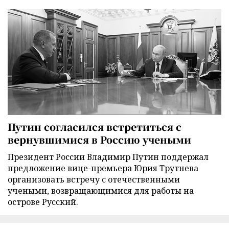
Путин согласился встретиться с
вернувшимися в Россию учеными
Президент России Владимир Путин поддержал
предложение вице-премьера Юрия Трутнева
организовать встречу с отечественными
учеными, возвращающимися для работы на
острове Русский.