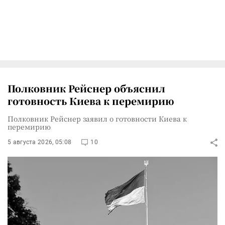
Полковник Рейснер объяснил
готовность Киева к перемирию
Полковник Рейснер заявил о готовности Киева к
перемирию
5 августа 2026, 05:08
10