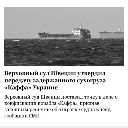
Верховный суд Швеции утвердил
передачу задержанного сухогруза
«Каффа» Украине
Верховный суд Швеции поставил точку в деле о
конфискации корабля «Каффа», признав
законным решение об отправке судна Киеву,
сообщили СМИ.