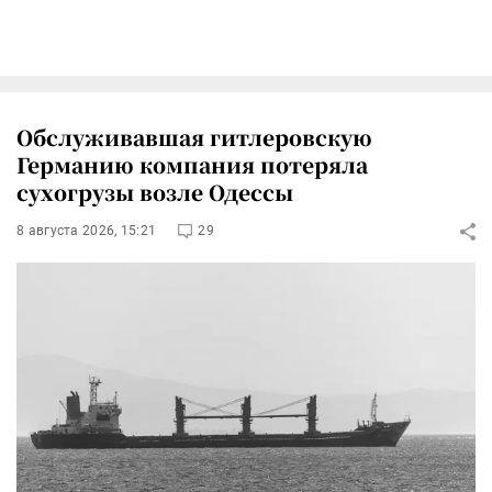
Обслуживавшая гитлеровскую
Германию компания потеряла
сухогрузы возле Одессы
8 августа 2026, 15:21
29