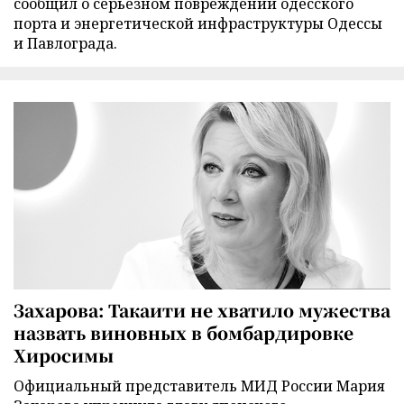
сообщил о серьезном повреждении одесского
порта и энергетической инфраструктуры Одессы
и Павлограда.
Захарова: Такаити не хватило мужества
назвать виновных в бомбардировке
Хиросимы
Официальный представитель МИД России Мария