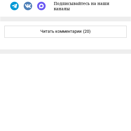
Подписывайтесь на наши
каналы
Читать комментарии
(20)