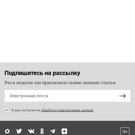
Подпишитесь на рассылку
Раз в неделю мы присылаем самые важные статьи
Я даю согласие на
обработку персональных данных
18+