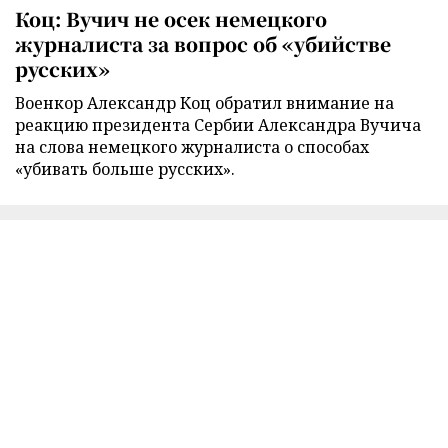
Коц: Вучич не осек немецкого
журналиста за вопрос об «убийстве
русских»
Военкор Александр Коц обратил внимание на
реакцию президента Сербии Александра Вучича
на слова немецкого журналиста о способах
«убивать больше русских».