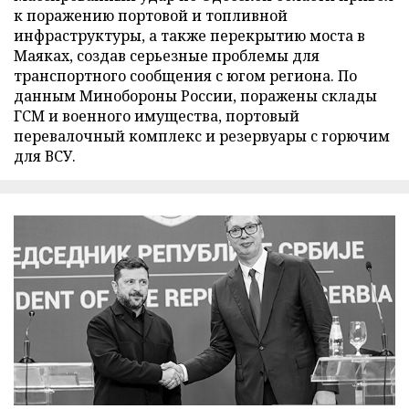
к поражению портовой и топливной
инфраструктуры, а также перекрытию моста в
Маяках, создав серьезные проблемы для
транспортного сообщения с югом региона. По
данным Минобороны России, поражены склады
ГСМ и военного имущества, портовый
перевалочный комплекс и резервуары с горючим
для ВСУ.