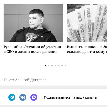
Русский из Эстонии об участии
Выплаты к школе в 20
в СВО и жизни после ранения
сколько дают и кому
Текст: Алексей Дегтярёв
Подписывайтесь на наши каналы