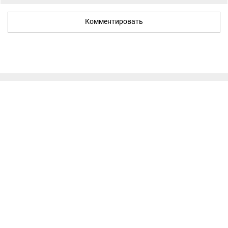
Комментировать