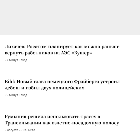
Лихачев: Росатом планирует как можно раньше
вернуть работников на АЭС «Бушер»
27 минут назад
Bild: Новый глава немецкого Фрайберга устроил
дебош и избил двух полицейских
30 минут назад
Румыния решила использовать трассу в
Трансильвании как взлетно-посадочную полосу
9 августа 2026, 13:56