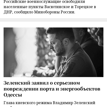
Российские военнослужащие освободили
населенные пункты Васютинское и Торецкое в
ДНР, сообщило Минобороны России.
Зеленский заявил о серьезном
повреждении порта и энергообъектов
Одессы
Глава киевского режима Владимир Зеленский