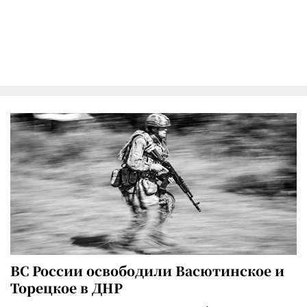
ВС России освободили Васютинское и
Торецкое в ДНР