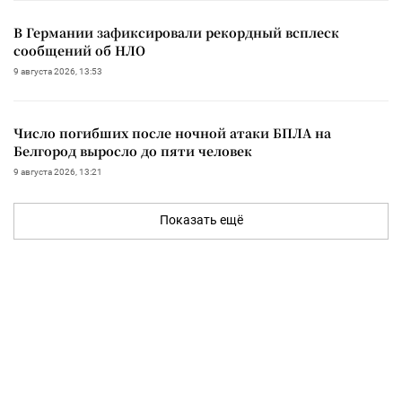
В Германии зафиксировали рекордный всплеск
сообщений об НЛО
9 августа 2026, 13:53
Число погибших после ночной атаки БПЛА на
Белгород выросло до пяти человек
9 августа 2026, 13:21
Показать ещё