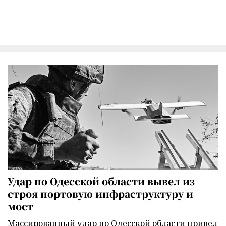
Удар по Одесской области вывел из
строя портовую инфраструктуру и
мост
Массированный удар по Одесской области привел