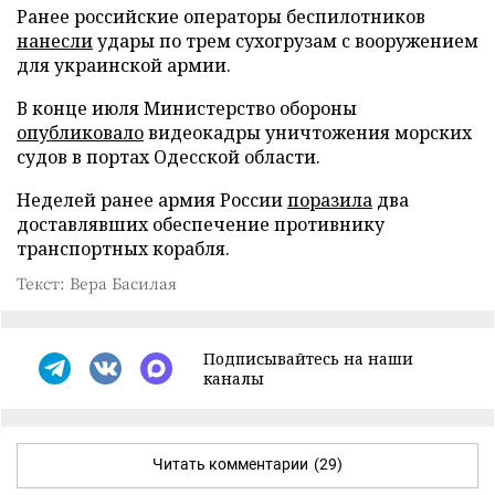
Ранее российские операторы беспилотников
нанесли
удары по трем сухогрузам с вооружением
для украинской армии.
В конце июля Министерство обороны
опубликовало
видеокадры уничтожения морских
судов в портах Одесской области.
Неделей ранее армия России
поразила
два
доставлявших обеспечение противнику
транспортных корабля.
Текст: Вера Басилая
Подписывайтесь на наши
каналы
Читать комментарии
(29)