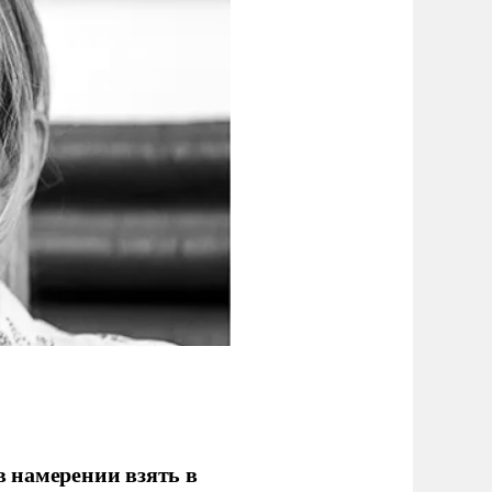
 намерении взять в