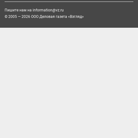
Пишите нам на
information@vz.ru
© 2005 — 2026 ООО Деловая газета «Взгляд»