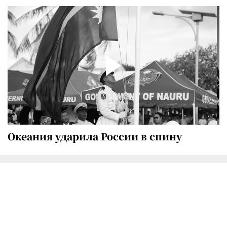
Океания ударила России в спину