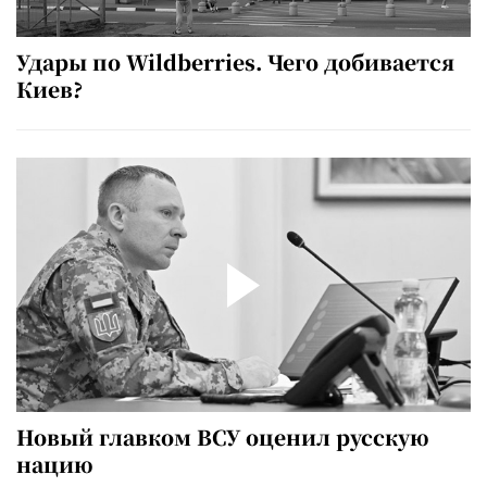
Удары по Wildberries. Чего добивается
Киев?
Новый главком ВСУ оценил русскую
нацию