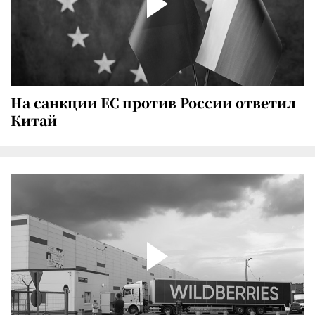
На санкции ЕС против России ответил
Китай