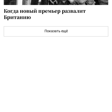
Когда новый премьер развалит
Британию
Показать ещё