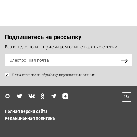
Подпишитесь на рассылку
Раз в неделю мы присылаем самые важные статьи
Я даю согласие на
обработку персональных данных
18+
Полная версия сайта
Редакционная политика