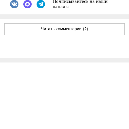
Подписывайтесь на наши
каналы
Читать комментарии
(2)