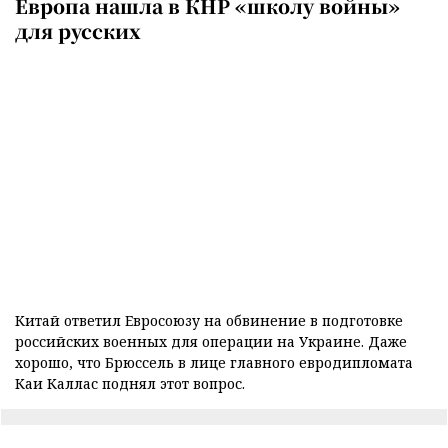
Европа нашла в КНР «школу войны»
для русских
Китай ответил Евросоюзу на обвинение в подготовке
российских военных для операции на Украине. Даже
хорошо, что Брюссель в лице главного евродипломата
Каи Каллас поднял этот вопрос.