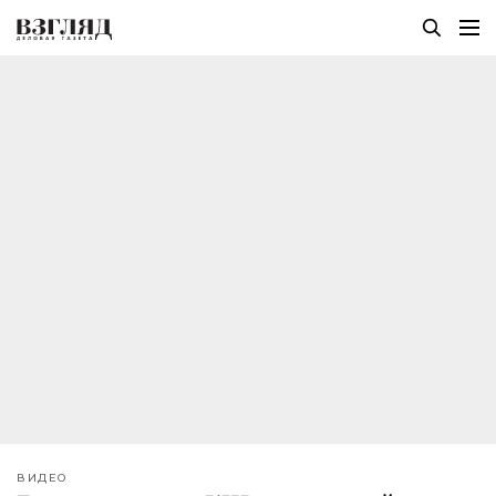
ВИДЕО