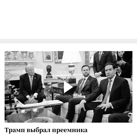
Трамп выбрал преемника