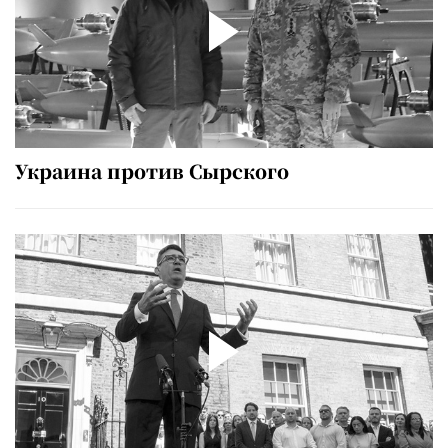
Украина против Сырского