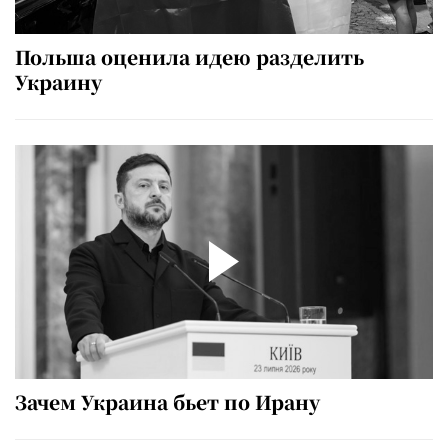
Польша оценила идею разделить
Украину
Зачем Украина бьет по Ирану