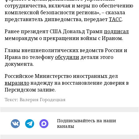
сотрудничества, включая и меры по обеспечению
комплексной безопасности региона», – сказала
представитель дипведомства, передает
ТАСС
.
Ранее президент США Дональд Трамп
подписал
меморандум о прекращении войны с Ираном.
Главы внешнеполитических ведомств России и
Ирана по телефону
обсудили
детали этого
документа.
Российское Министерство иностранных дел
выразило
надежду на восстановление доверия в
Персидском заливе.
Текст: Валерия Городецкая
Подписывайтесь на наши
каналы