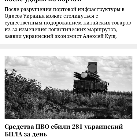
После разрушения портовой инфраструктуры в
Одессе Украина может столкнуться с
существенным подорожанием китайских товаров
из-за изменения логистических маршрутов,
заявил украинский экономист Алексей Кущ.
Средства ПВО сбили 281 украинский
БПЛА за день