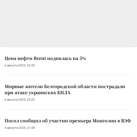
Цена нефти Brent поднялась на 5%
6 августа 2026, 22:45
Мирные жители Белгородской области пострадали
при атаке украинских БПЛА
6 августа 2026, 22:20
Посол сообщил об участии премьера Монголии в ВЭФ
6 августа 2026, 21:48