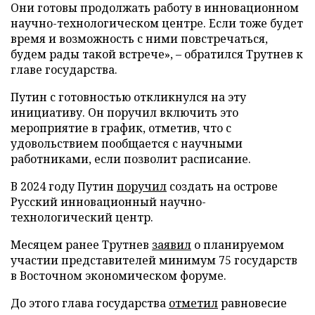
Они готовы продолжать работу в инновационном
научно-технологическом центре. Если тоже будет
время и возможность с ними повстречаться,
будем рады такой встрече», – обратился Трутнев к
главе государства.
Путин с готовностью откликнулся на эту
инициативу. Он поручил включить это
мероприятие в график, отметив, что с
удовольствием пообщается с научными
работниками, если позволит расписание.
В 2024 году Путин
поручил
создать на острове
Русский инновационный научно-
технологический центр.
Месяцем ранее Трутнев
заявил
о планируемом
участии представителей минимум 75 государств
в Восточном экономическом форуме.
До этого глава государства
отметил
равновесие