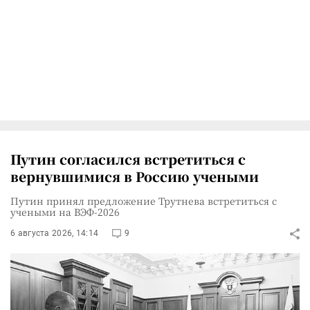
Путин согласился встретиться с
вернувшимися в Россию учеными
Путин принял предложение Трутнева встретиться с
учеными на ВЭФ-2026
6 августа 2026, 14:14
9