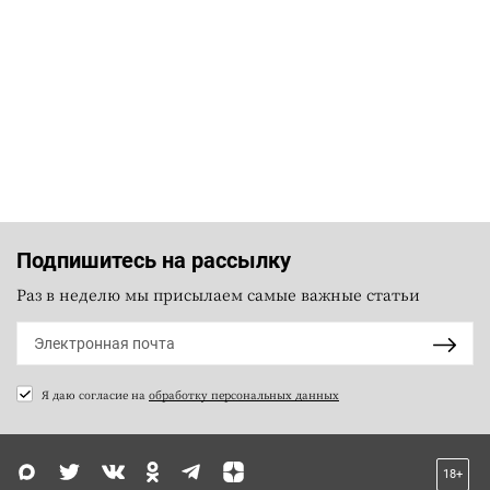
Подпишитесь на рассылку
Раз в неделю мы присылаем самые важные статьи
Я даю согласие на
обработку персональных данных
18+