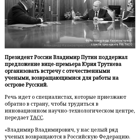
Фото: Александр Казаков/пресс-
служба президента РФ/ТАСС
Президент России Владимир Путин поддержал
предложение вице-премьера Юрия Трутнева
организовать встречу с отечественными
учеными, возвращающимися для работы на
острове Русский.
Речь идет о специалистах, которые приезжают
обратно в страну, чтобы трудиться в
инновационном научно-технологическом центре,
передает
ТАСС
.
«Владимир Владимирович, у нас целый ряд
ученых возвращаются в Российскую Федерацию.