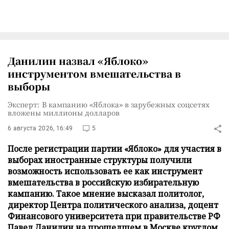
Данилин назвал «Яблоко»
инструментом вмешательства в
выборы
Эксперт: В кампанию «Яблока» в зарубежных соцсетях
вложены миллионы долларов
6 августа 2026, 16:49
5
После регистрации партии «Яблоко» для участия в
выборах иностранные структуры получили
возможность использовать ее как инструмент
вмешательства в российскую избирательную
кампанию. Такое мнение высказал политолог,
директор Центра политического анализа, доцент
Финансового университета при правительстве РФ
Павел Данилин на прошедшем в Москве круглом