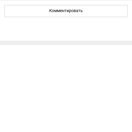
Комментировать