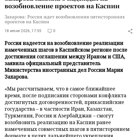
возобновление проектов на Каспии
Захарова: Россия ждет возобновления пятисторонних
проектов на Каспии
18 июня 2026, 17:55
0
Россия надеется на возобновление реализации
намеченных шагов в Каспийском регионе после
достижения соглашения между Ираном и США,
заявила официальный представитель
Министерства иностранных дел России Мария
Захарова.
«Мы рассчитываем, что в самое ближайшее
время, после подписания сторонами конфликта
достигнутых договоренностей, прикаспийские
государства – в частности Иран, Казахстан,
Туркмения, Россия и Азербайджан – смогут
возобновить реализацию на Каспии ранее
намеченных совместных шагов в пятистороннем
формате в целях дальнейшего укрепления