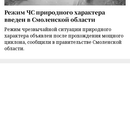
Режим ЧС природного характера
введен в Смоленской области
Режим чрезвычайной ситуации природного
характера объявлен после прохождения мощного
циклона, сообщили в правительстве Смоленской
области.