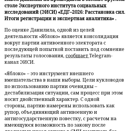
столе Экспертного института социальных
исследований (ЭИСИ) «ЕДГ–2026: Расстановка сил.
Итоги регистрации и экспертная аналитика» .
По оценке Данилила, одной из целей
деятельности «Яблоко» является консолидация
вокруг партии антивоенного электората с
последующей попыткой поставить под сомнение
результаты голосования,
сообщает
Telegram-
канал ЭИСИ.
«Яблоко» – это инструмент внешнего
вмешательства в наши выборы. Цели кукловодов
по использованию партии очевидны –
дестабилизация ситуации, сам процесс при этом
носит двойственный характер. С одной
стороны, партию намерены использовать как
рупор, объединяющий антивоенную и
антигосударственную повестку, с расчетом на
имеющуюся возможность по закону после