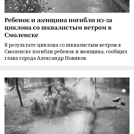
Ребенок и женщина погибли из-за
циклона со шквалистым ветром в
Смоленске
В результате циклона со шквалистым ветром в
Смоленске погибли ребенок и женщина, сообщил
глава города Александр Новиков.