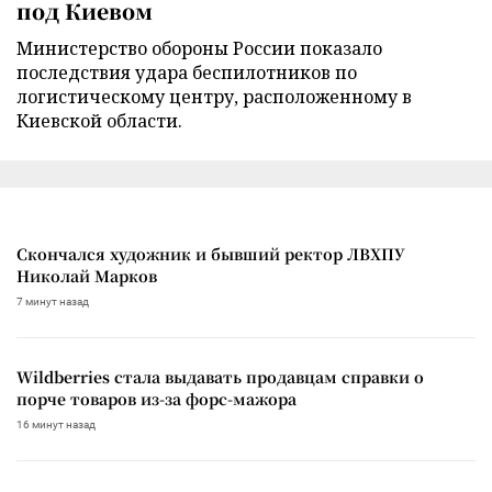
под Киевом
Министерство обороны России показало
последствия удара беспилотников по
логистическому центру, расположенному в
Киевской области.
Скончался художник и бывший ректор ЛВХПУ
Николай Марков
7 минут назад
Wildberries стала выдавать продавцам справки о
порче товаров из-за форс-мажора
16 минут назад