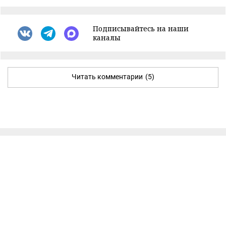
Подписывайтесь на наши
каналы
Читать комментарии
(5)