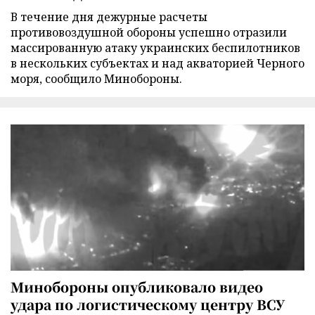
В течение дня дежурные расчеты
противовоздушной обороны успешно отразили
массированную атаку украинских беспилотников
в нескольких субъектах и над акваторией Черного
моря, сообщило Минобороны.
Минобороны опубликовало видео
удара по логистическому центру ВСУ