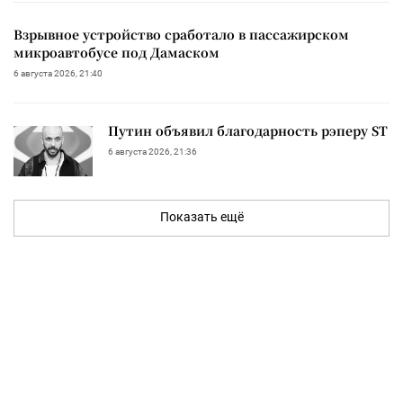
Взрывное устройство сработало в пассажирском
микроавтобусе под Дамаском
6 августа 2026, 21:40
Путин объявил благодарность рэперу ST
6 августа 2026, 21:36
Показать ещё