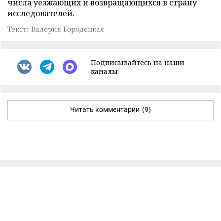
числа уезжающих и возвращающихся в страну
исследователей.
Текст: Валерия Городецкая
Подписывайтесь на наши
каналы
Читать комментарии
(9)