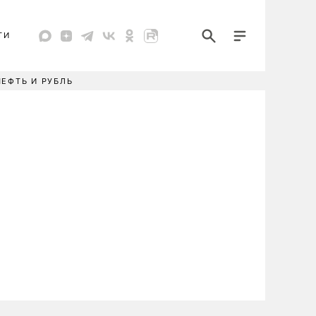
ТИ
НЕФТЬ И РУБЛЬ