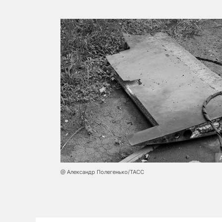
@ Александр Полегенько/ТАСС