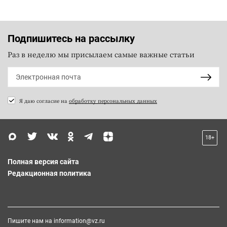
Подпишитесь на рассылку
Раз в неделю мы присылаем самые важные статьи
Я даю согласие на
обработку персональных данных
18+
Полная версия сайта
Редакционная политика
Пишите нам на
information@vz.ru