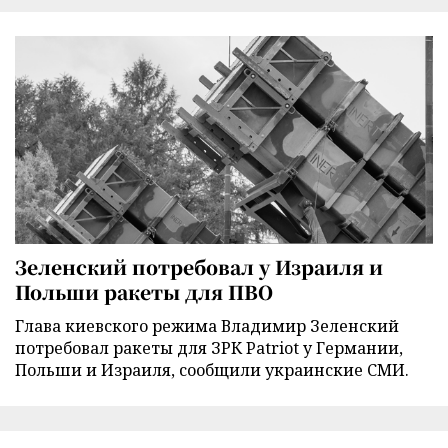
Зеленский потребовал у Израиля и
Польши ракеты для ПВО
Глава киевского режима Владимир Зеленский
потребовал ракеты для ЗРК Patriot у Германии,
Польши и Израиля, сообщили украинские СМИ.