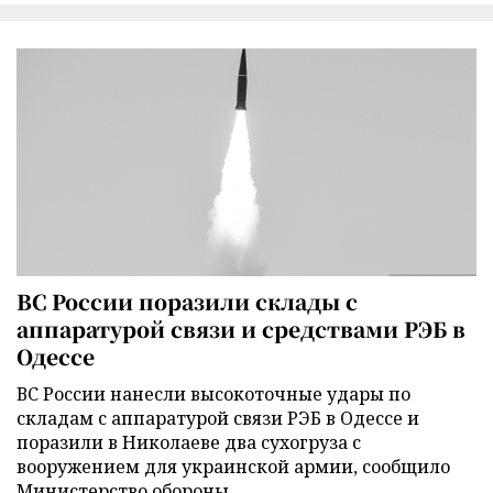
ВС России поразили склады с
аппаратурой связи и средствами РЭБ в
Одессе
ВС России нанесли высокоточные удары по
складам с аппаратурой связи РЭБ в Одессе и
поразили в Николаеве два сухогруза с
вооружением для украинской армии, сообщило
Министерство обороны.