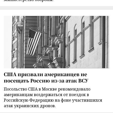
США призвали американцев не
посещать Россию из-за атак ВСУ
Посольство США в Москве рекомендовало
американцам воздержаться от поездок в
Российскую Федерацию на фоне участившихся
атак украинских дронов.