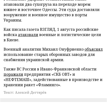
атаковали два сухогруза на переходе морем
южнее и восточнее Одессы. Эти суда доставляли
вооружение и военное имущество в порты
Украины.
Как писала газета ВЗГЛЯД, 1 августа российские
войска
атаковали
военные и логистические цели
в Киеве.
Военный аналитик Михаил Онуфриенко
объяснял
использование старых оборонных заводов для
снабжения украинской армии.
Также ВС России в Ивано-Франковской области
поражали
предприятия «СКБ ОВТ» и
«НЕФТЕМАШ», задействованные в производстве и
хранении ракет «Фламинго».
Текст: Алексей Дегтярёв