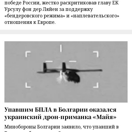
победе России, жестко раскритиковав главу ЕК
Урсулу фон дер Ляйен за поддержку
«бендеровского режима» и «наплевательского»
отношения к Европе.
Упавшим БПЛА в Болгарии оказался
украинский дрон-приманка «Майя»
Минобороны Болгарии заявило, что упавший в