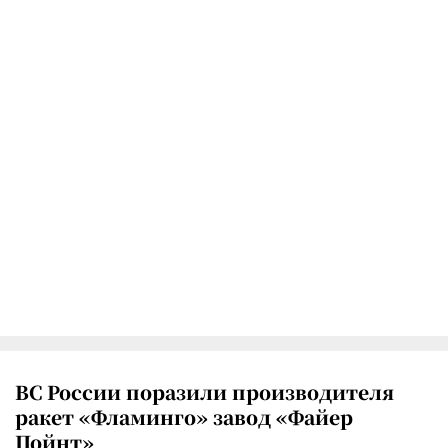
ВС России поразили производителя
ракет «Фламинго» завод «Файер
Пойнт»