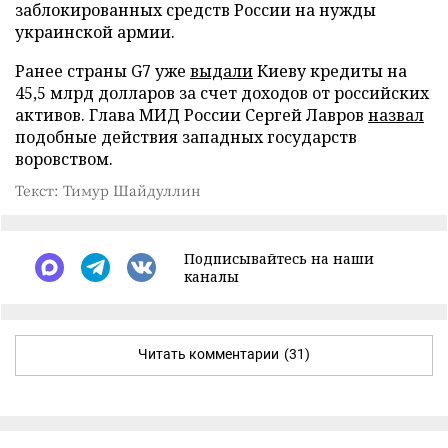
заблокированных средств России на нужды
украинской армии.
Ранее страны G7 уже
выдали
Киеву кредиты на
45,5 млрд долларов за счет доходов от российских
активов. Глава МИД России Сергей Лавров
назвал
подобные действия западных государств
воровством.
Текст: Тимур Шайдуллин
Подписывайтесь на наши
каналы
Читать комментарии
(31)