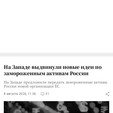
На Западе выдвинули новые идеи по
замороженным активам России
На Западе предложили передать замороженные активы
России новой организации ЕС
8 августа 2026, 11:36
31