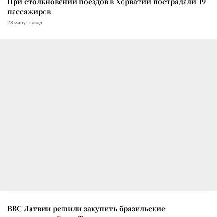
При столкновении поездов в Хорватии пострадали 19
пассажиров
28 минут назад
ВВС Латвии решили закупить бразильские