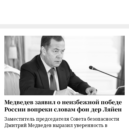
Медведев заявил о неизбежной победе
России вопреки словам фон дер Ляйен
Заместитель председателя Совета безопасности
Дмитрий Медведев выразил уверенность в