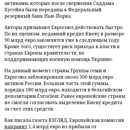
активами, которые после свержения Саддама
Хусейна были переданы в Федеральный
резервный банк Нью-Йорка.
Авторы призывают Евросоюз действовать быстро.
По их оценкам, недавний кредит Киеву в размере
90 млрд евро закончится уже в следующем году.
Кроме того, существует риск прихода к власти в
странах Европы правительств, не
поддерживающих военную помощь Украине.
На данный момент страны Группы семи и
Евросоюз заблокировали около 300 млрд евро
активов России. Большая часть этой суммы,
порядка 180 млрд евро, находится в бельгийском
депозитарии Euroclear. Ранее европейские страны
не смогли согласовать выделение Киеву кредита
за счет этих средств.
Как писала газета ВЗГЛЯД, Европейская комиссия
направит
1,4 млрд евро из прибыли от