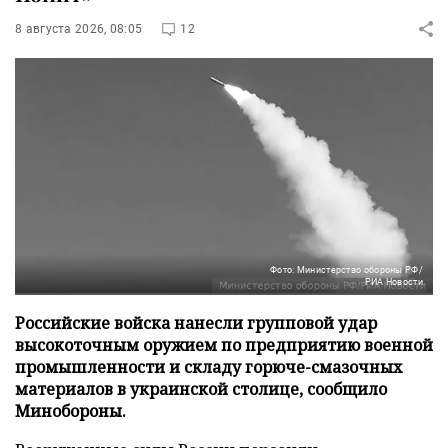
8 августа 2026, 08:05
12
Фото: Министерство обороны РФ/
РИА Новости
Российские войска нанесли групповой удар
высокоточным оружием по предприятию военной
промышленности и складу горюче-смазочных
материалов в украинской столице, сообщило
Минобороны.