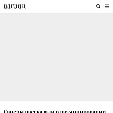
Саперы рассказали о разминировании