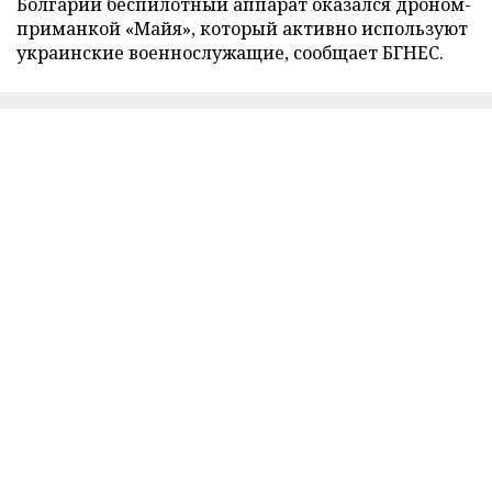
Болгарии беспилотный аппарат оказался дроном-
приманкой «Майя», который активно используют
украинские военнослужащие, сообщает БГНЕС.