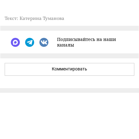
Текст: Катерина Туманова
Подписывайтесь на наши
каналы
Комментировать