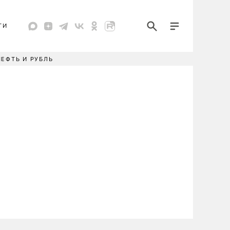
ТИ
НЕФТЬ И РУБЛЬ