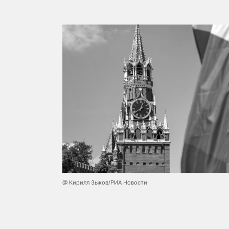
@ Кирилл Зыков/РИА Новости