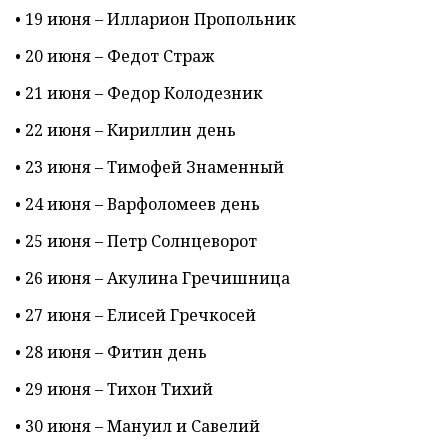
• 19 июня – Илларион Пропольник
• 20 июня – Федот Страж
• 21 июня – Федор Колодезник
• 22 июня – Кириллин день
• 23 июня – Тимофей Знаменный
• 24 июня – Варфоломеев день
• 25 июня – Петр Солнцеворот
• 26 июня – Акулина Гречишница
• 27 июня – Елисей Гречкосей
• 28 июня – Фитин день
• 29 июня – Тихон Тихий
• 30 июня – Мануил и Савелий