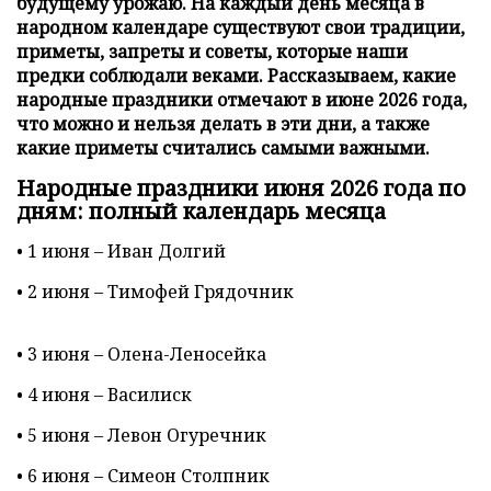
будущему урожаю. На каждый день месяца в
народном календаре существуют свои традиции,
приметы, запреты и советы, которые наши
предки соблюдали веками. Рассказываем, какие
народные праздники отмечают в июне 2026 года,
что можно и нельзя делать в эти дни, а также
какие приметы считались самыми важными.
Народные праздники июня 2026 года по
дням: полный календарь месяца
• 1 июня – Иван Долгий
• 2 июня – Тимофей Грядочник
• 3 июня – Олена-Леносейка
• 4 июня – Василиск
• 5 июня – Левон Огуречник
• 6 июня – Симеон Столпник