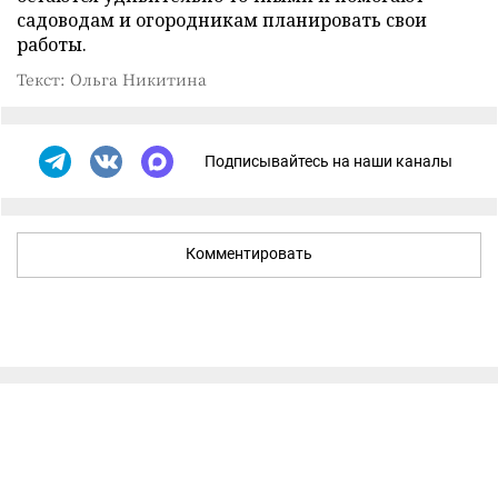
садоводам и огородникам планировать свои
работы.
Текст: Ольга Никитина
Подписывайтесь на наши каналы
Комментировать