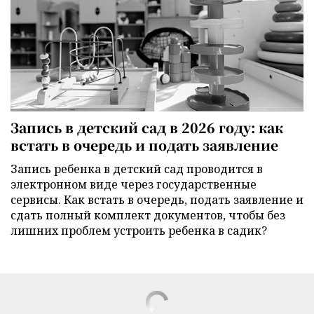
Запись в детский сад в 2026 году: как
встать в очередь и подать заявление
Запись ребенка в детский сад проводится в
электронном виде через государственные
сервисы. Как встать в очередь, подать заявление и
сдать полный комплект документов, чтобы без
лишних проблем устроить ребенка в садик?