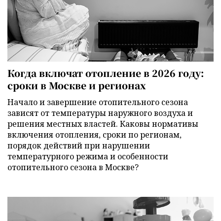
Когда включат отопление в 2026 году:
сроки в Москве и регионах
Начало и завершение отопительного сезона
зависят от температуры наружного воздуха и
решения местных властей. Каковы нормативы
включения отопления, сроки по регионам,
порядок действий при нарушении
температурного режима и особенности
отопительного сезона в Москве?