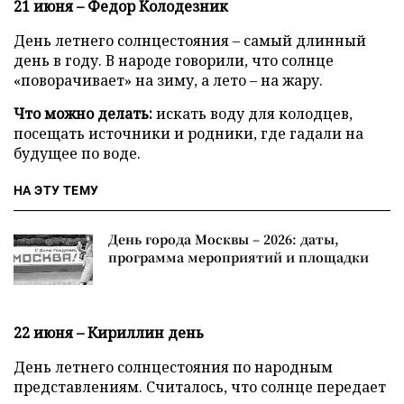
21 июня – Федор Колодезник
День летнего солнцестояния – самый длинный
день в году. В народе говорили, что солнце
«поворачивает» на зиму, а лето – на жару.
Что можно делать:
искать воду для колодцев,
посещать источники и родники, где гадали на
будущее по воде.
НА ЭТУ ТЕМУ
День города Москвы – 2026: даты,
программа мероприятий и площадки
22 июня – Кириллин день
День летнего солнцестояния по народным
представлениям. Считалось, что солнце передает