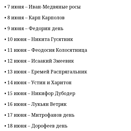
• 7 июня – Иван-Медвяные росы
• 8 июня – Карп Карполов
• 9 июня – Федорин день
• 10 июня – Никита Гусятник
• 11 июня – Феодосия Колосятница
• 12 июня – Исаакий Змеевик
• 13 июня – Еремей Распрягальник
• 14 июня – Устин и Харитон
• 15 июня – Никифор Дубодер
• 16 июня – Лукьян Ветряк
• 17 июня – Митрофанов день
• 18 июня – Дорофеев день