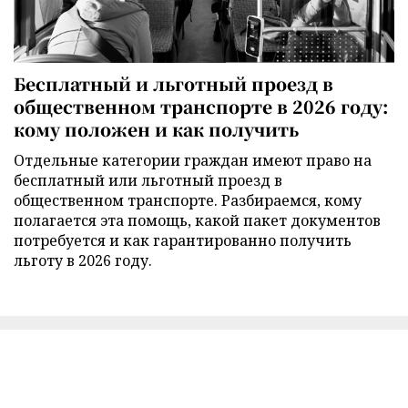
Бесплатный и льготный проезд в
общественном транспорте в 2026 году:
кому положен и как получить
Отдельные категории граждан имеют право на
бесплатный или льготный проезд в
общественном транспорте. Разбираемся, кому
полагается эта помощь, какой пакет документов
потребуется и как гарантированно получить
льготу в 2026 году.