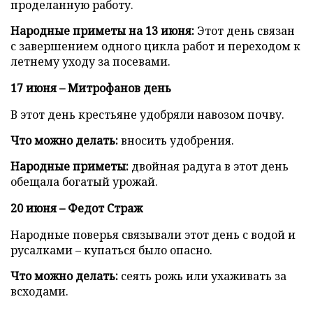
проделанную работу.
Народные приметы на 13 июня:
Этот день связан
с завершением одного цикла работ и переходом к
летнему уходу за посевами.
17 июня – Митрофанов день
В этот день крестьяне удобряли навозом почву.
Что можно делать:
вносить удобрения.
Народные приметы:
двойная радуга в этот день
обещала богатый урожай.
20 июня – Федот Страж
Народные поверья связывали этот день с водой и
русалками – купаться было опасно.
Что можно делать:
сеять рожь или ухаживать за
всходами.