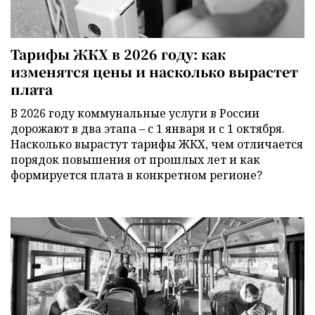
Тарифы ЖКХ в 2026 году: как
изменятся цены и насколько вырастет
плата
В 2026 году коммунальные услуги в России
дорожают в два этапа – с 1 января и с 1 октября.
Насколько вырастут тарифы ЖКХ, чем отличается
порядок повышения от прошлых лет и как
формируется плата в конкретном регионе?