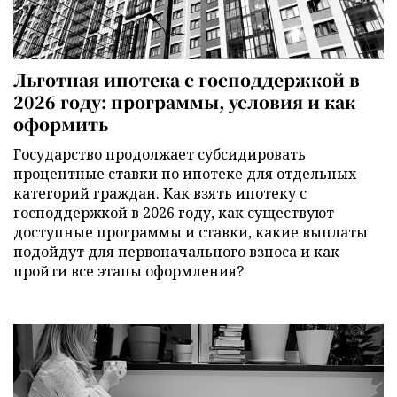
Льготная ипотека с господдержкой в
2026 году: программы, условия и как
оформить
Государство продолжает субсидировать
процентные ставки по ипотеке для отдельных
категорий граждан. Как взять ипотеку с
господдержкой в 2026 году, как существуют
доступные программы и ставки, какие выплаты
подойдут для первоначального взноса и как
пройти все этапы оформления?