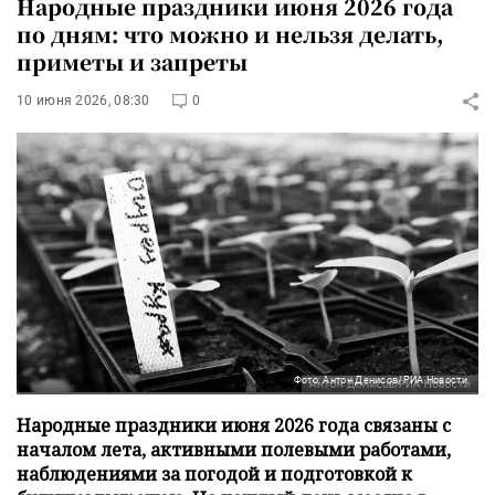
Народные праздники июня 2026 года
по дням: что можно и нельзя делать,
приметы и запреты
10 июня 2026, 08:30
0
Фото: Антон Денисов/РИА Новости
Народные праздники июня 2026 года связаны с
началом лета, активными полевыми работами,
наблюдениями за погодой и подготовкой к