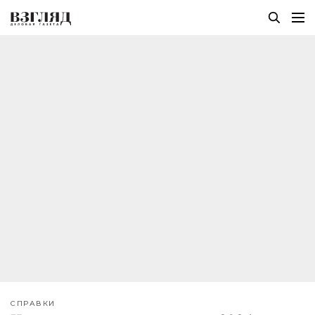
СПРАВКИ