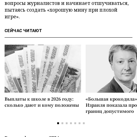
вопросы журналистов и начинает отшучиваться,
пытаясь создать «хорошую мину при плохой
игре».
СЕЙЧАС ЧИТАЮТ
Выплаты к школе в 2026 году:
«Большая крокодила»
сколько дают и кому положены
Израиля показала пр
границ допустимого