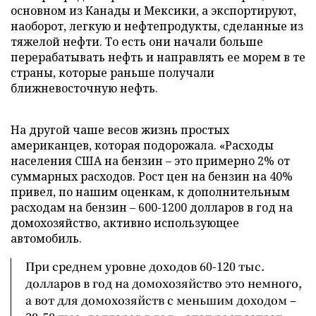
основном из Канады и Мексики, а экспортируют,
наоборот, легкую и нефтепродукты, сделанные из
тяжелой нефти. То есть они начали больше
перерабатывать нефть и направлять ее морем в те
страны, которые раньше получали
ближневосточную нефть.
На другой чаше весов жизнь простых
американцев, которая подорожала. «Расходы
населения США на бензин – это примерно 2% от
суммарных расходов. Рост цен на бензин на 40%
привел, по нашим оценкам, к дополнительным
расходам на бензин – 600-1200 долларов в год на
домохозяйство, активно использующее
автомобиль.
При среднем уровне доходов 60-120 тыс.
долларов в год на домохозяйство это немного,
а вот для домохозяйств с меньшим доходом –