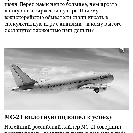
июля. Перед нами нечто большее, чем просто
лопнувший биржевой пузырь. Почему
южнокорейские обыватели стали играть в
спекулятивную игру с акциями – и кому в итоге
достанутся вложенные ими деньги?
МС-21 вплотную подошел к успеху
Новейший российский лайнер МС-21 совершил