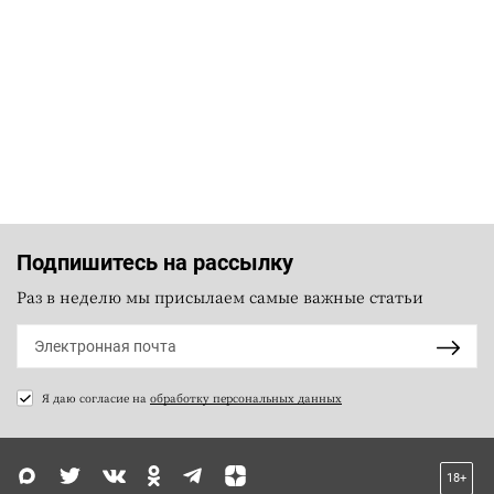
Подпишитесь на рассылку
Раз в неделю мы присылаем самые важные статьи
Я даю согласие на
обработку персональных данных
18+