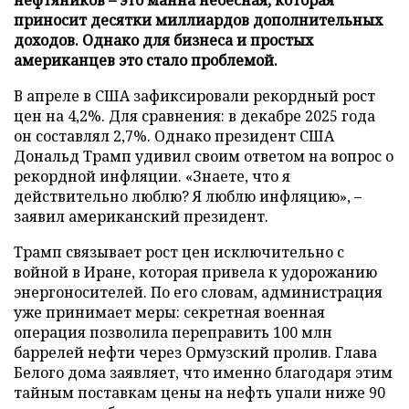
приносит десятки миллиардов дополнительных
доходов. Однако для бизнеса и простых
американцев это стало проблемой.
В апреле в США зафиксировали рекордный рост
цен на 4,2%. Для сравнения: в декабре 2025 года
он составлял 2,7%. Однако президент США
Дональд Трамп удивил своим ответом на вопрос о
рекордной инфляции. «Знаете, что я
действительно люблю? Я люблю инфляцию», –
заявил американский президент.
Трамп связывает рост цен исключительно с
войной в Иране, которая привела к удорожанию
энергоносителей. По его словам, администрация
уже принимает меры: секретная военная
операция позволила переправить 100 млн
баррелей нефти через Ормузский пролив. Глава
Белого дома заявляет, что именно благодаря этим
тайным поставкам цены на нефть упали ниже 90