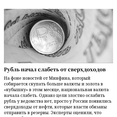
Рубль начал слабеть от сверхдоходов
На фоне новостей от Минфина, который
собирается скупать больше валюты и золота в
«кубышку» в этом месяце, национальная валюта
начала слабеть. Однако цели злостно ослабить
рубль у ведомства нет, просто у России появились
сверхдоходы от нефти, которые власти обязаны
отправить в резервы. Эксперты оценили, что