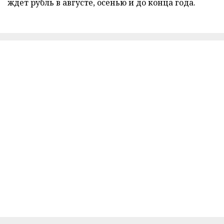
ждет рубль в августе, осенью и до конца года.