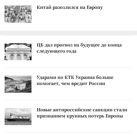
Китай разозлился на Европу
ЦБ дал прогноз на будущее до конца
следующего года
Ударами по КТК Украина больше
помогает, чем вредит России
Новые антироссийские санкции стали
признанием крупных потерь Европы