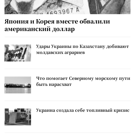
Япония и Корея вместе обвалили
американский доллар
Удары Украины по Казахстану добивают
молдавских аграриев
Что помогает Северному морскому пути
быть нарасхват
Украина создала себе топливный кризис