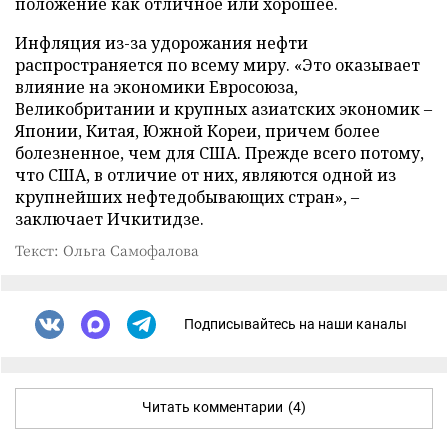
положение как отличное или хорошее.
Инфляция из-за удорожания нефти
распространяется по всему миру. «Это оказывает
влияние на экономики Евросоюза,
Великобритании и крупных азиатских экономик –
Японии, Китая, Южной Кореи, причем более
болезненное, чем для США. Прежде всего потому,
что США, в отличие от них, являются одной из
крупнейших нефтедобывающих стран», –
заключает Ичкитидзе.
Текст: Ольга Самофалова
Подписывайтесь на наши каналы
Читать комментарии
(4)