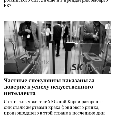
ЕК?
Частные спекулянты наказаны за
доверие к успеху искусственного
интеллекта
Сотни тысяч жителей Южной Кореи разорены:
они стали жертвами краха фондового рынка,
произошедшего в этой стране в последние дни