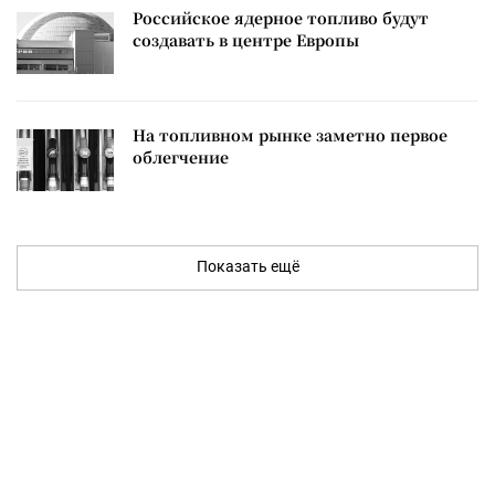
Российское ядерное топливо будут
создавать в центре Европы
На топливном рынке заметно первое
облегчение
Показать ещё