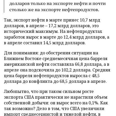
долларов только на экспорте нефти и почти
столько же на экспорте нефтепродуктов.
Так, экспорт нефти в марте принес 10,7 млрд
долларов, в апреле – 17,2 млрд долларов, это
исторический максимум. На нефтепродуктах
заработок вырос в марте до 12,4 млрд долларов, а
в апреле составил 14,5 млрд долларов.
Для понимания: до обострения ситуации на
Ближнем Востоке среднемесячная цена барреля
американской нефти составляла 66,8 доллара, а в
апреле она подскочила до 102,2 доллара. Средняя
цена барреля нефтепродуктов выросла с 48,5
доллара до конфликта до 68,5 доллара в апреле.
Любопытно, что при таком сильном росте
экспорта США практически не нарастили объем
собственной добычи: он вырос всего на 0,1%. Как
так возможно? Дело в том, что США увеличили
импорт среднесернистой и тяжелой нефти, в