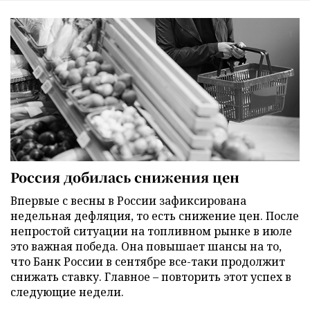
Россия добилась снижения цен
Впервые с весны в России зафиксирована
недельная дефляция, то есть снижение цен. После
непростой ситуации на топливном рынке в июле
это важная победа. Она повышает шансы на то,
что Банк России в сентябре все-таки продолжит
снижать ставку. Главное – повторить этот успех в
следующие недели.