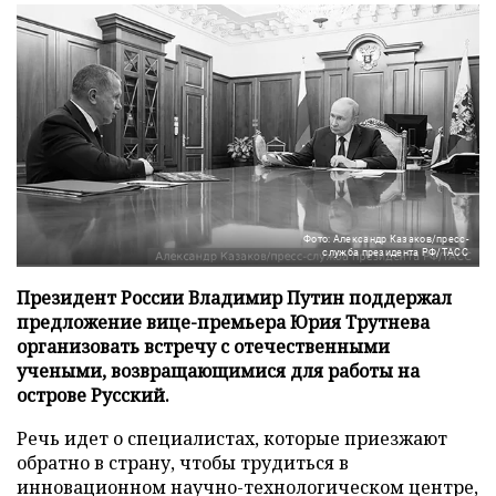
Фото: Александр Казаков/пресс-
служба президента РФ/ТАСС
Президент России Владимир Путин поддержал
предложение вице-премьера Юрия Трутнева
организовать встречу с отечественными
учеными, возвращающимися для работы на
острове Русский.
Речь идет о специалистах, которые приезжают
обратно в страну, чтобы трудиться в
инновационном научно-технологическом центре,