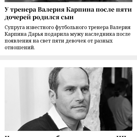
У тренера Валерия Карпина после пяти
дочерей родился сын
Супруга известного футбольного тренера Валерия
Карпина Дарья подарила мужу наследника после
появления на свет пяти девочек от разных
отношений.