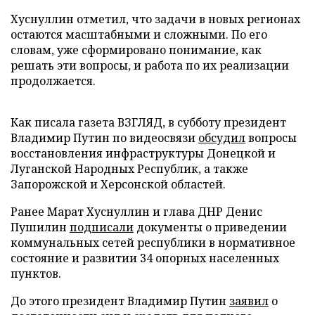
Хуснуллин отметил, что задачи в новых регионах
остаются масштабными и сложными. По его
словам, уже сформировано понимание, как
решать эти вопросы, и работа по их реализации
продолжается.
Как писала газета ВЗГЛЯД, в субботу президент
Владимир Путин по видеосвязи
обсудил
вопросы
восстановления инфраструктуры Донецкой и
Луганской Народных Республик, а также
Запорожской и Херсонской областей.
Ранее Марат Хуснуллин и глава ДНР Денис
Пушилин
подписали
документы о приведении
коммунальных сетей республики в нормативное
состояние и развитии 34 опорных населенных
пунктов.
До этого президент Владимир Путин
заявил
о