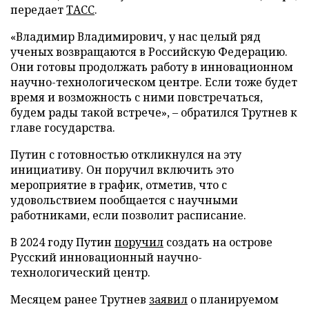
передает
ТАСС
.
«Владимир Владимирович, у нас целый ряд
ученых возвращаются в Российскую Федерацию.
Они готовы продолжать работу в инновационном
научно-технологическом центре. Если тоже будет
время и возможность с ними повстречаться,
будем рады такой встрече», – обратился Трутнев к
главе государства.
Путин с готовностью откликнулся на эту
инициативу. Он поручил включить это
мероприятие в график, отметив, что с
удовольствием пообщается с научными
работниками, если позволит расписание.
В 2024 году Путин
поручил
создать на острове
Русский инновационный научно-
технологический центр.
Месяцем ранее Трутнев
заявил
о планируемом