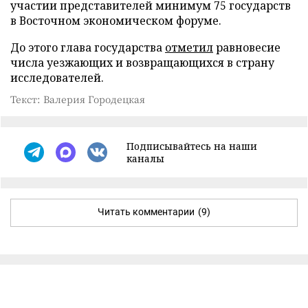
участии представителей минимум 75 государств
в Восточном экономическом форуме.
До этого глава государства
отметил
равновесие
числа уезжающих и возвращающихся в страну
исследователей.
Текст: Валерия Городецкая
Подписывайтесь на наши
каналы
Читать комментарии
(9)