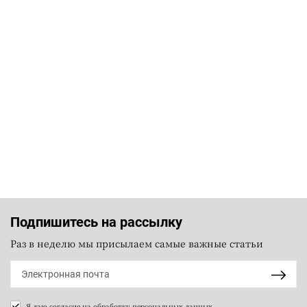
Подпишитесь на рассылку
Раз в неделю мы присылаем самые важные статьи
Я даю согласие на
обработку персональных данных