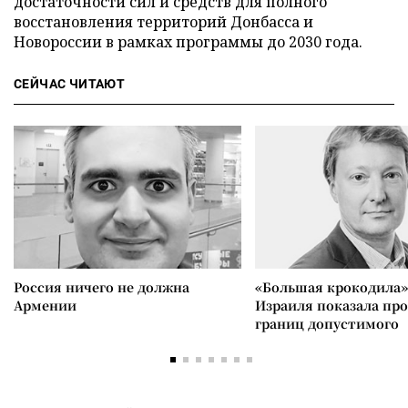
достаточности сил и средств для полного
восстановления территорий Донбасса и
Новороссии в рамках программы до 2030 года.
СЕЙЧАС ЧИТАЮТ
Россия ничего не должна
«Большая крокодила»
Армении
Израиля показала пр
границ допустимого