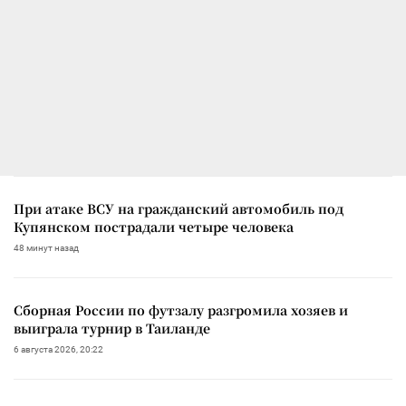
При атаке ВСУ на гражданский автомобиль под
Купянском пострадали четыре человека
48 минут назад
Сборная России по футзалу разгромила хозяев и
выиграла турнир в Таиланде
6 августа 2026, 20:22