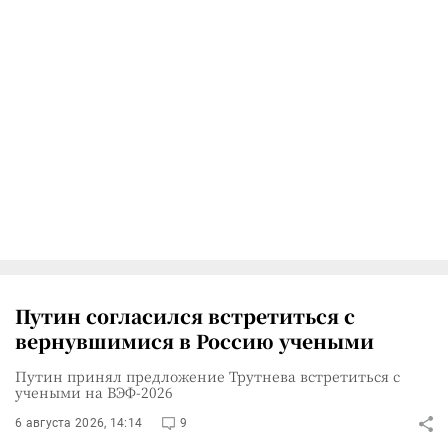
Путин согласился встретиться с
вернувшимися в Россию учеными
Путин принял предложение Трутнева встретиться с
учеными на ВЭФ-2026
6 августа 2026, 14:14
9