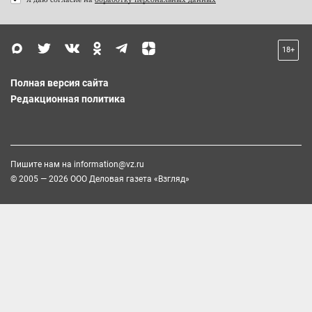
18+
Полная версия сайта
Редакционная политика
Пишите нам на
information@vz.ru
© 2005 — 2026 ООО Деловая газета «Взгляд»