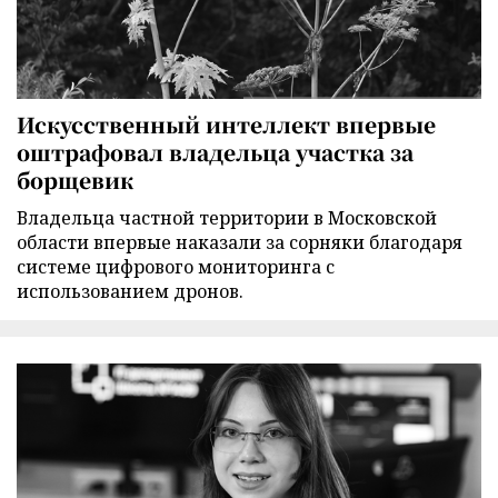
Искусственный интеллект впервые
оштрафовал владельца участка за
борщевик
Владельца частной территории в Московской
области впервые наказали за сорняки благодаря
системе цифрового мониторинга с
использованием дронов.