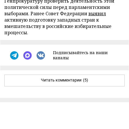
Генпрокуратуру проверить деятельность этой
политической силы перед парламентскими
выборами. Ранее Совет Федерации
выявил
активную подготовку западных стран к
вмешательству в российские избирательные
процессы.
Подписывайтесь на наши
каналы
Читать комментарии
(5)