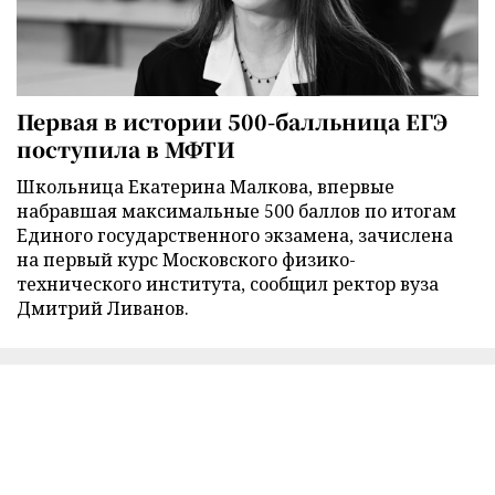
Первая в истории 500-балльница ЕГЭ
поступила в МФТИ
Школьница Екатерина Малкова, впервые
набравшая максимальные 500 баллов по итогам
Единого государственного экзамена, зачислена
на первый курс Московского физико-
технического института, сообщил ректор вуза
Дмитрий Ливанов.