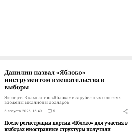
Данилин назвал «Яблоко»
инструментом вмешательства в
выборы
Эксперт: В кампанию «Яблока» в зарубежных соцсетях
вложены миллионы долларов
6 августа 2026, 16:49
5
После регистрации партии «Яблоко» для участия в
выборах иностранные структуры получили