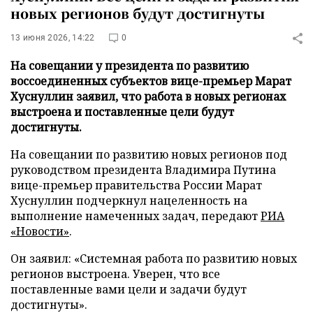
новых регионов будут достигнуты
13 июня 2026, 14:22
0
На совещании у президента по развитию
воссоединенных субъектов вице-премьер Марат
Хуснуллин заявил, что работа в новых регионах
выстроена и поставленные цели будут
достигнуты.
На совещании по развитию новых регионов под
руководством президента Владимира Путина
вице-премьер правительства России Марат
Хуснуллин подчеркнул нацеленность на
выполнение намеченных задач, передают
РИА
«Новости»
.
Он заявил: «Системная работа по развитию новых
регионов выстроена. Уверен, что все
поставленные вами цели и задачи будут
достигнуты».