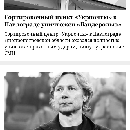
Сортировочный пункт «Укрпочты» в
Павлограде уничтожен «Бандеролью»
Сортировочный центр «Укрпочты» в Павлограде
Днепропетровской области оказался полностью
уничтожен ракетным ударом, пишут украинские
СМИ.