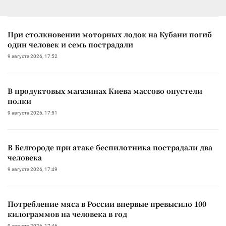
При столкновении моторных лодок на Кубани погиб
один человек и семь пострадали
9 августа 2026, 17:52
В продуктовых магазинах Киева массово опустели
полки
9 августа 2026, 17:51
В Белгороде при атаке беспилотника пострадали два
человека
9 августа 2026, 17:49
Потребление мяса в России впервые превысило 100
килограммов на человека в год
9 августа 2026, 17:46