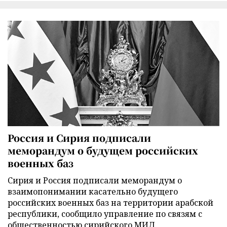
Россия и Сирия подписали
меморандум о будущем российских
военных баз
Сирия и Россия подписали меморандум о
взаимопонимании касательно будущего
российских военных баз на территории арабской
республики, сообщило управление по связям с
общественностью сирийского МИД.