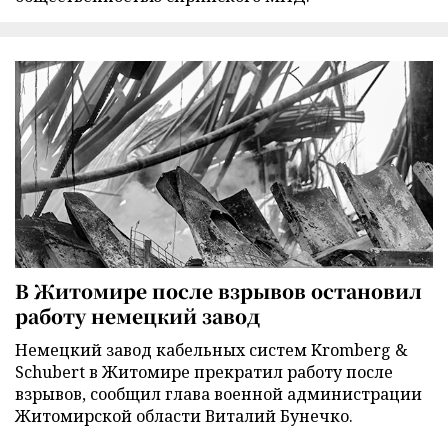
В Житомире после взрывов остановил
работу немецкий завод
Немецкий завод кабельных систем Kromberg &
Schubert в Житомире прекратил работу после
взрывов, сообщил глава военной администрации
Житомирской области Виталий Бунечко.