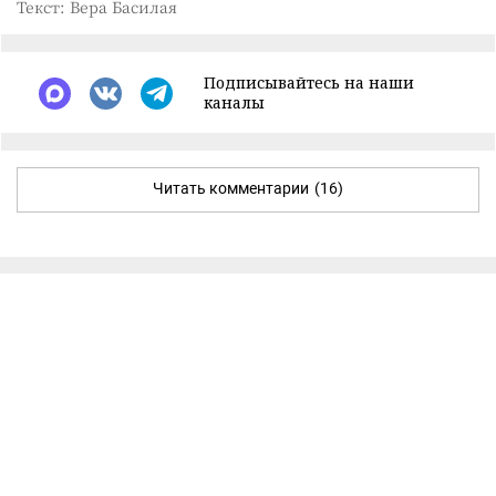
Текст: Вера Басилая
Подписывайтесь на наши
каналы
Читать комментарии
(16)