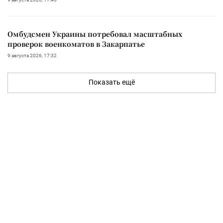
Омбудсмен Украины потребовал масштабных
проверок военкоматов в Закарпатье
9 августа 2026, 17:32
Показать ещё