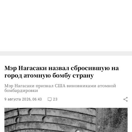
Мэр Нагасаки назвал сбросившую на
город атомную бомбу страну
Мэр Нагасаки признал США виновниками атомной
бомбардировки
9 августа 2026, 06:43
23