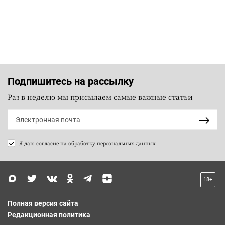
Подпишитесь на рассылку
Раз в неделю мы присылаем самые важные статьи
Я даю согласие на
обработку персональных данных
18+
Полная версия сайта
Редакционная политика