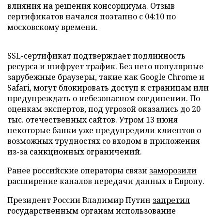
влияния на решения консорциума. Отзыв
сертификатов начался поэтапно с 04:10 по
московскому времени.
SSL-сертификат подтверждает подлинность
ресурса и шифрует трафик. Без него популярные
зарубежные браузеры, такие как Google Chrome и
Safari, могут блокировать доступ к страницам или
предупреждать о небезопасном соединении. По
оценкам экспертов, под угрозой оказались до 20
тыс. отечественных сайтов. Утром 13 июня
некоторые банки уже предупредили клиентов о
возможных трудностях со входом в приложения
из-за санкционных ограничений.
Ранее российские операторы связи
заморозили
расширение каналов передачи данных в Европу.
Президент России Владимир Путин
запретил
государственным органам использование