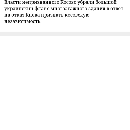
Власти непризнанного Косово убрали большой
украинский флаг с многоэтажного здания в ответ
на отказ Киева признать косовскую
независимость.