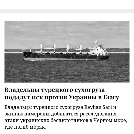
Владельцы турецкого сухогруза
подадут иск против Украины в Гаагу
Владельцы турецкого сухогруза Reyhan Sari и
экипаж намерены добиваться расследования
атаки украинских беспилотников в Черном море,
где погиб моряк.