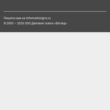
Пишите нам на
information@vz.ru
© 2005 — 2026 ООО Деловая газета «Взгляд»