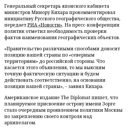
Генеральный секретарь японского кабинета
министров Минору Кихара прокомментировал
инициативу Русского географического общества,
передает
РИА «Новости»
. На пресс-конференции
политик отметил необходимость проверки
фактов наименования географических объектов.
«Правительство различными способами доносит
позицию нашей страны по «северным
территориям» до российской стороны. Что
касается этого объявления, то мы выясним
точную фактическую ситуацию и будем
действовать соответственно, на основании
позиции нашей страны», – заявил Кихара.
Американское издание The Diplomat пишет, что
планируемое присвоение острову имени Зорге
стало очередным проявлением политики Москвы
по закреплению своего контроля над
архипелагом.