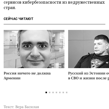
сервисов кибербезопасности из недружественных
стран.
СЕЙЧАС ЧИТАЮТ
Россия ничего не должна
Русский из Эстонии о
Армении
в СВО и жизни после 
Текст: Вера Басилая