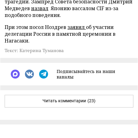
трагедии. Зампред Совета безопасности Дмитрий
Медведев
назвал
Японию вассалом CIF из-за
подобного поведения.
При этом посол Ноздрев
заявил
об участии
делегации России в памятной церемонии в
Нагасаки.
Текст: Катерина Туманова
Подписывайтесь на наши
каналы
Читать комментарии
(23)