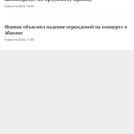
9 августа 2026, 18:00
Shaman объяснил падение ограждений на концерте в
Абакане
9 августа 2026, 17:58