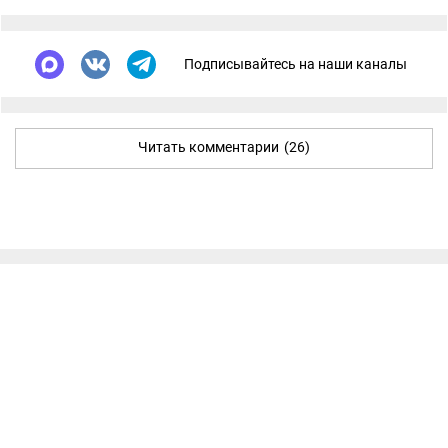
Подписывайтесь на наши каналы
Читать комментарии
(26)