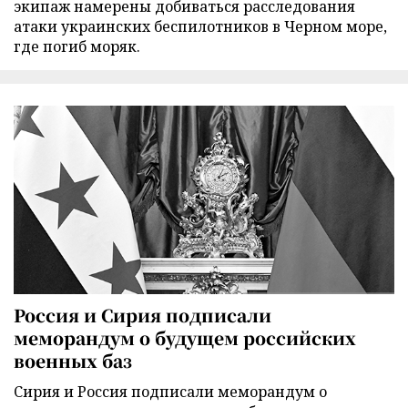
экипаж намерены добиваться расследования
атаки украинских беспилотников в Черном море,
где погиб моряк.
Россия и Сирия подписали
меморандум о будущем российских
военных баз
Сирия и Россия подписали меморандум о