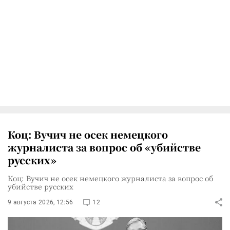
Коц: Вучич не осек немецкого
журналиста за вопрос об «убийстве
русских»
Коц: Вучич не осек немецкого журналиста за вопрос об
убийстве русских
9 августа 2026, 12:56
12