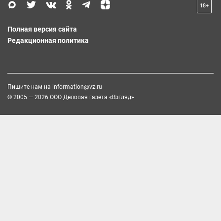
18+
Полная версия сайта
Редакционная политика
Пишите нам на
information@vz.ru
© 2005 — 2026 ООО Деловая газета «Взгляд»