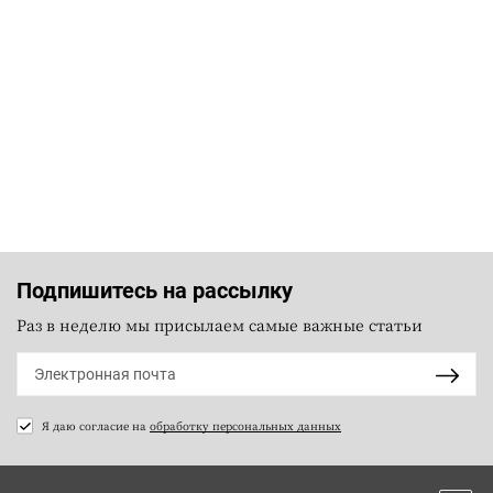
Подпишитесь на рассылку
Раз в неделю мы присылаем самые важные статьи
Я даю согласие на
обработку персональных данных