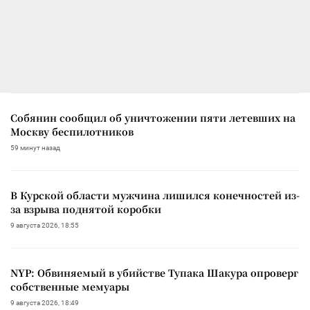
Собянин сообщил об уничтожении пяти летевших на
Москву беспилотников
59 минут назад
В Курской области мужчина лишился конечностей из-
за взрыва поднятой коробки
9 августа 2026, 18:55
NYP: Обвиняемый в убийстве Тупака Шакура опроверг
собственные мемуары
9 августа 2026, 18:49