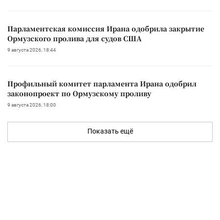
Парламентская комиссия Ирана одобрила закрытие
Ормузского пролива для судов США
9 августа 2026, 18:44
Профильный комитет парламента Ирана одобрил
законопроект по Ормузскому проливу
9 августа 2026, 18:00
Показать ещё