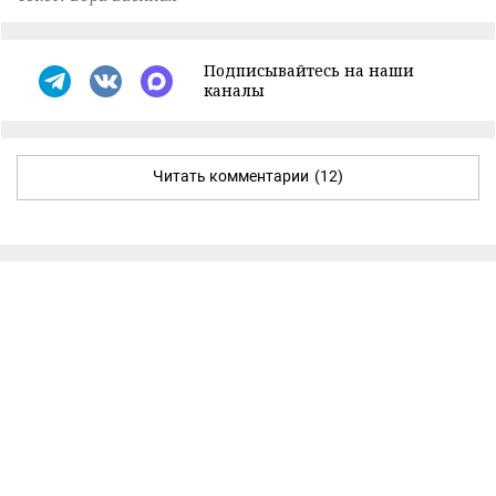
Подписывайтесь на наши
каналы
Читать комментарии
(12)