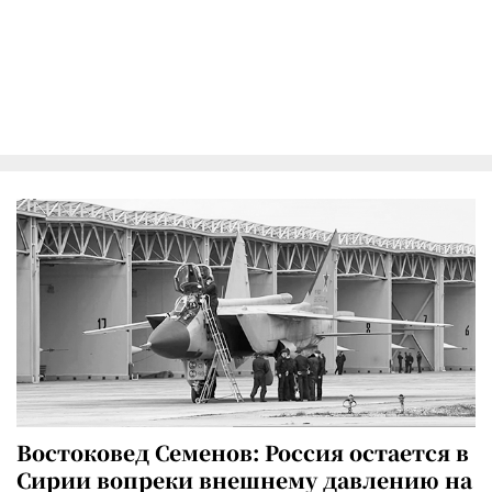
Востоковед Семенов: Россия остается в
Сирии вопреки внешнему давлению на