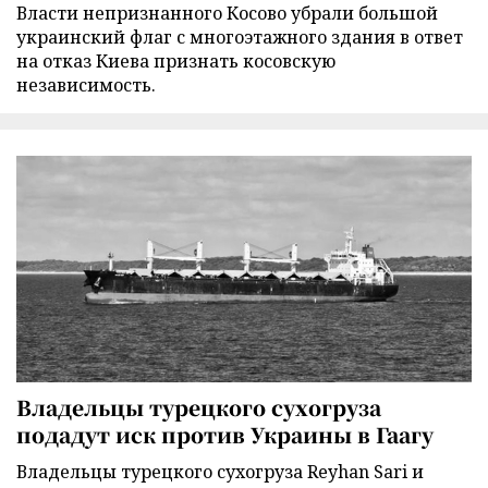
Власти непризнанного Косово убрали большой
украинский флаг с многоэтажного здания в ответ
на отказ Киева признать косовскую
независимость.
Владельцы турецкого сухогруза
подадут иск против Украины в Гаагу
Владельцы турецкого сухогруза Reyhan Sari и