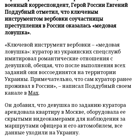
военный корреспондент, Герой России Евгений
Поддубный отметил, что ключевым
инструментом вербовки соучастницы
преступления в России оказалась «медовая
ловушка».
«Ключевой инструмент вербовки – «медовая
ловушка»: куратор из украинских спецслужб
имитировал романтические отношения с
девушкой, обещая, что после выполнения всех
заданий они воссоединятся на территории
Украины. Примечательно, что сам куратор ранее
проживал в России», – написал Поддубный своем
канале в
Max
.
Он добавил, что девушка по заданию куратора
арендовала квартиру в Москве, оборудовала ее
скрытыми видеокамерами для наблюдения за
маршрутами офицера и его автомобилем, все
данные уходили на Украину.