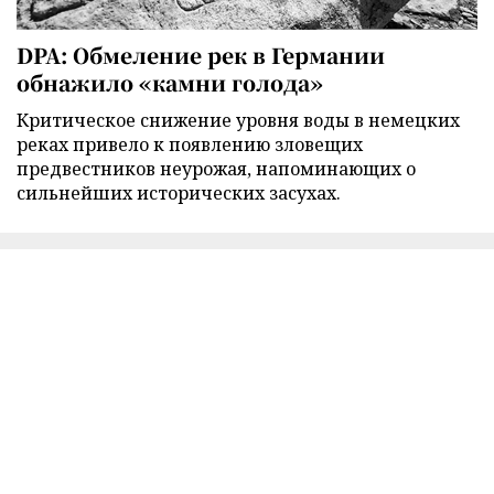
DPA: Обмеление рек в Германии
обнажило «камни голода»
Критическое снижение уровня воды в немецких
реках привело к появлению зловещих
предвестников неурожая, напоминающих о
сильнейших исторических засухах.