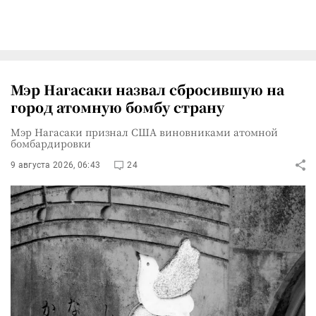
Мэр Нагасаки назвал сбросившую на
город атомную бомбу страну
Мэр Нагасаки признал США виновниками атомной
бомбардировки
9 августа 2026, 06:43
24