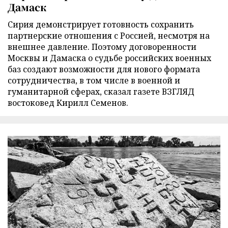
Дамаск
Сирия демонстрирует готовность сохранить
партнерские отношения с Россией, несмотря на
внешнее давление. Поэтому договоренности
Москвы и Дамаска о судьбе российских военных
баз создают возможности для нового формата
сотрудничества, в том числе в военной и
гуманитарной сферах, сказал газете ВЗГЛЯД
востоковед Кирилл Семенов.