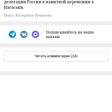
делегации России в памятной церемонии в
Нагасаки.
Текст: Катерина Туманова
Подписывайтесь на наши
каналы
Читать комментарии
(24)