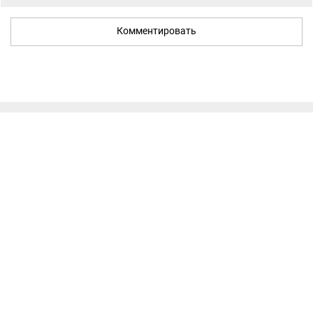
Комментировать