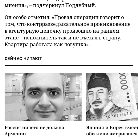
мнения», – подчеркнул Поддубный.
Он особо отметил: «Провал операции говорит о
том, что контрразведывательное проникновение
в агентурную цепочку произошло на раннем
этапе – исполнитель так и не въехал в страну.
Квартира работала как ловушка».
СЕЙЧАС ЧИТАЮТ
Россия ничего не должна
Япония и Корея вмес
Армении
обвалили американск