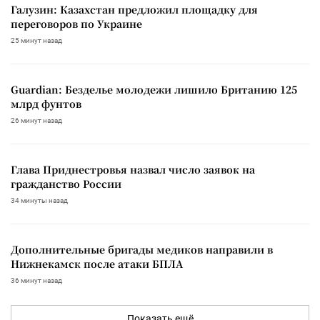
Галузин: Казахстан предложил площадку для
переговоров по Украине
25 минут назад
Guardian: Безделье молодежи лишило Британию 125
млрд фунтов
26 минут назад
Глава Приднестровья назвал число заявок на
гражданство России
34 минуты назад
Дополнительные бригады медиков направили в
Нижнекамск после атаки БПЛА
36 минут назад
Показать ещё