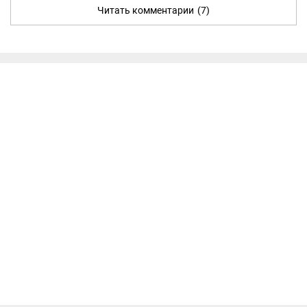
Читать комментарии
(7)