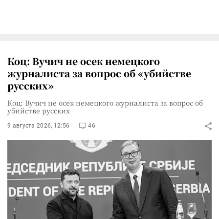
Коц: Вучич не осек немецкого
журналиста за вопрос об «убийстве
русских»
Коц: Вучич не осек немецкого журналиста за вопрос об
убийстве русских
9 августа 2026, 12:56
46