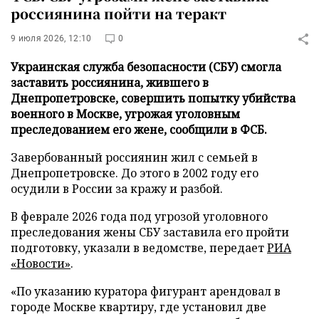
россиянина пойти на теракт
9 июля 2026, 12:10
0
Украинская служба безопасности (СБУ) смогла
заставить россиянина, жившего в
Днепропетровске, совершить попытку убийства
военного в Москве, угрожая уголовным
преследованием его жене, сообщили в ФСБ.
Завербованный россиянин жил с семьей в
Днепропетровске. До этого в 2002 году его
осудили в России за кражу и разбой.
В феврале 2026 года под угрозой уголовного
преследования жены СБУ заставила его пройти
подготовку, указали в ведомстве, передает
РИА
«Новости»
.
«По указанию куратора фигурант арендовал в
городе Москве квартиру, где установил две