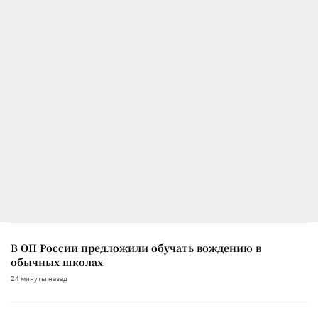
В ОП России предложили обучать вождению в
обычных школах
24 минуты назад