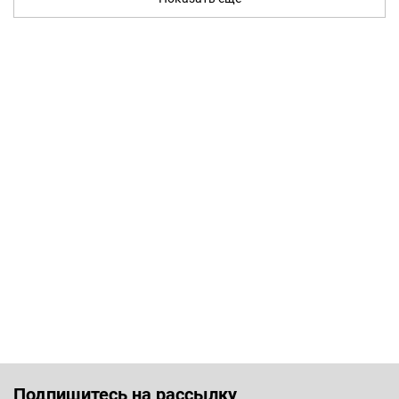
Подпишитесь на рассылку