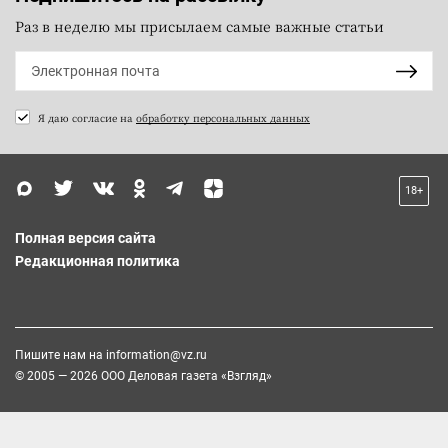
Раз в неделю мы присылаем самые важные статьи
Я даю согласие на
обработку персональных данных
18+
Полная версия сайта
Редакционная политика
Пишите нам на
information@vz.ru
© 2005 — 2026 ООО Деловая газета «Взгляд»