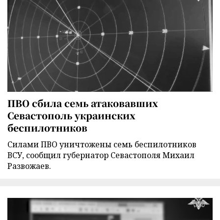
ПВО сбила семь атаковавших
Севастополь украинских
беспилотников
Силами ПВО уничтожены семь беспилотников
ВСУ, сообщил губернатор Севастополя Михаил
Развожаев.