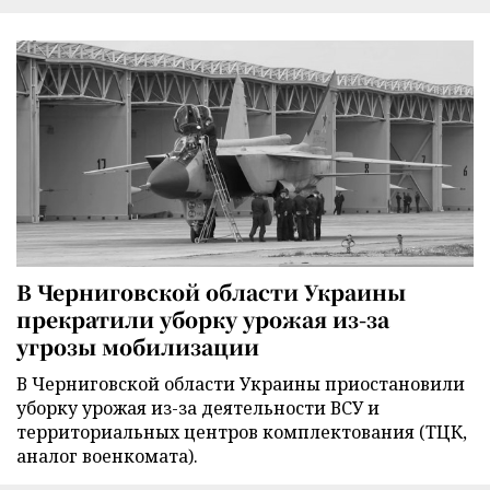
В Черниговской области Украины
прекратили уборку урожая из-за
угрозы мобилизации
В Черниговской области Украины приостановили
уборку урожая из-за деятельности ВСУ и
территориальных центров комплектования (ТЦК,
аналог военкомата).