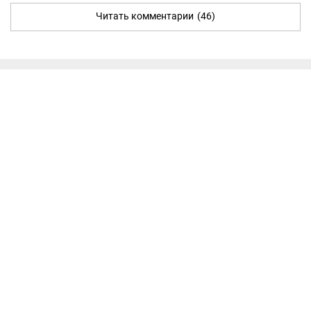
Читать комментарии
(46)