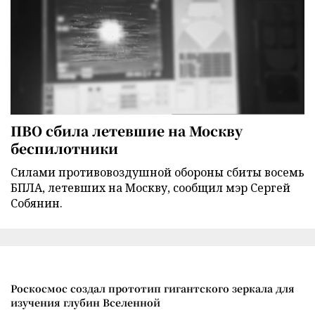
ПВО сбила летевшие на Москву
беспилотники
Силами противовоздушной обороны сбиты восемь
БПЛА, летевших на Москву, сообщил мэр Сергей
Собянин.
Роскосмос создал прототип гигантского зеркала для
изучения глубин Вселенной