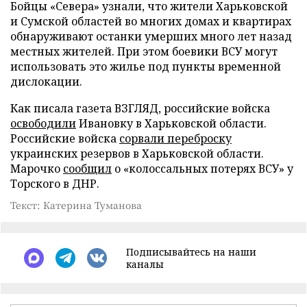
Бойцы «Севера» узнали, что жители Харьковской
и Сумской областей во многих домах и квартирах
обнаруживают останки умерших много лет назад
местных жителей. При этом боевики ВСУ могут
использовать это жилье под пункты временной
дислокации.
Как писала газета ВЗГЛЯД, российские войска
освободили
Ивановку в Харьковской области.
Российские войска
сорвали переброску
украинских резервов в Харьковской области.
Марочко
сообщил
о «колоссальных потерях ВСУ» у
Торского в ДНР.
Текст: Катерина Туманова
Подписывайтесь на наши
каналы