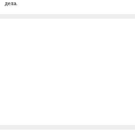
дела.