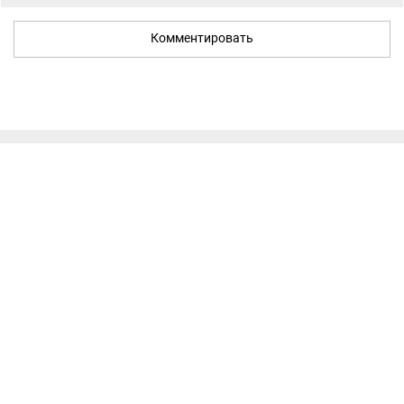
Комментировать