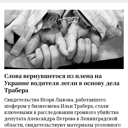
Слова вернувшегося из плена на
Украине водителя легли в основу дела
Трабера
Свидетельства Игоря Лыкова, работавшего
шофером у бизнесмена Ильи Трабера, стали
ключевыми в расследовании громкого убийства
депутата Александра Петрова в Ленинградской
области, свидетельствуют материалы уголовного