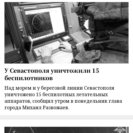
У Севастополя уничтожили 15
беспилотников
Над морем и у береговой линии Севастополя
уничтожено 15 беспилотных летательных
аппаратов, сообщил утром в понедельник глава
города Михаил Развожаев.