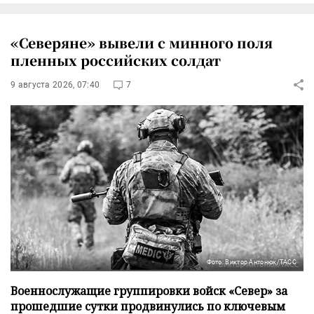
«Северяне» вывели с минного поля
пленных российских солдат
9 августа 2026, 07:40
7
Фото: Виктор Антонюк/ТАСС
Военнослужащие группировки войск «Север» за
прошедшие сутки продвинулись по ключевым