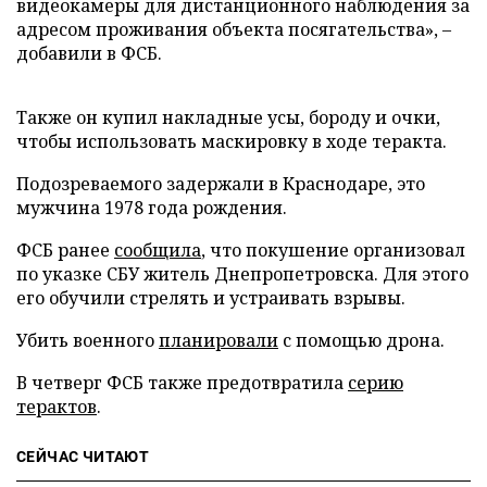
видеокамеры для дистанционного наблюдения за
адресом проживания объекта посягательства», –
добавили в ФСБ.
Также он купил накладные усы, бороду и очки,
чтобы использовать маскировку в ходе теракта.
Подозреваемого задержали в Краснодаре, это
мужчина 1978 года рождения.
ФСБ ранее
сообщила
, что покушение организовал
по указке СБУ житель Днепропетровска. Для этого
его обучили стрелять и устраивать взрывы.
Убить военного
планировали
с помощью дрона.
В четверг ФСБ также предотвратила
серию
терактов
.
СЕЙЧАС ЧИТАЮТ