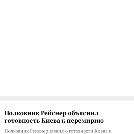
Полковник Рейснер объяснил
готовность Киева к перемирию
Полковник Рейснер заявил о готовности Киева к