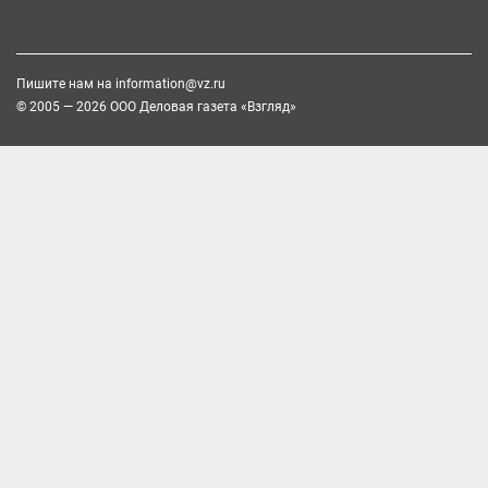
Пишите нам на
information@vz.ru
© 2005 — 2026 ООО Деловая газета «Взгляд»