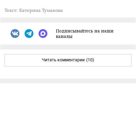
Текст: Катерина Туманова
Подписывайтесь на наши
каналы
Читать комментарии
(10)