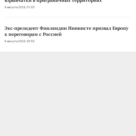
8 августа 2026, 01:05
Экс-президент Финляндии Ниинисте призвал Европу
к переговорам с Россией
8 августа 2026, 00:52