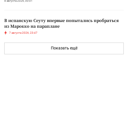
8 августа 2026, 00:01
В испанскую Сеуту впервые попытались пробраться
из Марокко на параплане
7 августа 2026, 23:47
Показать ещё