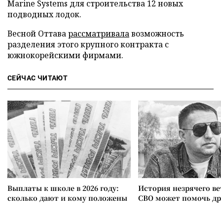
Marine Systems для строительства 12 новых
подводных лодок.
Весной Оттава
рассматривала
возможность
разделения этого крупного контракта с
южнокорейскими фирмами.
СЕЙЧАС ЧИТАЮТ
Выплаты к школе в 2026 году:
История незрячего ве
сколько дают и кому положены
СВО может помочь д