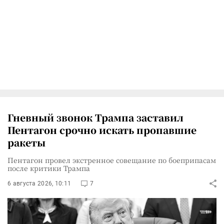
Гневный звонок Трампа заставил
Пентагон срочно искать пропавшие
ракеты
Пентагон провел экстренное совещание по боеприпасам
после критики Трампа
6 августа 2026, 10:11
7