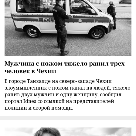
Мужчина с ножом тяжело ранил трех
человек в Чехии
В городе Танвалде на северо-западе Чехии
злоумышленник с ножом напал на людей, тяжело
ранив двух мужчин и одну женщину, сообщил
портал Idnes со ссылкой на представителей
полиции и скорой помощи.