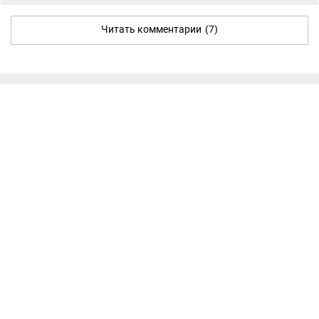
Читать комментарии
(7)