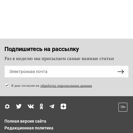
Подпишитесь на рассылку
Раз в неделю мы присылаем самые важные статьи
Я даю согласие на
обработку персональных данных
18+
Полная версия сайта
Редакционная политика