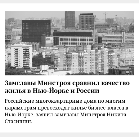
Замглавы Минстроя сравнил качество
жилья в Нью-Йорке и России
Российские многоквартирные дома по многим
параметрам превосходят жилье бизнес-класса в
Нью-Йорке, заявил замглавы Минстроя Никита
Стасишин.