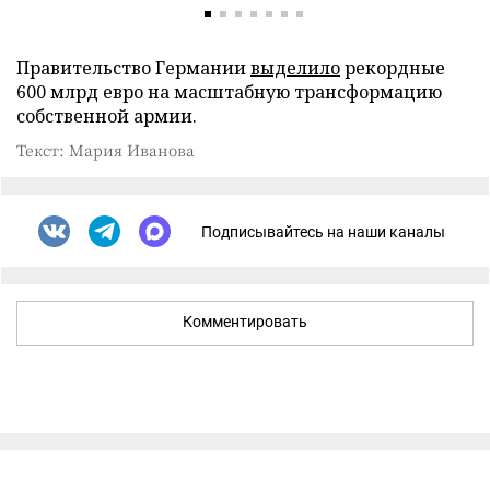
Правительство Германии
выделило
рекордные
600 млрд евро на масштабную трансформацию
собственной армии.
Текст: Мария Иванова
Подписывайтесь на наши каналы
Комментировать