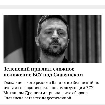
Зеленский признал сложное
положение ВСУ под Славянском
Глава киевского режима Владимир Зеленский по
итогам совещания с главнокомандующим ВСУ
Михаилом Драпатым признал, что оборона
Славянска остается недостаточной.