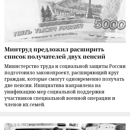
Минтруд предложил расширить
список получателей двух пенсий
Министерство труда и социальной защиты России
подготовило законопроект, расширяющий круг
граждан, которые смогут одновременно получать
две пенсии. Инициатива направлена на
унификацию мер социальной поддержки
участников специальной военной операции и
членов их семей.