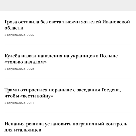
Гроза оставила без света тысячи жителей Ивановской
области
8 августа 2026, 00:37
Кулеба назвал нападения на украинцев в Польше
«только началом»
8 августа 2026, 00:25
Трамп отпросился пораньше с заседания Госдепа,
чтобы «вести войну»
8 августа 2026, 00:11
Испания решила установить пограничный контроль
для итальянцев