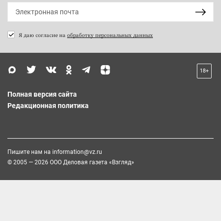
Я даю согласие на
обработку персональных данных
18+
Полная версия сайта
Редакционная политика
Пишите нам на
information@vz.ru
© 2005 — 2026 ООО Деловая газета «Взгляд»