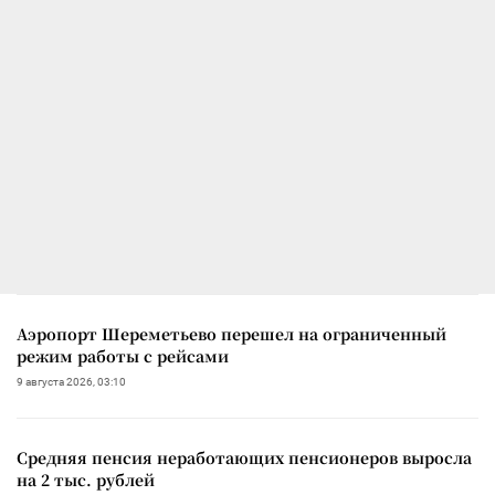
Аэропорт Шереметьево перешел на ограниченный
режим работы с рейсами
9 августа 2026, 03:10
Средняя пенсия неработающих пенсионеров выросла
на 2 тыс. рублей