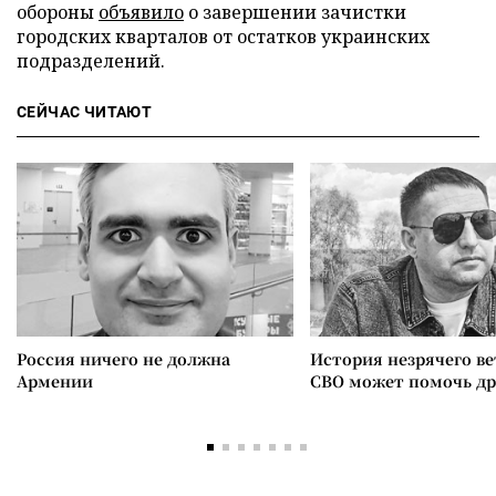
обороны
объявило
о завершении зачистки
городских кварталов от остатков украинских
подразделений.
СЕЙЧАС ЧИТАЮТ
Россия ничего не должна
История незрячего ве
Армении
СВО может помочь д