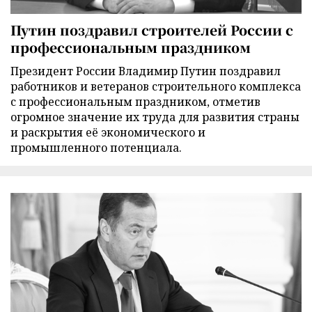
Путин поздравил строителей России с
профессиональным праздником
Президент России Владимир Путин поздравил
работников и ветеранов строительного комплекса
с профессиональным праздником, отметив
огромное значение их труда для развития страны
и раскрытия её экономического и
промышленного потенциала.