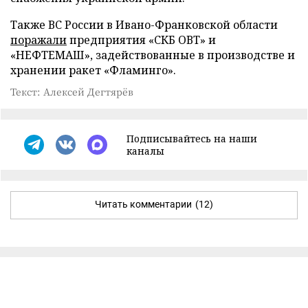
Также ВС России в Ивано-Франковской области
поражали
предприятия «СКБ ОВТ» и
«НЕФТЕМАШ», задействованные в производстве и
хранении ракет «Фламинго».
Текст: Алексей Дегтярёв
Подписывайтесь на наши
каналы
Читать комментарии
(12)