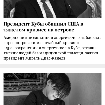
Президент Кубы обвинил США в
тяжелом кризисе на острове
Американские санкции и энергетическая блокада
спровоцировали масштабный кризис в
здравоохранении и энергетике на Кубе, оставив
тысячи людей без медицинской помощи, заявил
президент Мигель Диас-Канель.