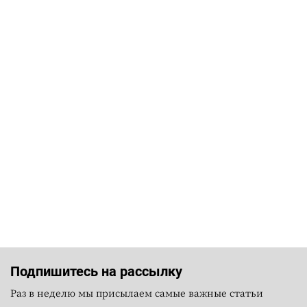
Подпишитесь на рассылку
Раз в неделю мы присылаем самые важные статьи