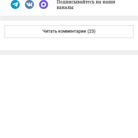
Подписывайтесь на наши
каналы
Читать комментарии
(23)