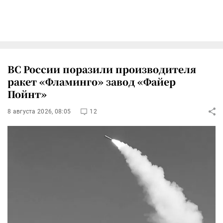
ВС России поразили производителя
ракет «Фламинго» завод «Файер
Пойнт»
8 августа 2026, 08:05
12