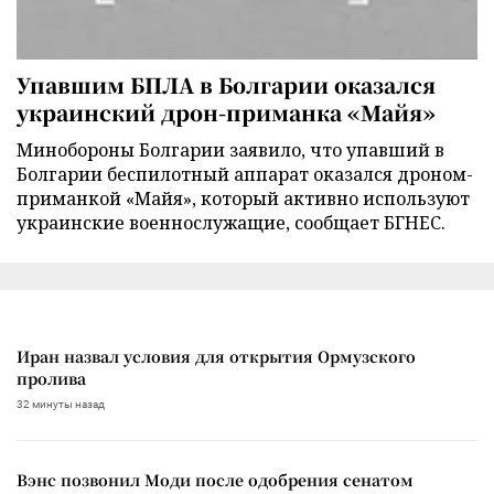
Упавшим БПЛА в Болгарии оказался
украинский дрон-приманка «Майя»
Минобороны Болгарии заявило, что упавший в
Болгарии беспилотный аппарат оказался дроном-
приманкой «Майя», который активно используют
украинские военнослужащие, сообщает БГНЕС.
Иран назвал условия для открытия Ормузского
пролива
32 минуты назад
Вэнс позвонил Моди после одобрения сенатом