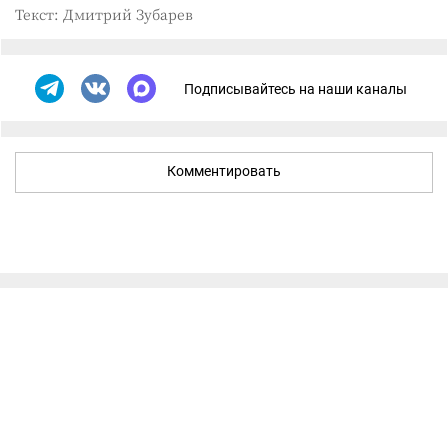
Текст: Дмитрий Зубарев
Подписывайтесь на наши каналы
Комментировать