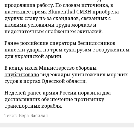
продолжила работу. По словам источника, в
настоящее время Blumenthal GMBH приобрела
дурную славу из-за скандалов, связанных с
плохими условиями труда моряков и
недостаточным снабжением экипажей.
Ранее российские операторы беспилотников
нанесли
удары по трем сухогрузам с вооружением
для украинской армии.
В конце июля Министерство обороны
опубликовало
видеокадры уничтожения морских
судов в портах Одесской области.
Неделей ранее армия России
поразила
два
доставлявших обеспечение противнику
транспортных корабля.
Текст: Вера Басилая