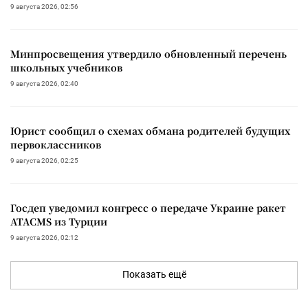
9 августа 2026, 02:56
Минпросвещения утвердило обновленный перечень
школьных учебников
9 августа 2026, 02:40
Юрист сообщил о схемах обмана родителей будущих
первоклассников
9 августа 2026, 02:25
Госдеп уведомил конгресс о передаче Украине ракет
ATACMS из Турции
9 августа 2026, 02:12
Показать ещё