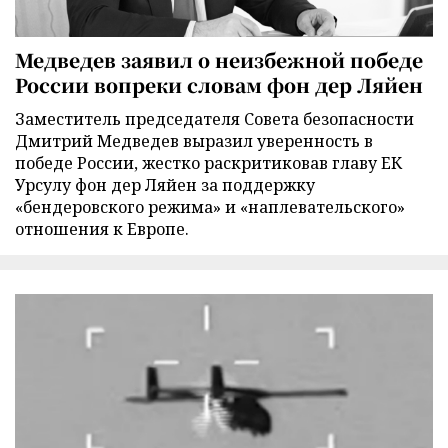
Медведев заявил о неизбежной победе
России вопреки словам фон дер Ляйен
Заместитель председателя Совета безопасности
Дмитрий Медведев выразил уверенность в
победе России, жестко раскритиковав главу ЕК
Урсулу фон дер Ляйен за поддержку
«бендеровского режима» и «наплевательского»
отношения к Европе.