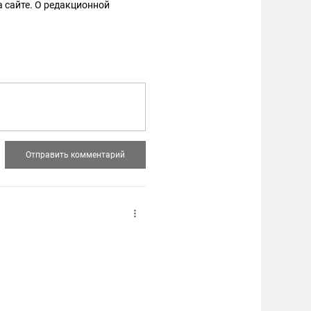
 сайте. О редакционной