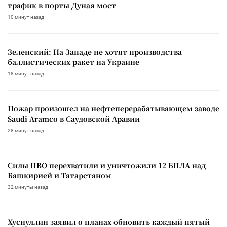
трафик в порты Дуная мост
10 минут назад
Зеленский: На Западе не хотят производства
баллистических ракет на Украине
18 минут назад
Пожар произошел на нефтеперерабатывающем заводе
Saudi Aramco в Саудовской Аравии
28 минут назад
Силы ПВО перехватили и уничтожили 12 БПЛА над
Башкирией и Татарстаном
32 минуты назад
Хуснуллин заявил о планах обновить каждый пятый