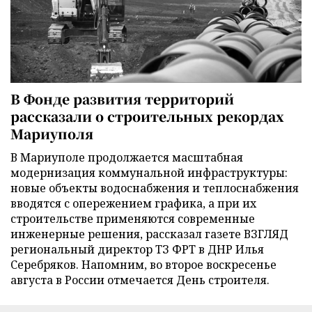
В Фонде развития территорий
рассказали о строительных рекордах
Мариуполя
В Мариуполе продолжается масштабная
модернизация коммунальной инфраструктуры:
новые объекты водоснабжения и теплоснабжения
вводятся с опережением графика, а при их
строительстве применяются современные
инженерные решения, рассказал газете ВЗГЛЯД
региональный директор ТЗ ФРТ в ДНР Илья
Серебряков. Напомним, во второе воскресенье
августа в России отмечается День строителя.