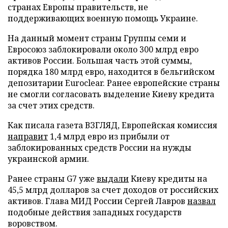
странах Европы правительств, не
поддерживающих военную помощь Украине.
На данный момент страны Группы семи и
Евросоюз заблокировали около 300 млрд евро
активов России. Большая часть этой суммы,
порядка 180 млрд евро, находится в бельгийском
депозитарии Euroclear. Ранее европейские страны
не смогли согласовать выделение Киеву кредита
за счет этих средств.
Как писала газета ВЗГЛЯД, Европейская комиссия
направит
1,4 млрд евро из прибыли от
заблокированных средств России на нужды
украинской армии.
Ранее страны G7 уже
выдали
Киеву кредиты на
45,5 млрд долларов за счет доходов от российских
активов. Глава МИД России Сергей Лавров
назвал
подобные действия западных государств
воровством.