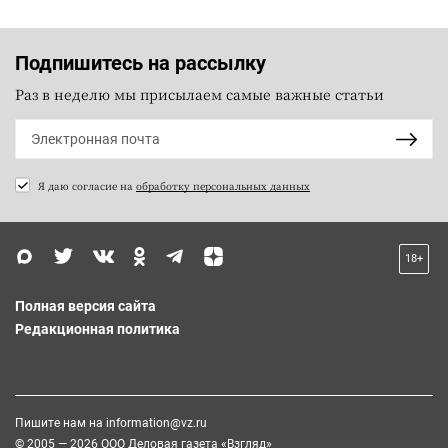
Подпишитесь на рассылку
Раз в неделю мы присылаем самые важные статьи
Я даю согласие на
обработку персональных данных
18+
Полная версия сайта
Редакционная политика
Пишите нам на
information@vz.ru
© 2005 — 2026 ООО Деловая газета «Взгляд»