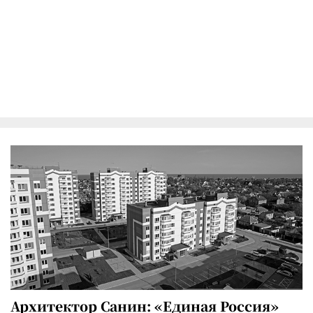
Архитектор Санин: «Единая Россия»