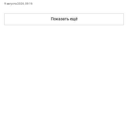
9 августа 2026, 09:16
Показать ещё