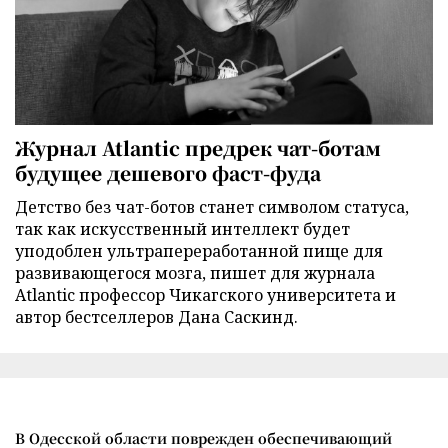
Журнал Atlantic предрек чат-ботам
будущее дешевого фаст-фуда
Детство без чат-ботов станет символом статуса,
так как искусственный интеллект будет
уподоблен ультрапереработанной пище для
развивающегося мозга, пишет для журнала
Atlantic профессор Чикагского университета и
автор бестселлеров Дана Саскинд.
В Одесской области поврежден обеспечивающий