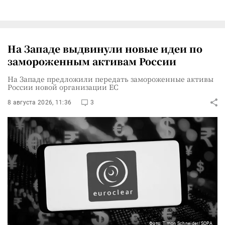
На Западе выдвинули новые идеи по
замороженным активам России
На Западе предложили передать замороженные активы
России новой организации ЕС
8 августа 2026, 11:36
3
Фото: Timon Schneider/SOPA