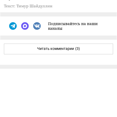
Текст: Тимур Шайдуллин
Подписывайтесь на наши
каналы
Читать комментарии
(3)