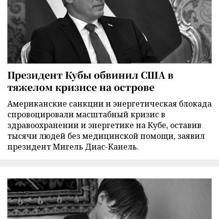
Президент Кубы обвинил США в
тяжелом кризисе на острове
Американские санкции и энергетическая блокада
спровоцировали масштабный кризис в
здравоохранении и энергетике на Кубе, оставив
тысячи людей без медицинской помощи, заявил
президент Мигель Диас-Канель.