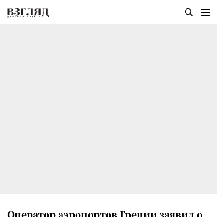
Оператор аэропортов Греции заявил о