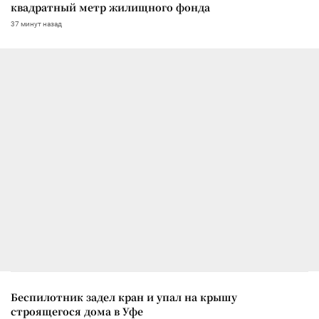
квадратный метр жилищного фонда
37 минут назад
Беспилотник задел кран и упал на крышу
строящегося дома в Уфе