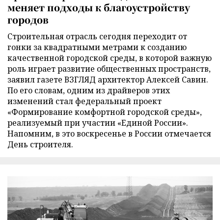
меняет подходы к благоустройству
городов
Строительная отрасль сегодня переходит от
гонки за квадратными метрами к созданию
качественной городской среды, в которой важную
роль играет развитие общественных пространств,
заявил газете ВЗГЛЯД архитектор Алексей Савин.
По его словам, одним из драйверов этих
изменений стал федеральный проект
«Формирование комфортной городской среды»,
реализуемый при участии «Единой России».
Напомним, в это воскресенье в России отмечается
День строителя.