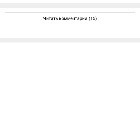
Читать комментарии
(15)