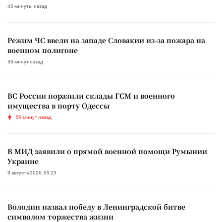
43 минуты назад
Режим ЧС ввели на западе Словакии из-за пожара на
военном полигоне
50 минут назад
ВС России поразили склады ГСМ и военного
имущества в порту Одессы
59 минут назад
В МИД заявили о прямой военной помощи Румынии
Украине
9 августа 2026, 09:23
Володин назвал победу в Ленинградской битве
символом торжества жизни