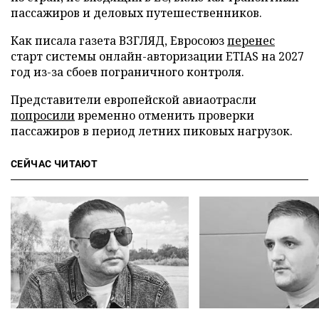
пассажиров и деловых путешественников.
Как писала газета ВЗГЛЯД, Евросоюз
перенес
старт системы онлайн-авторизации ETIAS на 2027
год из-за сбоев пограничного контроля.
Представители европейской авиаотрасли
попросили
временно отменить проверки
пассажиров в период летних пиковых нагрузок.
СЕЙЧАС ЧИТАЮТ