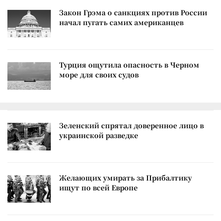
Закон Грэма о санкциях против России
начал пугать самих американцев
Турция ощутила опасность в Черном
море для своих судов
Зеленский спрятал доверенное лицо в
украинской разведке
Желающих умирать за Прибалтику
ищут по всей Европе