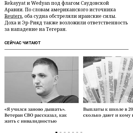
Rekayyat и Wedyan под флагом Саудовской
Аравии. По словам американского источника
Reuters
, оба судна обстреляли иранские силы.
Доха и Эр-Рияд также возложили ответственность
за нападение на Тегеран.
СЕЙЧАС ЧИТАЮТ
«Я учился заново дышать».
Выплаты к школе в 20
Ветеран СВО рассказал, как
сколько дают и кому
жить с инвалидностью