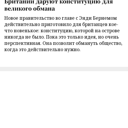
Британии даруют конституцию для
великого обмана
Новое правительство во главе с Энди Бернемом
действительно приготовило для британцев кое-
что новенькое: конституцию, которой на острове
никогда не было. Пока это только идея, но очень
перспективная. Она позволит обмануть общество,
когда это действительно нужно.