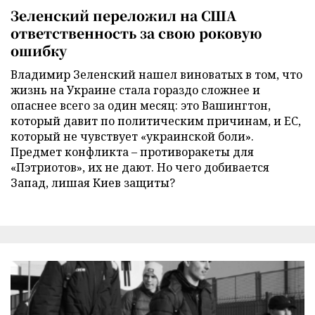
Зеленский переложил на США
ответственность за свою роковую
ошибку
Владимир Зеленский нашел виноватых в том, что
жизнь на Украине стала гораздо сложнее и
опаснее всего за один месяц: это Вашингтон,
который давит по политическим причинам, и ЕС,
который не чувствует «украинской боли».
Предмет конфликта – противоракеты для
«Пэтриотов», их не дают. Но чего добивается
Запад, лишая Киев защиты?