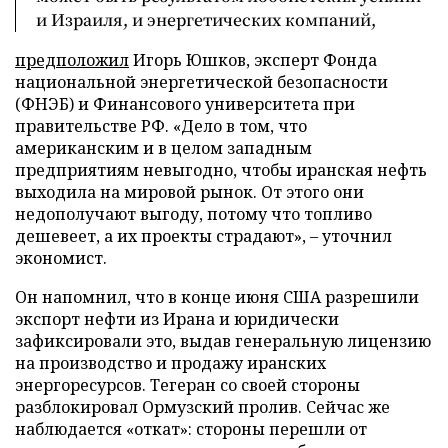
и Израиля, и энергетических компаний,
предположил
Игорь Юшков, эксперт Фонда
национальной энергетической безопасности
(ФНЭБ) и Финансового университета при
правительстве РФ. «Дело в том, что
американским и в целом западным
предприятиям невыгодно, чтобы иранская нефть
выходила на мировой рынок. От этого они
недополучают выгоду, потому что топливо
дешевеет, а их проекты страдают», – уточнил
экономист.
Он напомнил, что в конце июня США разрешили
экспорт нефти из Ирана и юридически
зафиксировали это, выдав генеральную лицензию
на производство и продажу иранских
энергоресурсов. Тегеран со своей стороны
разблокировал Ормузский пролив. Сейчас же
наблюдается «откат»: стороны перешли от