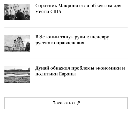
Соратник Макрона стал объектом для
мести США
В Эстонии тянут руки к шедевру
русского православия
Дунай обнажил проблемы экономики и
политики Европы
Показать ещё