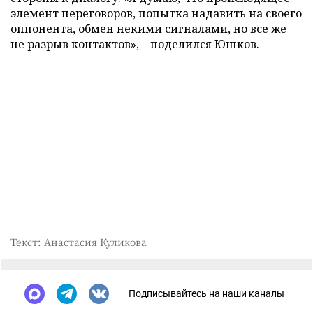
элемент переговоров, попытка надавить на своего
оппонента, обмен некими сигналами, но все же
не разрыв контактов», – поделился Юшков.
Текст: Анастасия Куликова
Подписывайтесь на наши каналы