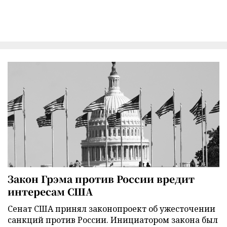
Закон Грэма против России вредит
интересам США
Сенат США принял законопроект об ужесточении
санкций против России. Инициатором закона был