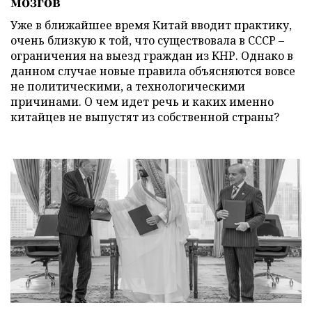
мозгов
Уже в ближайшее время Китай вводит практику,
очень близкую к той, что существовала в СССР –
ограничения на выезд граждан из КНР. Однако в
данном случае новые правила объясняются вовсе
не политическими, а технологическими
причинами. О чем идет речь и каких именно
китайцев не выпустят из собственной страны?