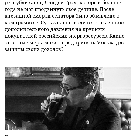
республиканец Линдси Грэм, который больше
года не мог продвинуть свое детище. После
внезапной смерти сенатора было объявлено о
компромиссе. Суть закона сводится к оказанию
дополнительного давления на крупных
покупателей российских энергоресурсов. Какие
ответные меры может предпринять Москва для
защиты своих доходов?