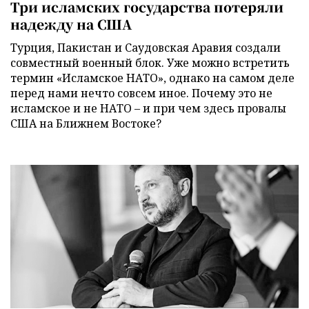
Три исламских государства потеряли
надежду на США
Турция, Пакистан и Саудовская Аравия создали
совместный военный блок. Уже можно встретить
термин «Исламское НАТО», однако на самом деле
перед нами нечто совсем иное. Почему это не
исламское и не НАТО – и при чем здесь провалы
США на Ближнем Востоке?