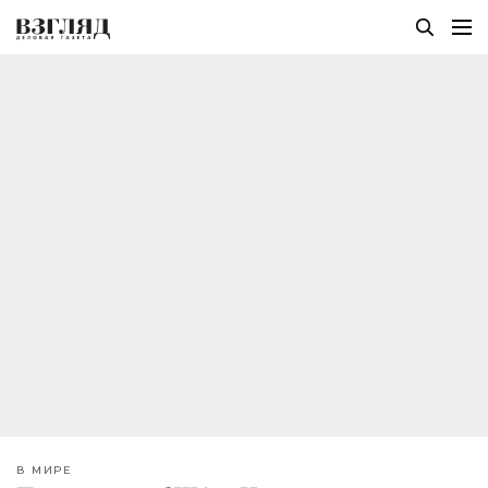
В МИРЕ