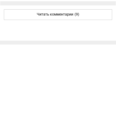
Читать комментарии
(9)