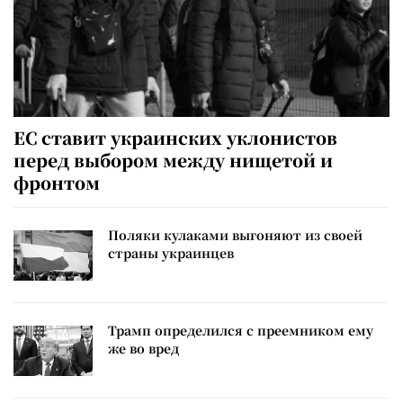
ЕС ставит украинских уклонистов
перед выбором между нищетой и
фронтом
Поляки кулаками выгоняют из своей
страны украинцев
Трамп определился с преемником ему
же во вред