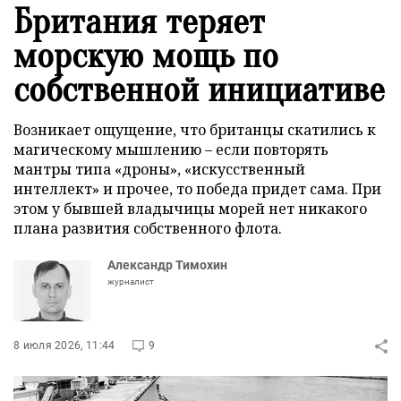
Британия теряет
морскую мощь по
собственной инициативе
Возникает ощущение, что британцы скатились к
магическому мышлению – если повторять
мантры типа «дроны», «искусственный
интеллект» и прочее, то победа придет сама. При
этом у бывшей владычицы морей нет никакого
плана развития собственного флота.
Александр Тимохин
журналист
8 июля 2026, 11:44
9