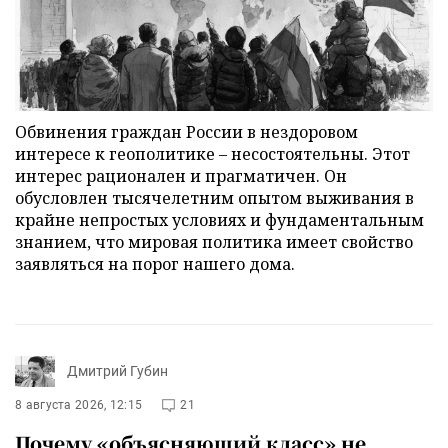
Обвинения граждан России в нездоровом
интересе к геополитике – несостоятельны. Этот
интерес рационален и прагматичен. Он
обусловлен тысячелетним опытом выживания в
крайне непростых условиях и фундаментальным
знанием, что мировая политика имеет свойство
заявляться на порог нашего дома.
Дмитрий Губин
8 августа 2026, 12:15
21
Почему «объясняющий класс» не