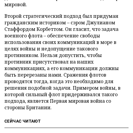
мировой.
Второй стратегический подход был придуман
гражданским историком – сэром Джулианом
Стаффордом Корбеттом. Он гласит, что задача
военного флота – обеспечение свободы
использования своих коммуникаций в море в
целях войны и недопущение такового
противником. Нельзя допустить, чтобы
противник присутствовал на наших
коммуникациях, а его коммуникации должны
быть перерезаны нами. Сражения флотов
проводятся тогда, когда это необходимо для
решения подобной задачи. Примером войны, в
которой сильный флот придерживался такого
подхода, является Первая мировая война со
стороны Британии.
СЕЙЧАС ЧИТАЮТ