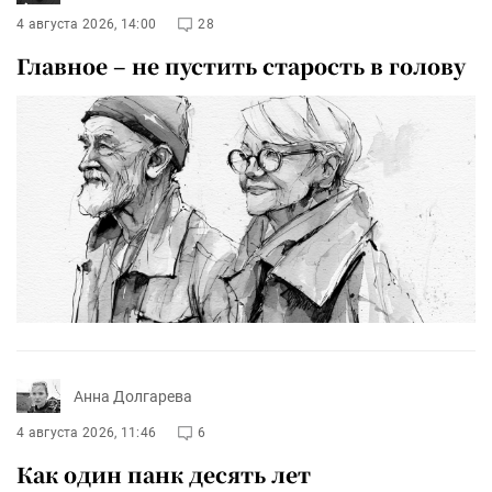
4 августа 2026, 14:00
28
Главное – не пустить старость в голову
Анна Долгарева
4 августа 2026, 11:46
6
Как один панк десять лет