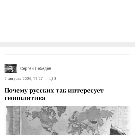
Сергей Лебедев
9 августа 2026, 11:27
8
Почему русских так интересует
геополитика