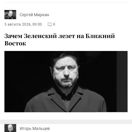
Сергей Миркин
5 августа 2026, 09:00
0
Зачем Зеленский лезет на Ближний
Восток
Игорь Мальцев