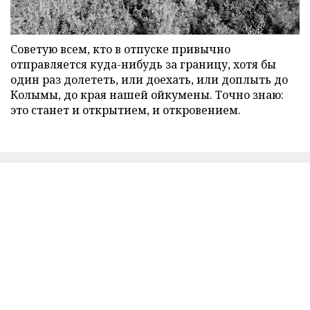
Советую всем, кто в отпуске привычно
отправляется куда-нибудь за границу, хотя бы
один раз долететь, или доехать, или доплыть до
Колымы, до края нашей ойкумены. Точно знаю:
это станет и открытием, и откровением.