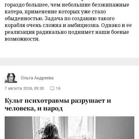
гораздо большее, чем небольшие безэкипажные
катера, применение которых уже стало
обыденностью. Задача по созданию такого
корабля очень сложна и амбициозна. Однако и ее
реализация радикально поднимет наши боевые
возможности.
Ольга Андреева
7 августа 2026, 09:30
16
Культ психотравмы разрушает и
человека, и народ