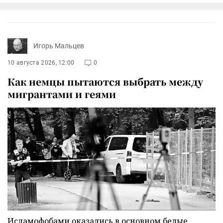
Игорь Мальцев
10 августа 2026, 12:00
0
Как немцы пытаются выбрать между
мигрантами и геями
Исламофобами оказались в основном белые