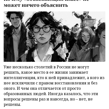
может ничего объяснить
Уже несколько столетий в России не могут
решить, какое место в ее жизни занимает
интеллигенция, кто к ней принадлежит, а кого из
нее исключили с правом восстановления и без
оного. И чем она отличается от просто
образованных людей. Иногда казалось, что эти
вопросы решены раз и навсегда, но – нет, не
решены.