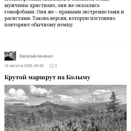
мужчины-христиане, они же оказались
гомофобами. Они же – правыми экстремистами и
расистами. Такова версия, которую постоянно
повторяют обычному немцу.
Василий Авченко
10 августа 2026, 09:05
2
Крутой маршрут на Колыму