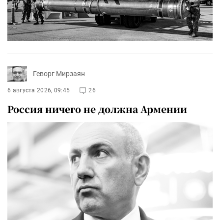
Геворг Мирзаян
6 августа 2026, 09:45
26
Россия ничего не должна Армении