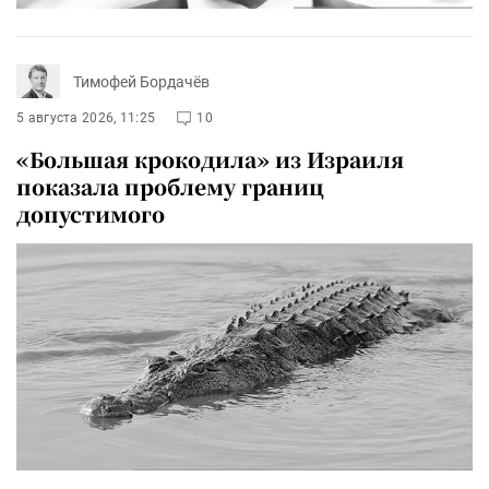
Тимофей Бордачёв
5 августа 2026, 11:25
10
«Большая крокодила» из Израиля
показала проблему границ
допустимого