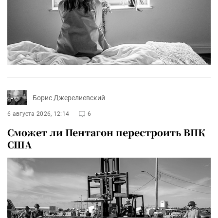
Борис Джерелиевский
6 августа 2026, 12:14
6
Сможет ли Пентагон перестроить ВПК
США