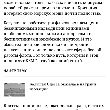
может только стоять на базах и ловить корпусами
кораблей ракеты время от времени. Британия
потеряет свою морскую мощь почти полностью.
Безусловно, роботизация флотов, их насыщение
безэкипажными надводными единицами,
необитаемыми подводными аппаратами и
беспилотниками неизбежно и нужно. И это
обязательно произойдет, как и внедрение
искусственного интеллекта во все сферы боевой
работы флота. Вот только путь, которым к этой
цели идут КВМС – глубоко ошибочный.
НА ЭТУ ТЕМУ
Большая Одесса оказалась на грани
изоляции
Бритты – наши последовательные враги, и эта их