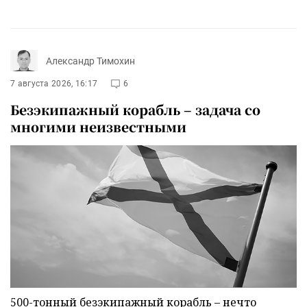
Александр Тимохин
7 августа 2026, 16:17
6
Безэкипажный корабль – задача со
многими неизвестными
500-тонный безэкипажный корабль – нечто