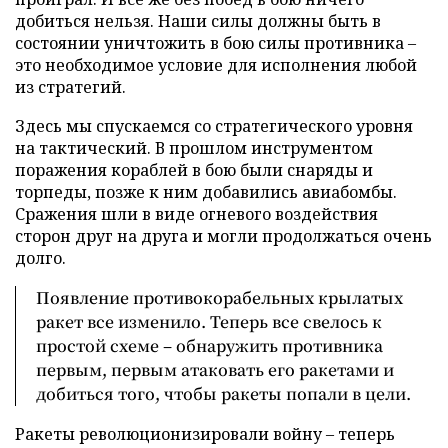
добиться нельзя. Наши силы должны быть в
состоянии уничтожить в бою силы противника –
это необходимое условие для исполнения любой
из стратегий.
Здесь мы спускаемся со стратегического уровня
на тактический. В прошлом инструментом
поражения кораблей в бою были снаряды и
торпеды, позже к ним добавились авиабомбы.
Сражения шли в виде огневого воздействия
сторон друг на друга и могли продолжаться очень
долго.
Появление противокорабельных крылатых
ракет все изменило. Теперь все свелось к
простой схеме – обнаружить противника
первым, первым атаковать его ракетами и
добиться того, чтобы ракеты попали в цели.
Ракеты революционизировали войну – теперь