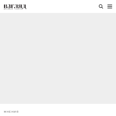
МНЕНИЯ