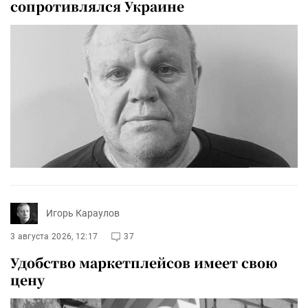
сопротивлялся Украине
Игорь Караулов
3 августа 2026, 12:17
37
Удобство маркетплейсов имеет свою
цену