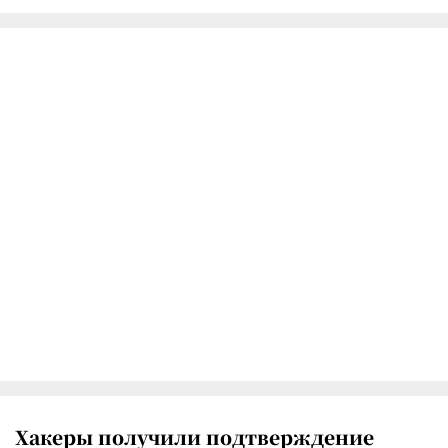
Хакеры получили подтверждение