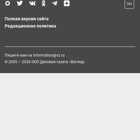
18+
Полная версия сайта
Редакционная политика
Пишите нам на
information@vz.ru
© 2005 — 2026 ООО Деловая газета «Взгляд»