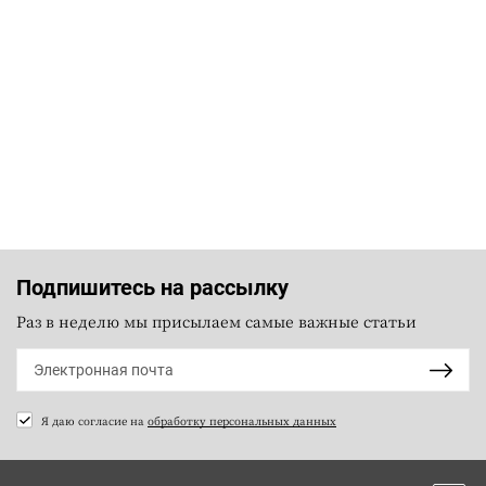
Подпишитесь на рассылку
Раз в неделю мы присылаем самые важные статьи
Я даю согласие на
обработку персональных данных