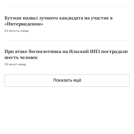
Бутман назвал лучшего кандидата на участие в
«Интервидении»
24 минуты назад
При атаке беспилотника на Ильский НПЗ пострадали
шесть человек
28 минут назад
Показать ещё