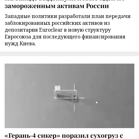
замороженным активам России
Западные политики разработали план передачи
заблокированных российских активов из
депозитария Euroclear в новую структуру
Евросоюза для последующего финансирования
нужд Киева.
«Герань-4 сикер» поразил сухогруз с