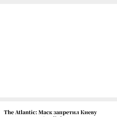
The Atlantic: Маск запретил Киеву