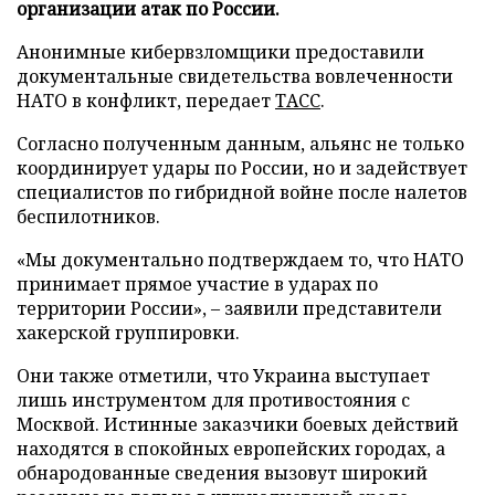
организации атак по России.
Анонимные кибервзломщики предоставили
документальные свидетельства вовлеченности
НАТО в конфликт, передает
ТАСС
.
Согласно полученным данным, альянс не только
координирует удары по России, но и задействует
специалистов по гибридной войне после налетов
беспилотников.
«Мы документально подтверждаем то, что НАТО
принимает прямое участие в ударах по
территории России», – заявили представители
хакерской группировки.
Они также отметили, что Украина выступает
лишь инструментом для противостояния с
Москвой. Истинные заказчики боевых действий
находятся в спокойных европейских городах, а
обнародованные сведения вызовут широкий