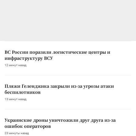
ВС России поразили логистические центры и
инфраструктуру ВСУ
12 минут назад
Пляжи Геленджика закрыли из-за угрозы атаки
беспилотников
13 минут назад
Украинские дроны уничтожили друг друга из-за
ошибок операторов
23 минуты назад