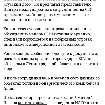
«Русский дом». Он предлагал представителю
Центра международного сотрудничества СБУ
провести онлайн-встречу с участием своего
начальника из разведки.
Украинская сторона планировала привлечь к
обсуждению майора СБУ Михаила Марченко,
специализирующегося на гибридных угрозах,
шпионаже и диверсионной деятельности.
Ранее хакеры сообщали о доступе к документам,
раскрывающим организаторов ударов ВСУ по
объектам в Ленинградской области в июле этого
года.
В июле сотрудники ФСБ
пресекли
сбор данных об
объектах топливно-энергетического комплекса в
Анапе.
Пресс-секретарь президента России Дмитрий
Песков
констатировал
факт ведения НАТО против