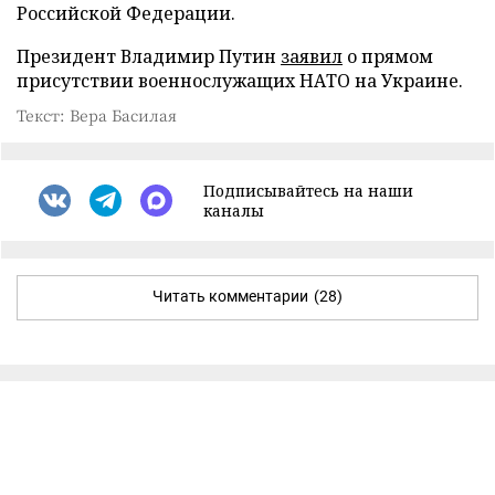
Российской Федерации.
Президент Владимир Путин
заявил
о прямом
присутствии военнослужащих НАТО на Украине.
Текст: Вера Басилая
Подписывайтесь на наши
каналы
Читать комментарии
(28)