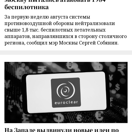
беспилотника
За первую неделю августа системы
противовоздушной обороны нейтрализовали
свыше 1,8 тыс. беспилотных летательных
аппаратов, направлявшихся в сторону столичного
региона, сообщил мэр Москвы Сергей Собянин.
На Западе выдвинули новые идеи по