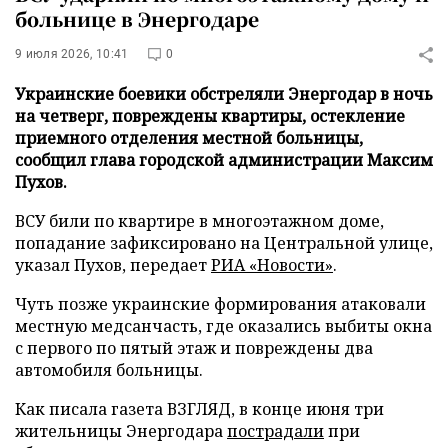
больнице в Энергодаре
9 июля 2026, 10:41
0
Украинские боевики обстреляли Энергодар в ночь
на четверг, повреждены квартиры, остекление
приемного отделения местной больницы,
сообщил глава городской администрации Максим
Пухов.
ВСУ били по квартире в многоэтажном доме,
попадание зафиксировано на Центральной улице,
указал Пухов, передает
РИА «Новости»
.
Чуть позже украинские формирования атаковали
местную медсанчасть, где оказались выбиты окна
с первого по пятый этаж и повреждены два
автомобиля больницы.
Как писала газета ВЗГЛЯД, в конце июня три
жительницы Энергодара
пострадали
при