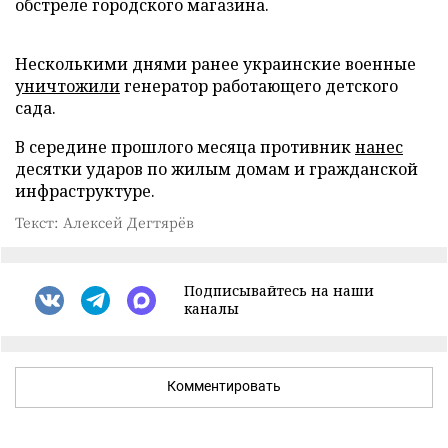
обстреле городского магазина.
Несколькими днями ранее украинские военные
уничтожили
генератор работающего детского
сада.
В середине прошлого месяца противник
нанес
десятки ударов по жилым домам и гражданской
инфраструктуре.
Текст: Алексей Дегтярёв
Подписывайтесь на наши
каналы
Комментировать