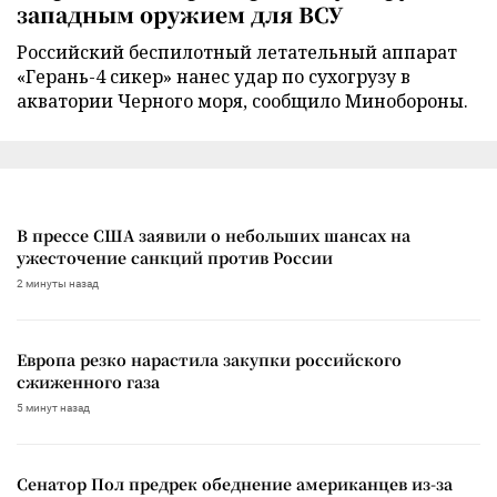
западным оружием для ВСУ
Российский беспилотный летательный аппарат
«Герань-4 сикер» нанес удар по сухогрузу в
акватории Черного моря, сообщило Минобороны.
В прессе США заявили о небольших шансах на
ужесточение санкций против России
2 минуты назад
Европа резко нарастила закупки российского
сжиженного газа
5 минут назад
Сенатор Пол предрек обеднение американцев из-за