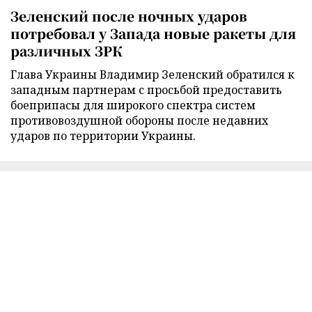
Зеленский после ночных ударов
потребовал у Запада новые ракеты для
различных ЗРК
Глава Украины Владимир Зеленский обратился к
западным партнерам с просьбой предоставить
боеприпасы для широкого спектра систем
противовоздушной обороны после недавних
ударов по территории Украины.