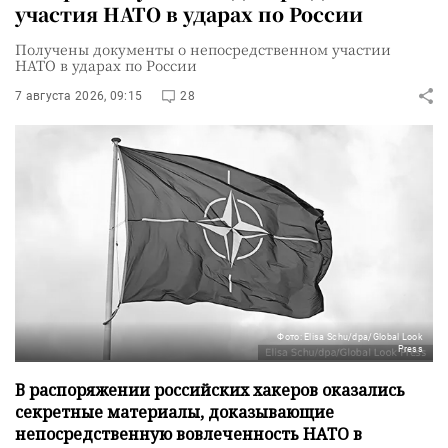
участия НАТО в ударах по России
Получены документы о непосредственном участии
НАТО в ударах по России
7 августа 2026, 09:15
28
Фото: Elisa Schu/dpa/Global Look
Press
В распоряжении российских хакеров оказались
секретные материалы, доказывающие
непосредственную вовлеченность НАТО в