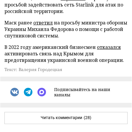
просьбой задействовать сеть Starlink для атак по
российской территории.
Маск ранее
ответил
на просьбу министра обороны
Украины Михаила Федорова о помощи с работой
спутниковой системы.
В 2022 году американский бизнесмен
отказался
активировать связь над Крымом для
предотвращения украинской военной операции.
Текст: Валерия Городецкая
Подписывайтесь на наши
каналы
Читать комментарии
(28)