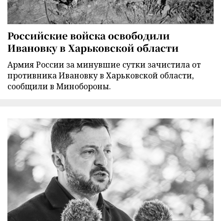
Российские войска освободили
Ивановку в Харьковской области
Армия России за минувшие сутки зачистила от
противника Ивановку в Харьковской области,
сообщили в Минобороны.