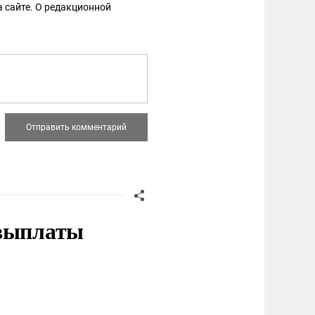
 сайте. О редакционной
 выплаты