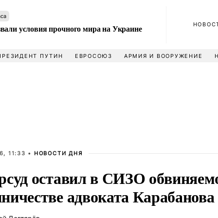
аса
НОВОС
вали условия прочного мира на Украине
ПРЕЗИДЕНТ ПУТИН
ЕВРОСОЮЗ
АРМИЯ И ВООРУЖЕНИЕ
, 11:33 •
НОВОСТИ ДНЯ
рсуд оставил в СИЗО обвиняемо
ничестве адвоката Карабанова