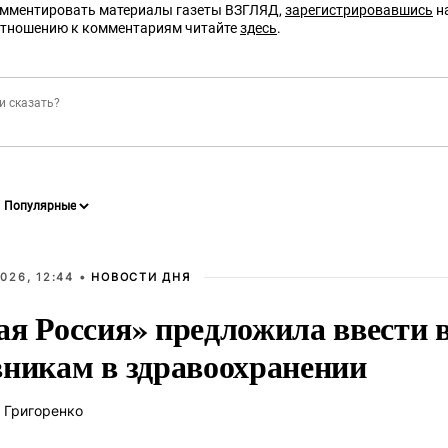
омментировать материалы газеты ВЗГЛЯД,
зарегистрировавшись
на
отношению к комментариям читайте
здесь
.
026, 12:44 •
НОВОСТИ ДНЯ
ая Россия» предложила ввести
вникам в здравоохранении
 Григоренко