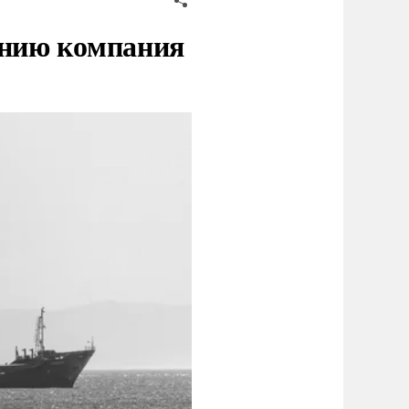
нию компания