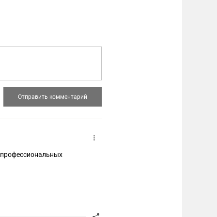
/ профессиональных