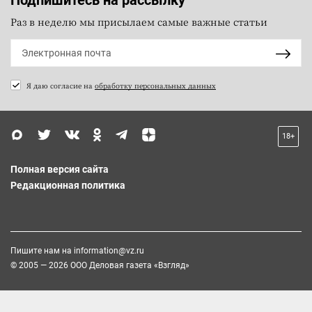
Раз в неделю мы присылаем самые важные статьи
Я даю согласие на
обработку персональных данных
18+
Полная версия сайта
Редакционная политика
Пишите нам на
information@vz.ru
© 2005 — 2026 ООО Деловая газета «Взгляд»