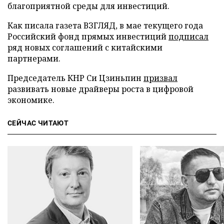
благоприятной среды для инвестиций.
Как писала газета ВЗГЛЯД, в мае текущего года
Российский фонд прямых инвестиций
подписал
ряд новых соглашений с китайскими
партнерами.
Председатель КНР Си Цзиньпин
призвал
развивать новые драйверы роста в цифровой
экономике.
СЕЙЧАС ЧИТАЮТ