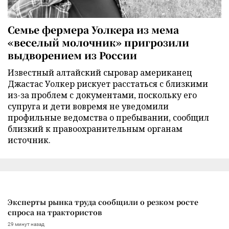
Семье фермера Уолкера из мема
«веселый молочник» пригрозили
выдворением из России
Известный алтайский сыровар американец
Джастас Уолкер рискует расстаться с близкими
из-за проблем с документами, поскольку его
супруга и дети вовремя не уведомили
профильные ведомства о пребывании, сообщил
близкий к правоохранительным органам
источник.
Эксперты рынка труда сообщили о резком росте
спроса на трактористов
29 минут назад