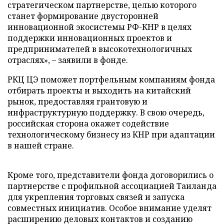
стратегическом партнерстве, целью которого
станет формирование двусторонней
инновационной экосистемы РФ-КНР в целях
поддержки инновационных проектов и
предпринимателей в высокотехнологичных
отраслях», – заявили в фонде.
РКЦ ЦЭ поможет портфельным компаниям фонда
отбирать проекты и выходить на китайский
рынок, предоставляя грантовую и
инфраструктурную поддержку. В свою очередь,
российская сторона окажет содействие
технологическому бизнесу из КНР при адаптации
в нашей стране.
Кроме того, представители фонда договорились о
партнерстве с профильной ассоциацией Таиланда
для укрепления торговых связей и запуска
совместных инициатив. Особое внимание уделят
расширению деловых контактов и созданию