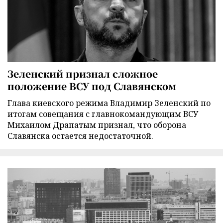
Зеленский признал сложное
положение ВСУ под Славянском
Глава киевского режима Владимир Зеленский по
итогам совещания с главнокомандующим ВСУ
Михаилом Драпатым признал, что оборона
Славянска остается недостаточной.