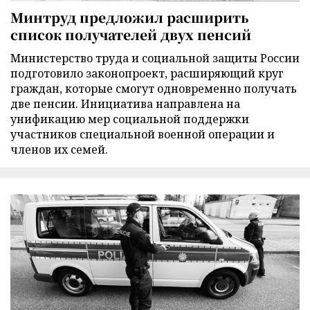
Минтруд предложил расширить
список получателей двух пенсий
Министерство труда и социальной защиты России
подготовило законопроект, расширяющий круг
граждан, которые смогут одновременно получать
две пенсии. Инициатива направлена на
унификацию мер социальной поддержки
участников специальной военной операции и
членов их семей.