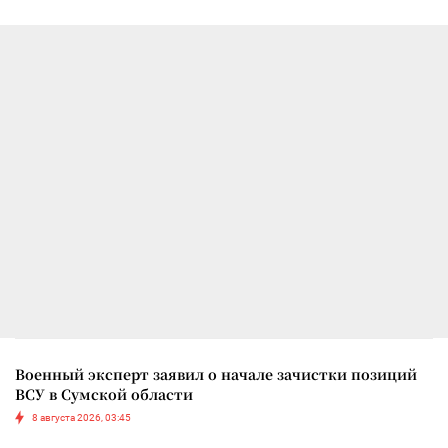
Военный эксперт заявил о начале зачистки позиций
ВСУ в Сумской области
8 августа 2026, 03:45