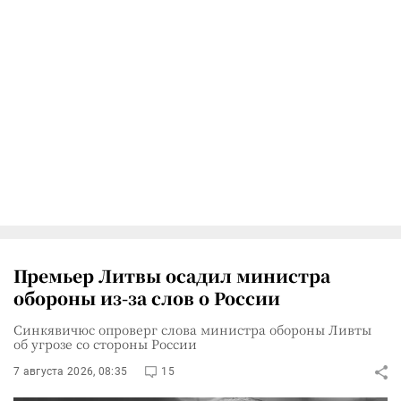
Премьер Литвы осадил министра
обороны из-за слов о России
Синкявичюс опроверг слова министра обороны Ливты
об угрозе со стороны России
7 августа 2026, 08:35
15