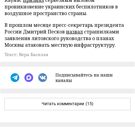
проникновение украинских беспилотников в
воздушное пространство страны.
В прошлом месяце пресс-секретарь президента
России Дмитрий Песков
назвал
страшилками
заявления литовского руководства о планах
Москвы атаковать местную инфраструктуру.
Текст: Вера Басилая
Подписывайтесь на наши
каналы
Читать комментарии
(15)