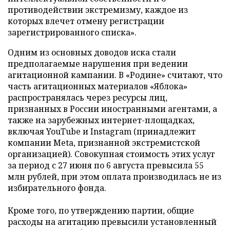
противодействии экстремизму, каждое из
которых влечет отмену регистрации
зарегистрированного списка».
Одним из основных доводов иска стали
предполагаемые нарушения при ведении
агитационной кампании. В «Родине» считают, что
часть агитационных материалов «Яблока»
распространялась через ресурсы лиц,
признанных в России иностранными агентами, а
также на зарубежных интернет-площадках,
включая YouTube и Instagram (принадлежит
компании Meta, признанной экстремистской
организацией). Совокупная стоимость этих услуг
за период с 27 июня по 6 августа превысила 55
млн рублей, при этом оплата производилась не из
избирательного фонда.
Кроме того, по утверждению партии, общие
расходы на агитацию превысили установленный