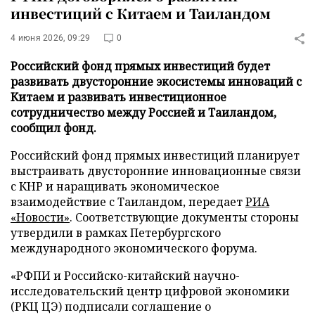
инвестиций с Китаем и Таиландом
4 июня 2026, 09:29
0
Российский фонд прямых инвестиций будет
развивать двусторонние экосистемы инноваций с
Китаем и развивать инвестиционное
сотрудничество между Россией и Таиландом,
сообщил фонд.
Российский фонд прямых инвестиций планирует
выстраивать двусторонние инновационные связи
с КНР и наращивать экономическое
взаимодействие с Таиландом, передает
РИА
«Новости»
. Соответствующие документы стороны
утвердили в рамках Петербургского
международного экономического форума.
«РФПИ и Российско-китайский научно-
исследовательский центр цифровой экономики
(РКЦ ЦЭ) подписали соглашение о