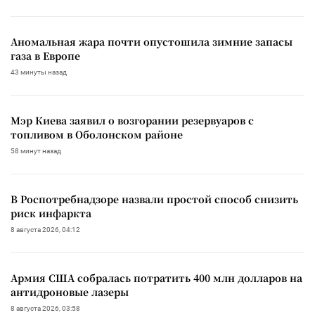
Аномальная жара почти опустошила зимние запасы
газа в Европе
43 минуты назад
Мэр Киева заявил о возгорании резервуаров с
топливом в Оболонском районе
58 минут назад
В Роспотребнадзоре назвали простой способ снизить
риск инфаркта
8 августа 2026, 04:12
Армия США собралась потратить 400 млн долларов на
антидроновые лазеры
8 августа 2026, 03:58