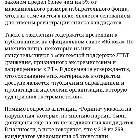
законом предел более чем на 5% от
максимального размера избирательного фонда,
что, как отмечается в иске, является основанием
для отмены регистрации списка кандидатов.
Также в заявлении содержатся претензии к
публикациям на официальном сайте «Яблока». По
мнению истца, некоторые из них
свидетельствуют о «системной поддержке ЛГБТ-
движения, признанного экстремистским и
запрещенным в РФ». В документе утверждается,
что сохранение этих материалов в открытом
доступе является «публичным оправданием и
пропагандой идеологии организации, которую
суд признал экстремистской».
Помимо вопросов агитации, «Родина» указала на
нарушения, которые, по мнению партии, были
допущены еще на этапе выдвижения кандидатов.
В частности, в иске говорится, что у 218 из 269
кандидатов уведомления об отсутствии