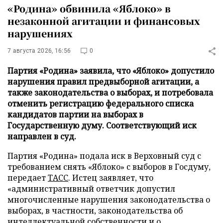
«Родина» обвинила «Яблоко» в
незаконной агитации и финансовых
нарушениях
7 августа 2026, 16:56
0
Партия «Родина» заявила, что «Яблоко» допустило
нарушения правил предвыборной агитации, а
также законодательства о выборах, и потребовала
отменить регистрацию федерального списка
кандидатов партии на выборах в
Государственную думу. Соответствующий иск
направлен в суд.
Партия «Родина» подала иск в Верховный суд с
требованием снять «Яблоко» с выборов в Госдуму,
передает
ТАСС
. Истец заявляет, что
«административный ответчик допустил
многочисленные нарушения законодательства о
выборах, в частности, законодательства об
интеллектуальной собственности и о