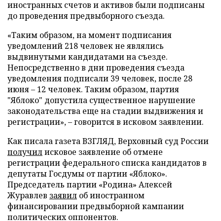
иностранных счетов и активов были подписаны
до проведения предвыборного съезда.
«Таким образом, на момент подписания
уведомлений 218 человек не являлись
выдвинутыми кандидатами на съезде.
Непосредственно в дни проведения съезда
уведомления подписали 39 человек, после 28
июня – 12 человек. Таким образом, партия
"Яблоко" допустила существенное нарушение
законодательства еще на стадии выдвижения и
регистрации», – говорится в исковом заявлении.
Как писала газета ВЗГЛЯД, Верховный суд России
получил
исковое заявление об отмене
регистрации федерального списка кандидатов в
депутаты Госдумы от партии «Яблоко».
Председатель партии «Родина» Алексей
Журавлев
заявил
об иностранном
финансировании предвыборной кампании
политических оппонентов.