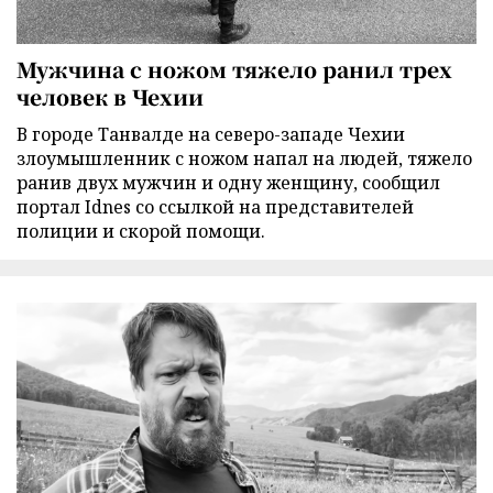
Мужчина с ножом тяжело ранил трех
человек в Чехии
В городе Танвалде на северо-западе Чехии
злоумышленник с ножом напал на людей, тяжело
ранив двух мужчин и одну женщину, сообщил
портал Idnes со ссылкой на представителей
полиции и скорой помощи.