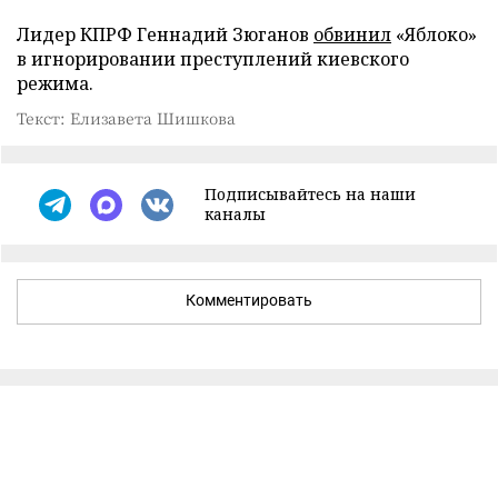
Лидер КПРФ Геннадий Зюганов
обвинил
«Яблоко»
в игнорировании преступлений киевского
режима.
Текст: Елизавета Шишкова
Подписывайтесь на наши
каналы
Комментировать