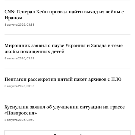
CNN: Генерал Кейн призвал найти выход из войны с
Ираном
8 августа 2026, 03:33
Мирошник заявил о паузе Украины и Запада в теме
якобы похищенных детей
8 августа 2026, 03:19
Пентагон рассекретил пятый пакет архивов с НЛО
8 августа 2026, 03:06
Хуснуллин заявил об улучшении ситуации на трассе
«Новороссия»
8 августа 2026, 02:50