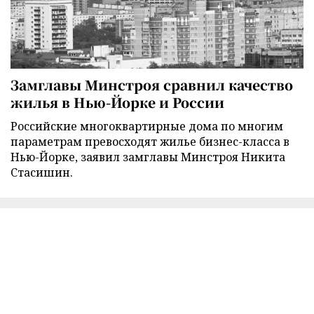
Замглавы Минстроя сравнил качество
жилья в Нью-Йорке и России
Российские многоквартирные дома по многим
параметрам превосходят жилье бизнес-класса в
Нью-Йорке, заявил замглавы Минстроя Никита
Стасишин.